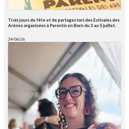
Trois jours de fête et de partages lors des Estivales des
Arènes organisées à Parentis en Born du 3 au 5 juillet.
24/06/26