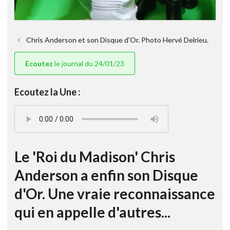
Chris Anderson et son Disque d'Or. Photo Hervé Delrieu.
Ecoutez
le journal du 24/01/23
Ecoutez la Une :
Le 'Roi du Madison' Chris
Anderson a enfin son Disque
d'Or. Une vraie reconnaissance
qui en appelle d'autres...