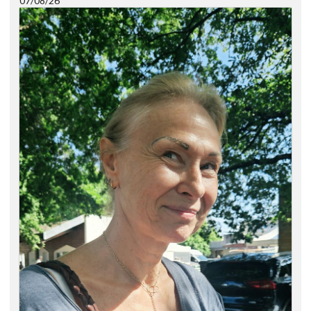
07/08/26