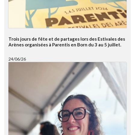
Trois jours de fête et de partages lors des Estivales des
Arènes organisées à Parentis en Born du 3 au 5 juillet.
24/06/26