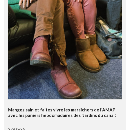
Mangez sain et faites vivre les maraîchers de l'AMAP
avec les paniers hebdomadaires des 'Jardins du canal'.
27/05/26