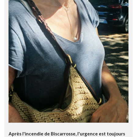
Après l'incendie de Biscarrosse, l'urgence est toujours