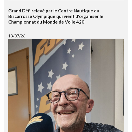
Grand Défi relevé par le Centre Nautique du
Biscarrosse Olympique qui vient d'organiser le
Championnat du Monde de Voile 420
13/07/26