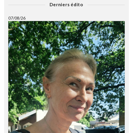
Derniers édito
07/08/26