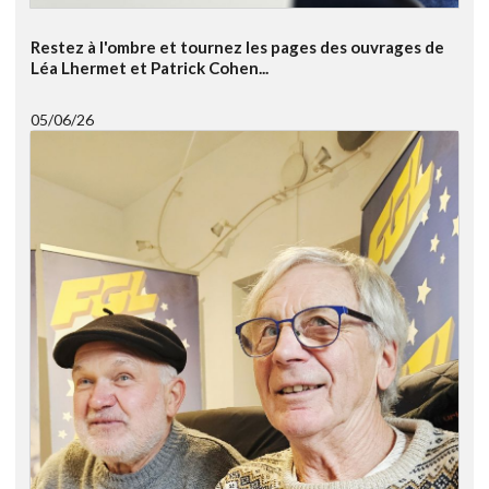
Restez à l'ombre et tournez les pages des ouvrages de
Léa Lhermet et Patrick Cohen...
05/06/26