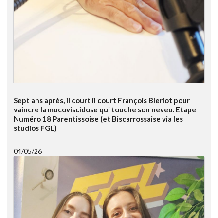
Sept ans après, il court il court François Bleriot pour
vaincre la mucoviscidose qui touche son neveu. Etape
Numéro 18 Parentissoise (et Biscarrossaise via les
studios FGL)
04/05/26