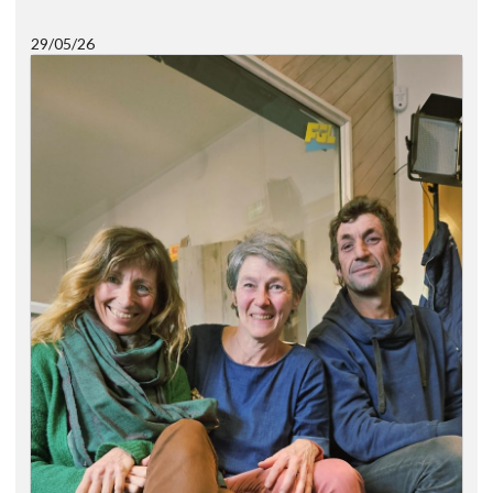
29/05/26