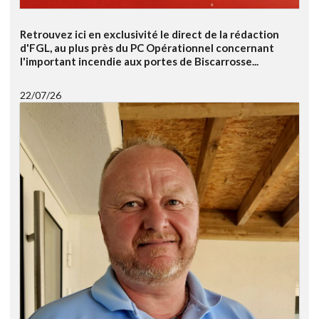
Retrouvez ici en exclusivité le direct de la rédaction
d'FGL, au plus près du PC Opérationnel concernant
l'important incendie aux portes de Biscarrosse...
22/07/26