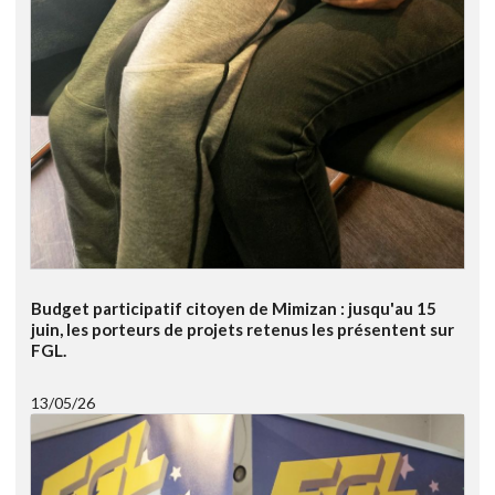
Budget participatif citoyen de Mimizan : jusqu'au 15
juin, les porteurs de projets retenus les présentent sur
FGL.
13/05/26