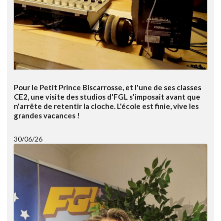
Pour le Petit Prince Biscarrosse, et l'une de ses classes
CE2, une visite des studios d'FGL s'imposait avant que
n'arrête de retentir la cloche. L'école est finie, vive les
grandes vacances !
30/06/26