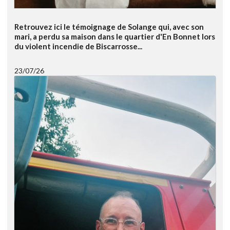
Retrouvez ici le témoignage de Solange qui, avec son
mari, a perdu sa maison dans le quartier d'En Bonnet lors
du violent incendie de Biscarrosse...
23/07/26