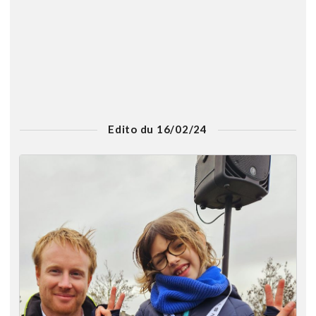
Edito du 16/02/24