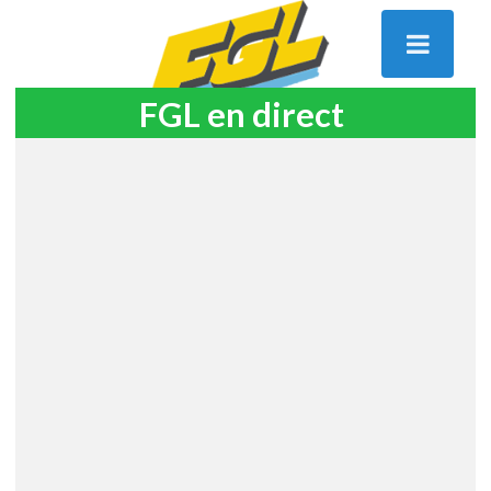
FGL en direct