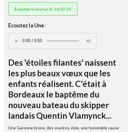
Ecoutez
le journal du 16/02/24
Ecoutez la Une :
Des 'étoiles filantes' naissent
les plus beaux vœux que les
enfants réalisent. C'était à
Bordeaux le baptême du
nouveau bateau du skipper
landais Quentin Vlamynck...
Une Garonne brune, des sourires, éole, une honorable cause