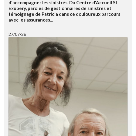
d'accompagner les sinistrés. Du Centre d'Accueil St
Exupery, paroles de gestionnaires de sinistres et
témoignage de Patricia dans ce douloureux parcours
avec les assurances...
27/07/26