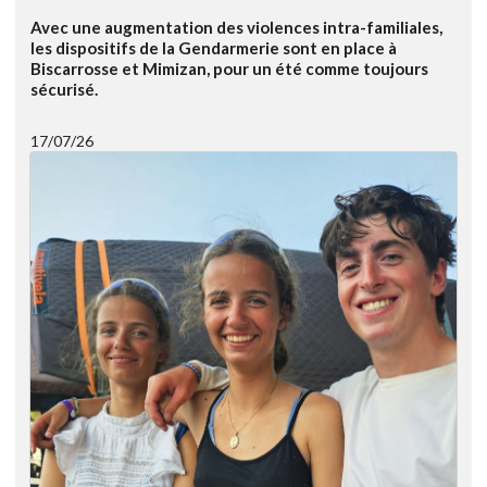
Avec une augmentation des violences intra-familiales,
les dispositifs de la Gendarmerie sont en place à
Biscarrosse et Mimizan, pour un été comme toujours
sécurisé.
17/07/26