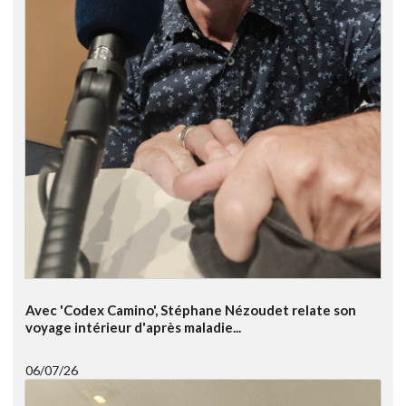
Avec 'Codex Camino', Stéphane Nézoudet relate son
voyage intérieur d'après maladie...
06/07/26