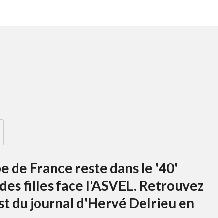
e de France reste dans le '40'
 des filles face l'ASVEL. Retrouvez
cast du journal d'Hervé Delrieu en