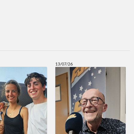
13/07/26