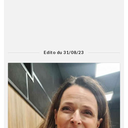
Edito du 31/08/23