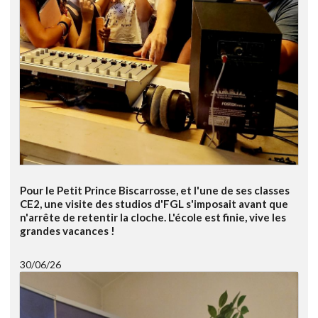
Pour le Petit Prince Biscarrosse, et l'une de ses classes
CE2, une visite des studios d'FGL s'imposait avant que
n'arrête de retentir la cloche. L'école est finie, vive les
grandes vacances !
30/06/26