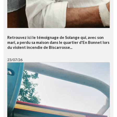
Retrouvez ici le témoignage de Solange qui, avec son
mari, a perdu sa maison dans le quartier d'En Bonnet lors
du violent incendie de Biscarrosse...
23/07/26