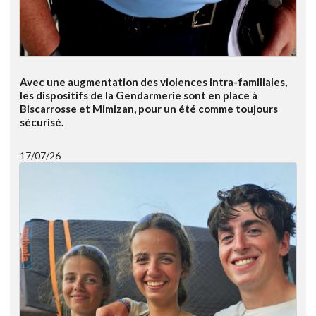
Avec une augmentation des violences intra-familiales,
les dispositifs de la Gendarmerie sont en place à
Biscarrosse et Mimizan, pour un été comme toujours
sécurisé.
17/07/26