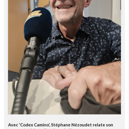
Avec 'Codex Camino', Stéphane Nézoudet relate son