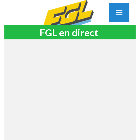
FGL en direct