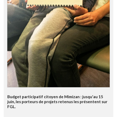
Budget participatif citoyen de Mimizan : jusqu'au 15
juin, les porteurs de projets retenus les présentent sur
FGL.