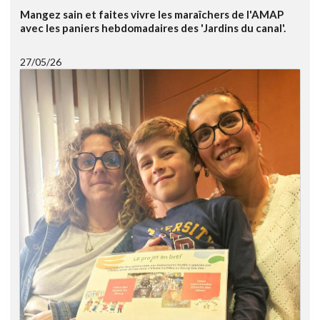
Mangez sain et faites vivre les maraîchers de l'AMAP
avec les paniers hebdomadaires des 'Jardins du canal'.
27/05/26