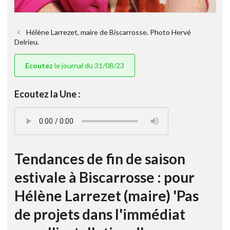
Hélène Larrezet, maire de Biscarrosse. Photo Hervé
Delrieu.
Ecoutez
le journal du 31/08/23
Ecoutez la Une :
Tendances de fin de saison
estivale à Biscarrosse : pour
Hélène Larrezet (maire) 'Pas
de projets dans l'immédiat