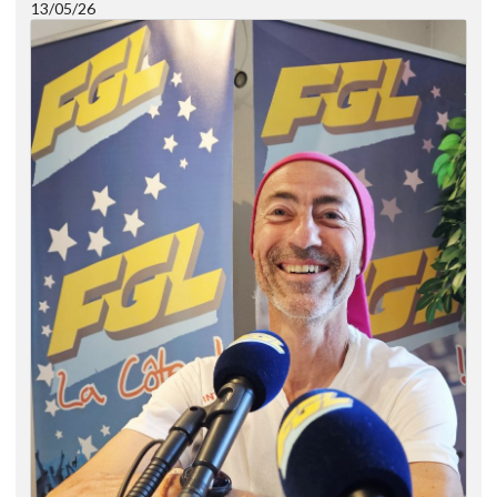
13/05/26