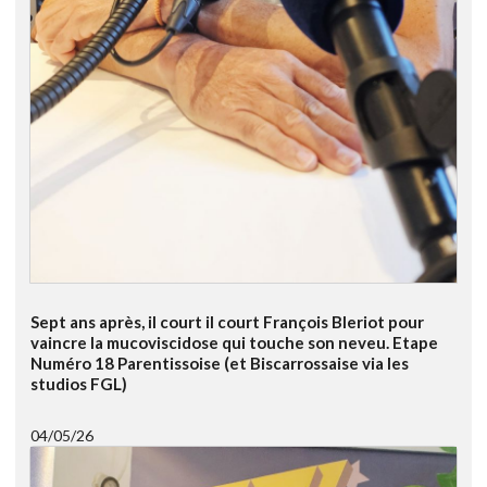
Sept ans après, il court il court François Bleriot pour
vaincre la mucoviscidose qui touche son neveu. Etape
Numéro 18 Parentissoise (et Biscarrossaise via les
studios FGL)
04/05/26