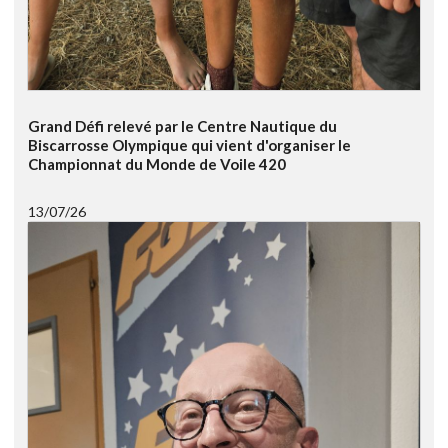
Grand Défi relevé par le Centre Nautique du
Biscarrosse Olympique qui vient d'organiser le
Championnat du Monde de Voile 420
13/07/26