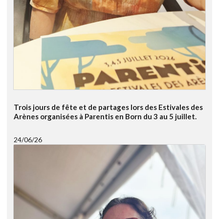
Trois jours de fête et de partages lors des Estivales des
Arènes organisées à Parentis en Born du 3 au 5 juillet.
24/06/26