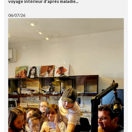
voyage intérieur d'après maladie...
06/07/26