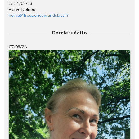
Le 31/08/23
Hervé Delrieu
herve@frequencegrandslacs.fr
Derniers édito
07/08/26