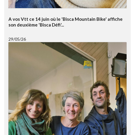
A vos Vtt ce 14 juin où le 'Bisca Mountain Bike' affiche
son deuxième 'Bisca Défi'...
29/05/26