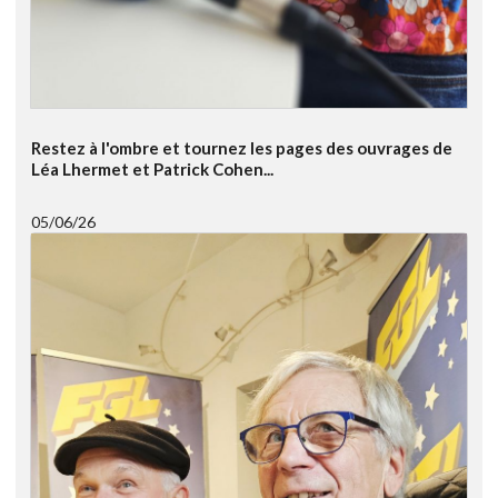
Restez à l'ombre et tournez les pages des ouvrages de
Léa Lhermet et Patrick Cohen...
05/06/26