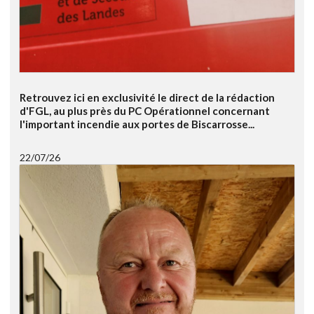
Retrouvez ici en exclusivité le direct de la rédaction
d'FGL, au plus près du PC Opérationnel concernant
l'important incendie aux portes de Biscarrosse...
22/07/26