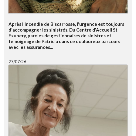
Après l'incendie de Biscarrosse, l'urgence est toujours
d'accompagner les sinistrés. Du Centre d'Accueil St
Exupery, paroles de gestionnaires de sinistres et
témoignage de Patricia dans ce douloureux parcours
avec les assurances...
27/07/26