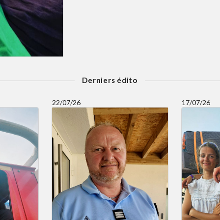
Derniers édito
22/07/26
17/07/26