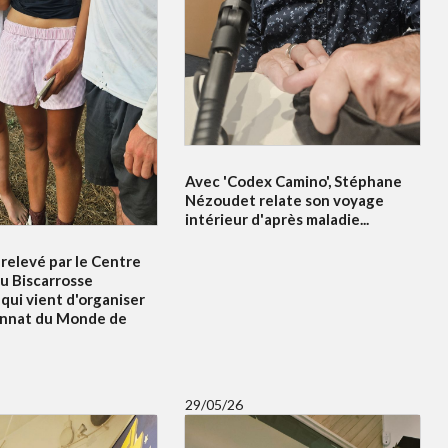
Avec 'Codex Camino', Stéphane
Nézoudet relate son voyage
intérieur d'après maladie...
relevé par le Centre
u Biscarrosse
qui vient d'organiser
onnat du Monde de
29/05/26