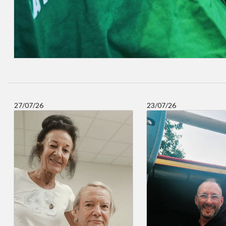
27/07/26
23/07/26