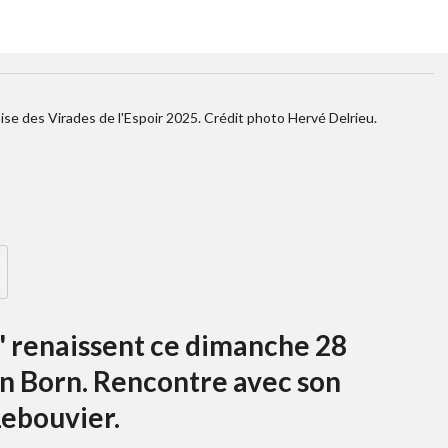
ise des Virades de l'Espoir 2025. Crédit photo Hervé Delrieu.
r' renaissent ce dimanche 28
n Born. Rencontre avec son
Lebouvier.