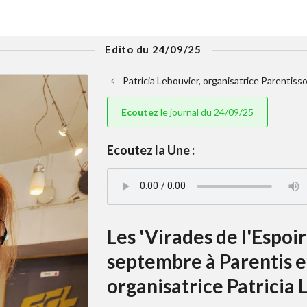
Edito du 24/09/25
Patricia Lebouvier, organisatrice Parentisso
Ecoutez
le journal du 24/09/25
Ecoutez la Une :
Les 'Virades de l'Espoi
septembre à Parentis e
organisatrice Patricia 