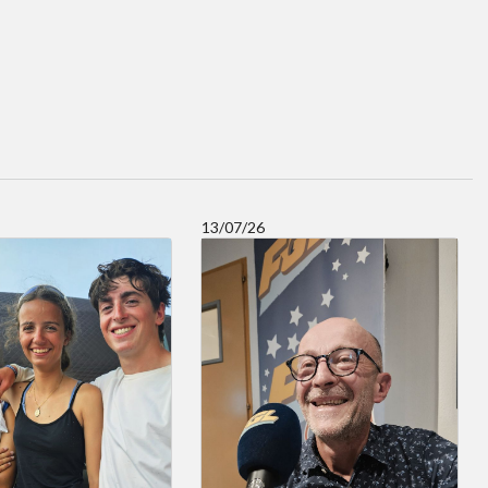
13/07/26