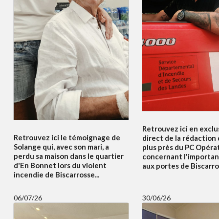
Retrouvez ici en exclus
Retrouvez ici le témoignage de
direct de la rédaction
Solange qui, avec son mari, a
plus près du PC Opéra
perdu sa maison dans le quartier
concernant l'importan
d'En Bonnet lors du violent
aux portes de Biscarros
incendie de Biscarrosse...
06/07/26
30/06/26