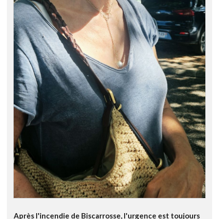
Après l'incendie de Biscarrosse, l'urgence est toujours