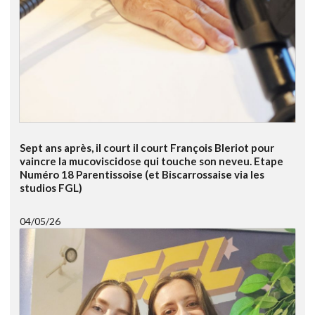
Sept ans après, il court il court François Bleriot pour
vaincre la mucoviscidose qui touche son neveu. Etape
Numéro 18 Parentissoise (et Biscarrossaise via les
studios FGL)
04/05/26