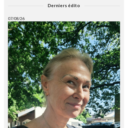
Derniers édito
07/08/26