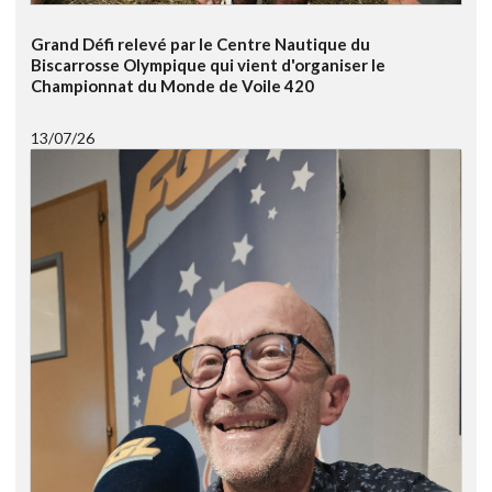
Grand Défi relevé par le Centre Nautique du
Biscarrosse Olympique qui vient d'organiser le
Championnat du Monde de Voile 420
13/07/26