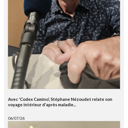
Avec 'Codex Camino', Stéphane Nézoudet relate son
voyage intérieur d'après maladie...
06/07/26