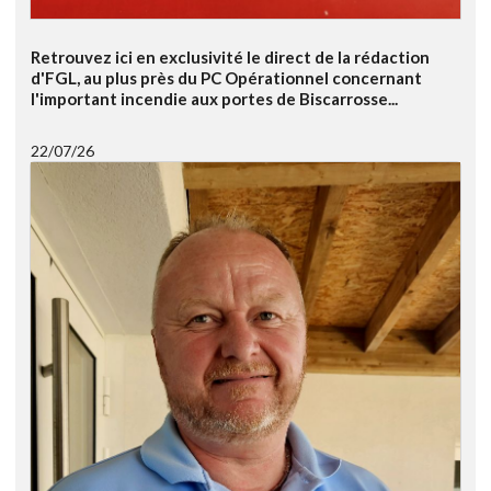
Retrouvez ici en exclusivité le direct de la rédaction
d'FGL, au plus près du PC Opérationnel concernant
l'important incendie aux portes de Biscarrosse...
22/07/26