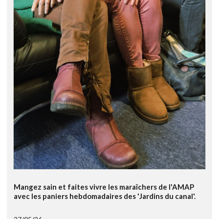
Mangez sain et faites vivre les maraîchers de l'AMAP
avec les paniers hebdomadaires des 'Jardins du canal'.