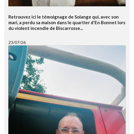
Retrouvez ici le témoignage de Solange qui, avec son
mari, a perdu sa maison dans le quartier d'En Bonnet lors
du violent incendie de Biscarrosse...
23/07/26