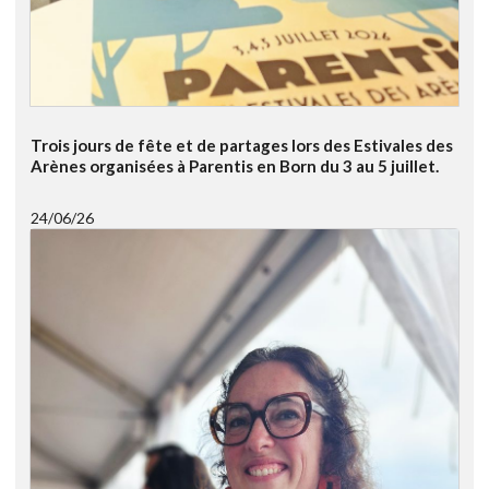
Trois jours de fête et de partages lors des Estivales des
Arènes organisées à Parentis en Born du 3 au 5 juillet.
24/06/26