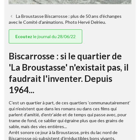
La Broustasse Biscarrosse : plus de 50 ans d'échanges
avec le Comité d'animations. Photo Hervé Delrieu.
Ecoutez
le journal du 28/06/22
Biscarrosse : si le quartier de
'La Broustasse' n'existait pas, il
faudrait l'inventer. Depuis
1964...
C’est un quartier à part, de ces quartiers ‘communautairement’
qui n’existent que dans les romans ou dans ces films qui
parlent d’amitié, d’entr’aide et de temps qui passe avec, pour
trame de fond, ce sablier qui égraine plus que des grains de
sable, mais des vies entières...
Arrêt sonore ce jour à la Broustasse, près du lac nord de
Biscarrosse où subsistent d’irréductibles bons vivants,