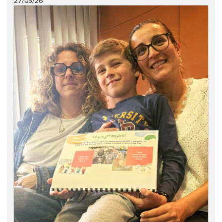
27/05/26