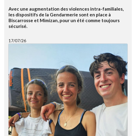
Avec une augmentation des violences intra-familiales,
les dispositifs de la Gendarmerie sont en place à
Biscarrosse et Mimizan, pour un été comme toujours
sécurisé.
17/07/26