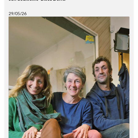
29/05/26