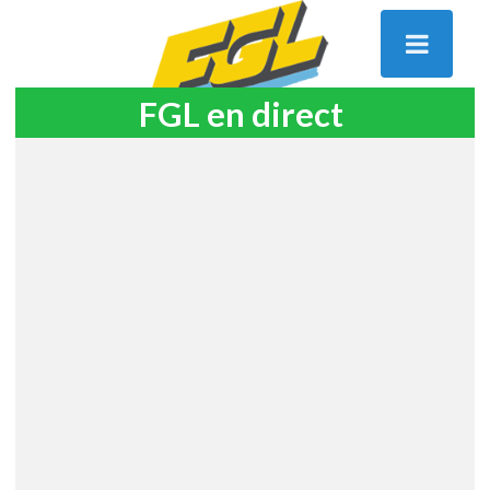
FGL en direct