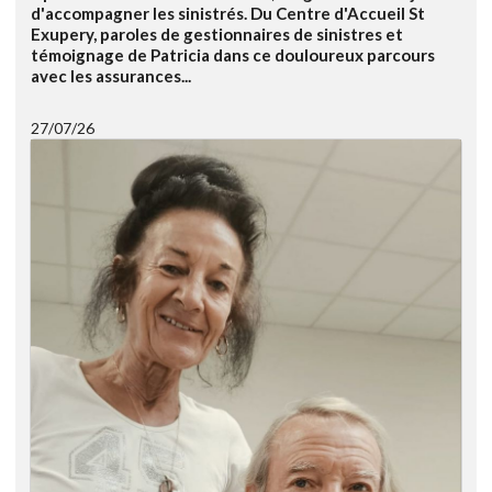
d'accompagner les sinistrés. Du Centre d'Accueil St
Exupery, paroles de gestionnaires de sinistres et
témoignage de Patricia dans ce douloureux parcours
avec les assurances...
27/07/26