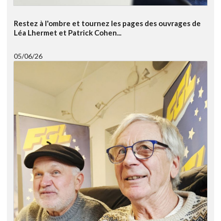
Restez à l'ombre et tournez les pages des ouvrages de
Léa Lhermet et Patrick Cohen...
05/06/26