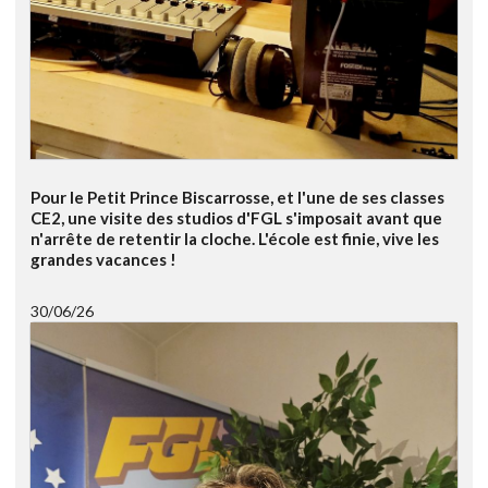
Pour le Petit Prince Biscarrosse, et l'une de ses classes
CE2, une visite des studios d'FGL s'imposait avant que
n'arrête de retentir la cloche. L'école est finie, vive les
grandes vacances !
30/06/26