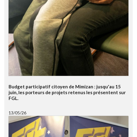
Budget participatif citoyen de Mimizan : jusqu'au 15
juin, les porteurs de projets retenus les présentent sur
FGL.
13/05/26