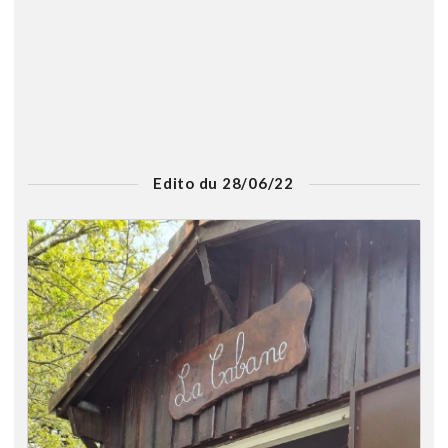
Edito du 28/06/22