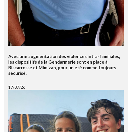
Avec une augmentation des violences intra-familiales,
les dispositifs de la Gendarmerie sont en place à
Biscarrosse et Mimizan, pour un été comme toujours
sécurisé.
17/07/26