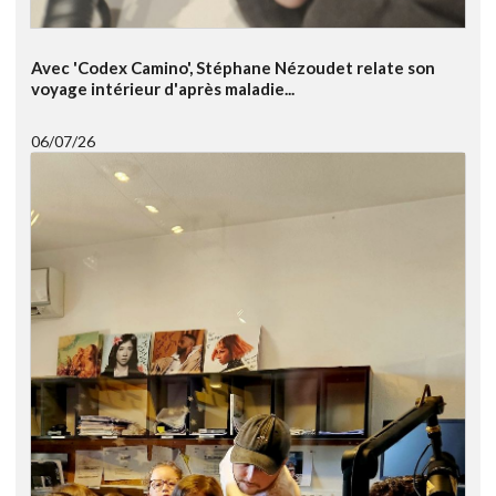
Avec 'Codex Camino', Stéphane Nézoudet relate son
voyage intérieur d'après maladie...
06/07/26