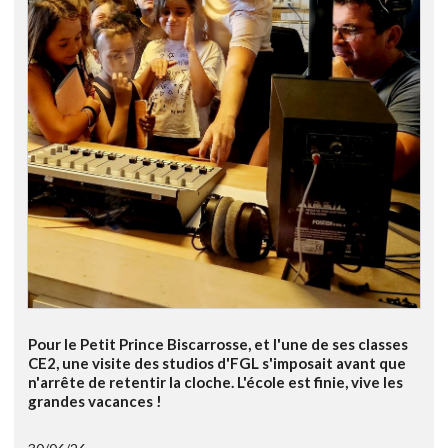
Pour le Petit Prince Biscarrosse, et l'une de ses classes
CE2, une visite des studios d'FGL s'imposait avant que
n'arrête de retentir la cloche. L'école est finie, vive les
grandes vacances !