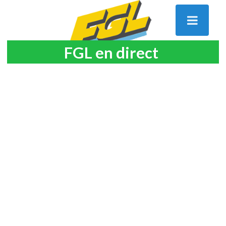
FGL en direct