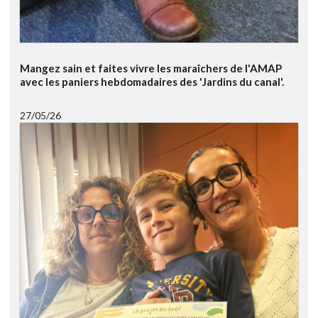
Mangez sain et faites vivre les maraîchers de l'AMAP
avec les paniers hebdomadaires des 'Jardins du canal'.
27/05/26