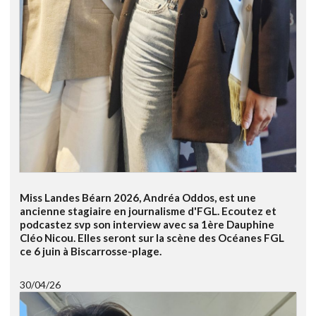
Miss Landes Béarn 2026, Andréa Oddos, est une
ancienne stagiaire en journalisme d'FGL. Ecoutez et
podcastez svp son interview avec sa 1ère Dauphine
Cléo Nicou. Elles seront sur la scène des Océanes FGL
ce 6 juin à Biscarrosse-plage.
30/04/26