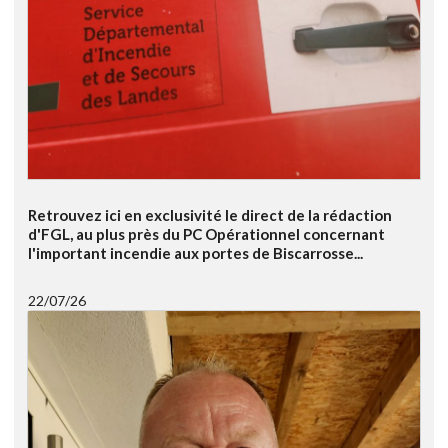
Retrouvez ici en exclusivité le direct de la rédaction
d'FGL, au plus près du PC Opérationnel concernant
l'important incendie aux portes de Biscarrosse...
22/07/26