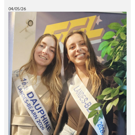
04/05/26