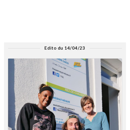
Edito du 14/04/23