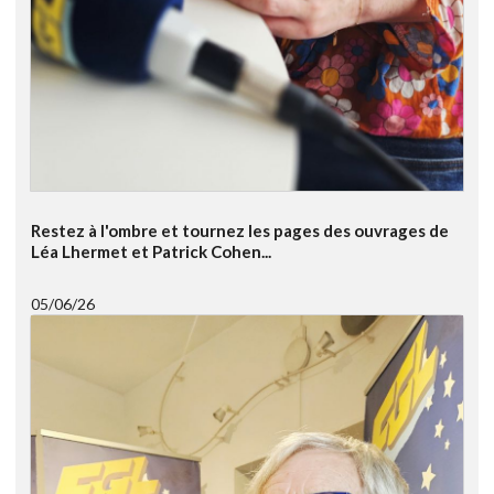
Restez à l'ombre et tournez les pages des ouvrages de
Léa Lhermet et Patrick Cohen...
05/06/26