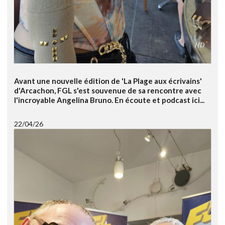
Avant une nouvelle édition de 'La Plage aux écrivains'
d'Arcachon, FGL s'est souvenue de sa rencontre avec
l'incroyable Angelina Bruno. En écoute et podcast ici...
22/04/26