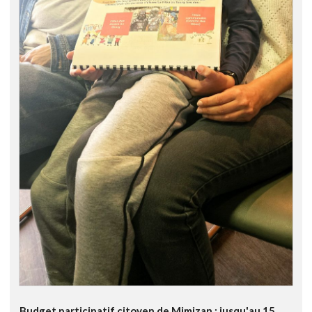
Budget participatif citoyen de Mimizan : jusqu'au 15