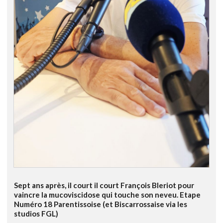
Sept ans après, il court il court François Bleriot pour
vaincre la mucoviscidose qui touche son neveu. Etape
Numéro 18 Parentissoise (et Biscarrossaise via les
studios FGL)