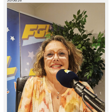
30/06/26