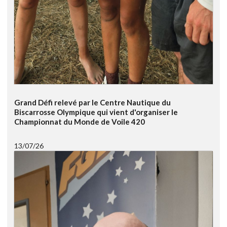
Grand Défi relevé par le Centre Nautique du
Biscarrosse Olympique qui vient d'organiser le
Championnat du Monde de Voile 420
13/07/26