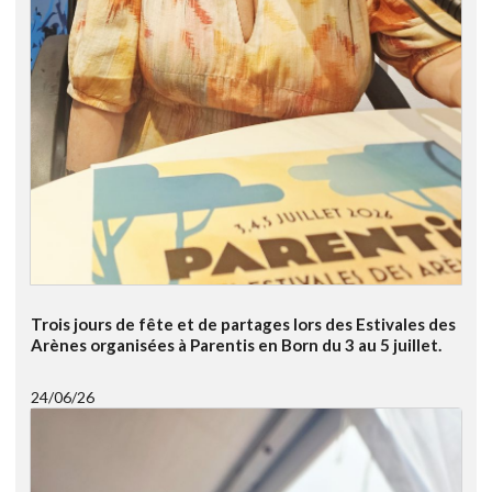
Trois jours de fête et de partages lors des Estivales des
Arènes organisées à Parentis en Born du 3 au 5 juillet.
24/06/26