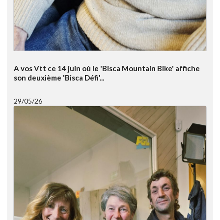
A vos Vtt ce 14 juin où le 'Bisca Mountain Bike' affiche
son deuxième 'Bisca Défi'...
29/05/26