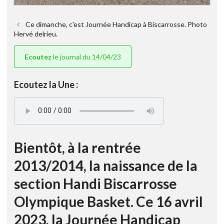
Ce dimanche, c'est Journée Handicap à Biscarrosse. Photo
Hervé delrieu.
Ecoutez
le journal du 14/04/23
Ecoutez la Une :
Bientôt, à la rentrée
2013/2014, la naissance de la
section Handi Biscarrosse
Olympique Basket. Ce 16 avril
2023, la Journée Handicap