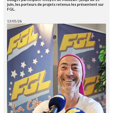
juin, les porteurs de projets retenus les présentent sur
FGL.
13/05/26