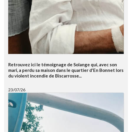
Retrouvez ici le témoignage de Solange qui, avec son
mari, a perdu sa maison dans le quartier d'En Bonnet lors
du violent incendie de Biscarrosse...
23/07/26