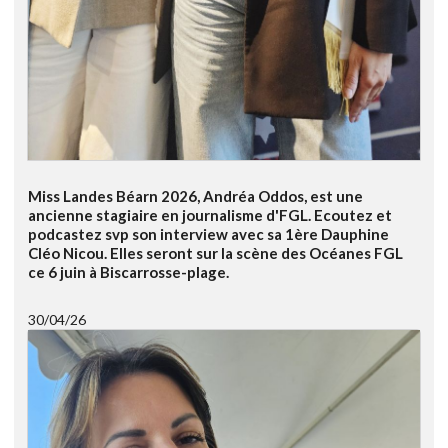
Miss Landes Béarn 2026, Andréa Oddos, est une
ancienne stagiaire en journalisme d'FGL. Ecoutez et
podcastez svp son interview avec sa 1ère Dauphine
Cléo Nicou. Elles seront sur la scène des Océanes FGL
ce 6 juin à Biscarrosse-plage.
30/04/26