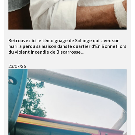
Retrouvez ici le témoignage de Solange qui, avec son
mari, a perdu sa maison dans le quartier d'En Bonnet lors
du violent incendie de Biscarrosse...
23/07/26