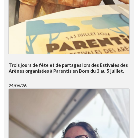
Trois jours de fête et de partages lors des Estivales des
Arènes organisées à Parentis en Born du 3 au 5 juillet.
24/06/26