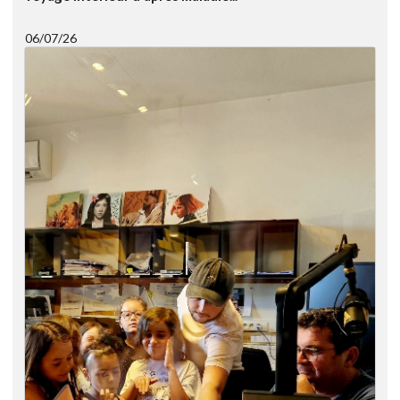
06/07/26