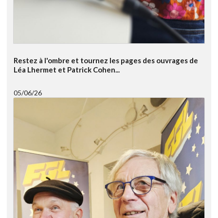
Restez à l'ombre et tournez les pages des ouvrages de
Léa Lhermet et Patrick Cohen...
05/06/26