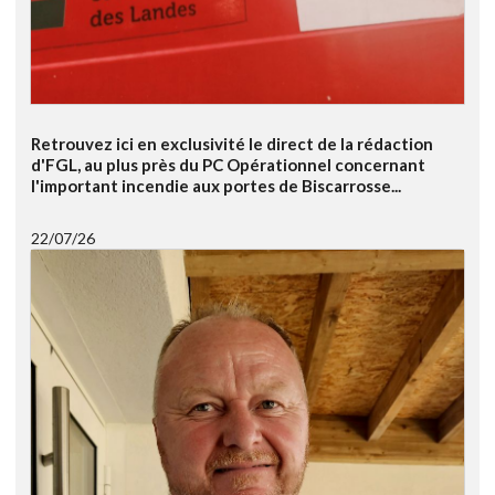
Retrouvez ici en exclusivité le direct de la rédaction
d'FGL, au plus près du PC Opérationnel concernant
l'important incendie aux portes de Biscarrosse...
22/07/26