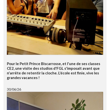
Pour le Petit Prince Biscarrosse, et l'une de ses classes
CE2, une visite des studios d'FGL s'imposait avant que
n'arrête de retentir la cloche. L'école est finie, vive les
grandes vacances !
30/06/26