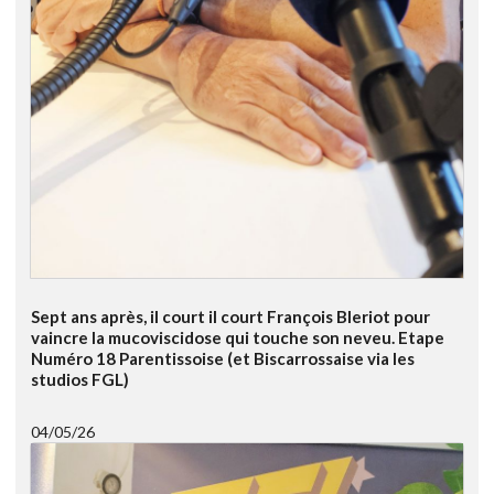
Sept ans après, il court il court François Bleriot pour
vaincre la mucoviscidose qui touche son neveu. Etape
Numéro 18 Parentissoise (et Biscarrossaise via les
studios FGL)
04/05/26