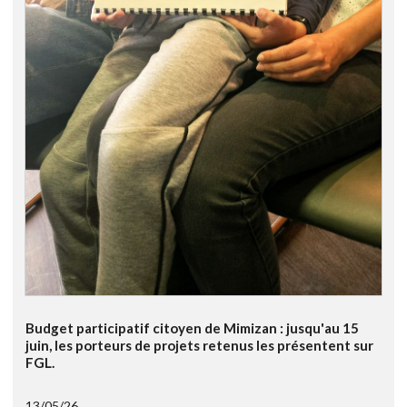
Budget participatif citoyen de Mimizan : jusqu'au 15
juin, les porteurs de projets retenus les présentent sur
FGL.
13/05/26