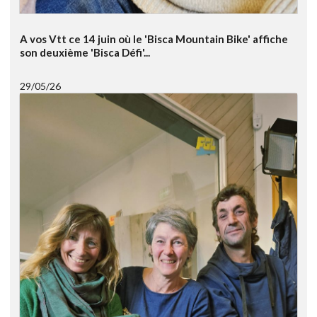
A vos Vtt ce 14 juin où le 'Bisca Mountain Bike' affiche
son deuxième 'Bisca Défi'...
29/05/26