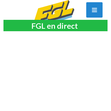
FGL en direct