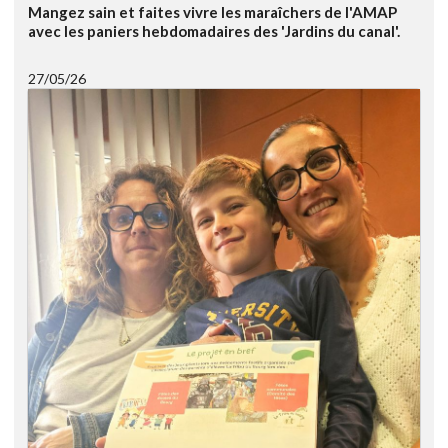
Mangez sain et faites vivre les maraîchers de l'AMAP
avec les paniers hebdomadaires des 'Jardins du canal'.
27/05/26