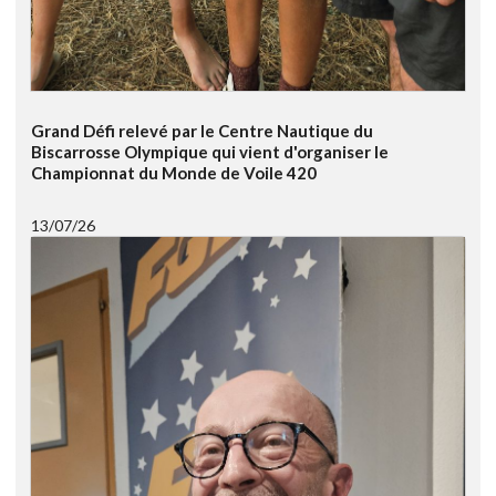
Grand Défi relevé par le Centre Nautique du
Biscarrosse Olympique qui vient d'organiser le
Championnat du Monde de Voile 420
13/07/26