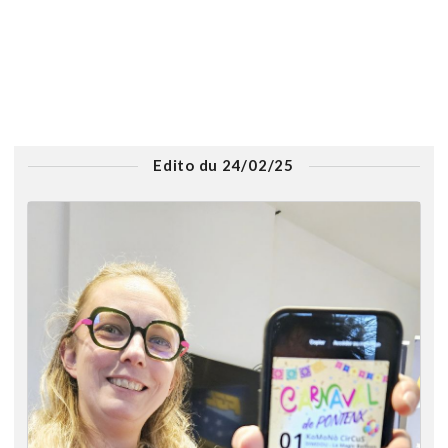
Edito du 24/02/25