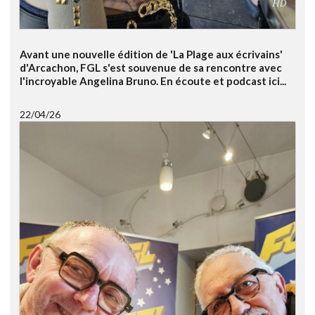
Avant une nouvelle édition de 'La Plage aux écrivains'
d'Arcachon, FGL s'est souvenue de sa rencontre avec
l'incroyable Angelina Bruno. En écoute et podcast ici...
22/04/26