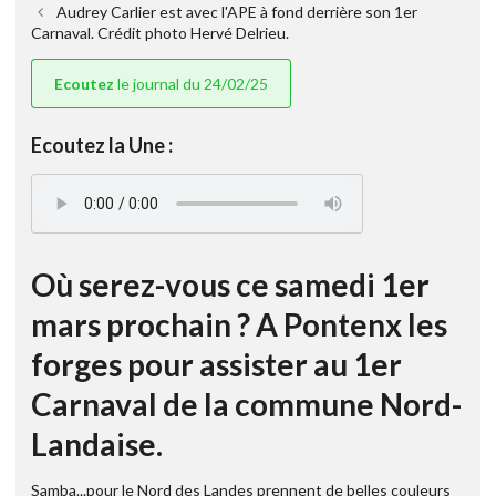
Audrey Carlier est avec l'APE à fond derrière son 1er
Carnaval. Crédit photo Hervé Delrieu.
Ecoutez
le journal du 24/02/25
Ecoutez la Une :
Où serez-vous ce samedi 1er
mars prochain ? A Pontenx les
forges pour assister au 1er
Carnaval de la commune Nord-
Landaise.
Samba...pour le Nord des Landes prennent de belles couleurs