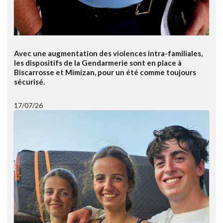
Avec une augmentation des violences intra-familiales,
les dispositifs de la Gendarmerie sont en place à
Biscarrosse et Mimizan, pour un été comme toujours
sécurisé.
17/07/26