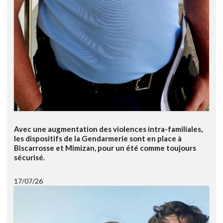
Avec une augmentation des violences intra-familiales,
les dispositifs de la Gendarmerie sont en place à
Biscarrosse et Mimizan, pour un été comme toujours
sécurisé.
17/07/26