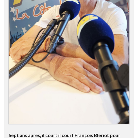
Sept ans après, il court il court François Bleriot pour