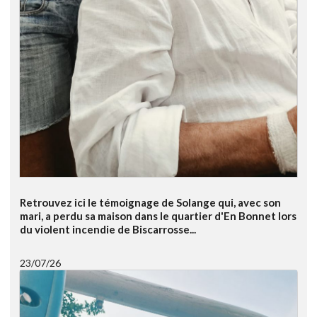
Retrouvez ici le témoignage de Solange qui, avec son
mari, a perdu sa maison dans le quartier d'En Bonnet lors
du violent incendie de Biscarrosse...
23/07/26