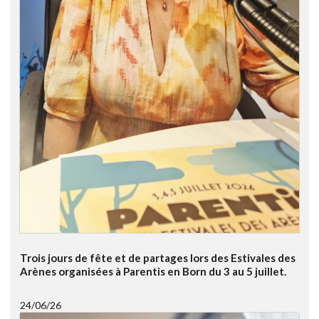
Trois jours de fête et de partages lors des Estivales des
Arènes organisées à Parentis en Born du 3 au 5 juillet.
24/06/26