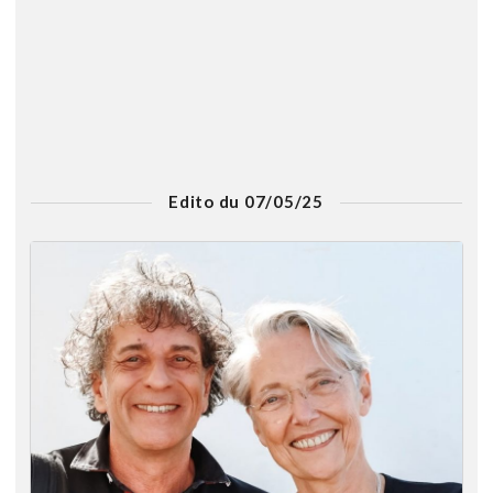
Edito du 07/05/25