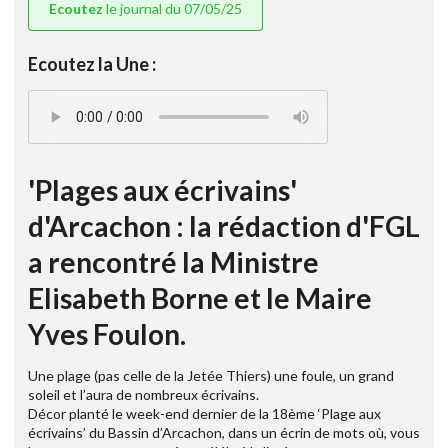
Ecoutez
le journal du 07/05/25
Ecoutez la Une :
'Plages aux écrivains'
d'Arcachon : la rédaction d'FGL
a rencontré la Ministre
Elisabeth Borne et le Maire
Yves Foulon.
Une plage (pas celle de la Jetée Thiers) une foule, un grand
soleil et l’aura de nombreux écrivains.
Décor planté le week-end dernier de la 18ème ‘Plage aux
écrivains’ du Bassin d’Arcachon, dans un écrin de mots où, vous