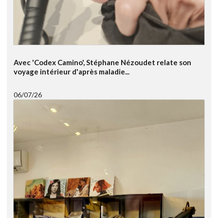
Avec 'Codex Camino', Stéphane Nézoudet relate son
voyage intérieur d'après maladie...
06/07/26