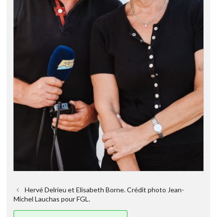
Hervé Delrieu et Elisabeth Borne. Crédit photo Jean-
Michel Lauchas pour FGL.