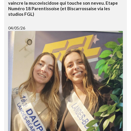
vaincre la mucoviscidose qui touche son neveu. Etape
Numéro 18 Parentissoise (et Biscarrossaise via les
studios FGL)
04/05/26