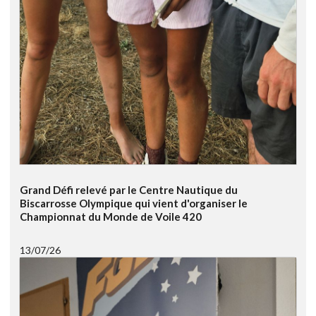
Grand Défi relevé par le Centre Nautique du
Biscarrosse Olympique qui vient d'organiser le
Championnat du Monde de Voile 420
13/07/26