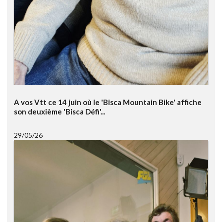
A vos Vtt ce 14 juin où le 'Bisca Mountain Bike' affiche
son deuxième 'Bisca Défi'...
29/05/26