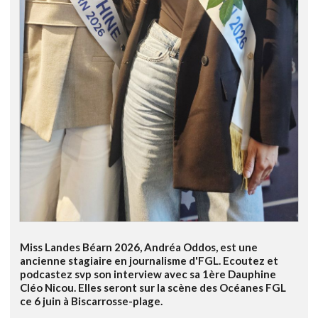
Miss Landes Béarn 2026, Andréa Oddos, est une
ancienne stagiaire en journalisme d'FGL. Ecoutez et
podcastez svp son interview avec sa 1ère Dauphine
Cléo Nicou. Elles seront sur la scène des Océanes FGL
ce 6 juin à Biscarrosse-plage.