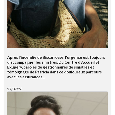
Après l'incendie de Biscarrosse, l'urgence est toujours
d'accompagner les sinistrés. Du Centre d'Accueil St
Exupery, paroles de gestionnaires de sinistres et
témoignage de Patricia dans ce douloureux parcours
avec les assurances...
27/07/26