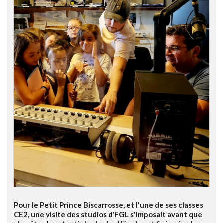
Pour le Petit Prince Biscarrosse, et l'une de ses classes
CE2, une visite des studios d'FGL s'imposait avant que