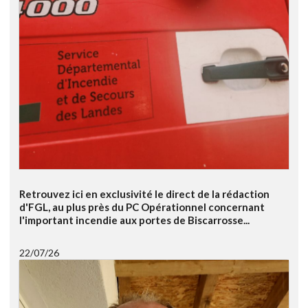
Retrouvez ici en exclusivité le direct de la rédaction
d'FGL, au plus près du PC Opérationnel concernant
l'important incendie aux portes de Biscarrosse...
22/07/26