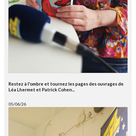
Restez à l'ombre et tournez les pages des ouvrages de
Léa Lhermet et Patrick Cohen...
05/06/26