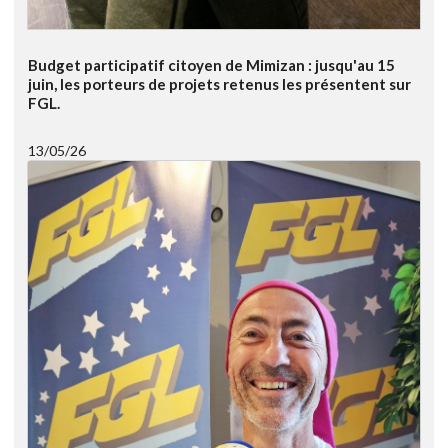
Budget participatif citoyen de Mimizan : jusqu'au 15
juin, les porteurs de projets retenus les présentent sur
FGL.
13/05/26