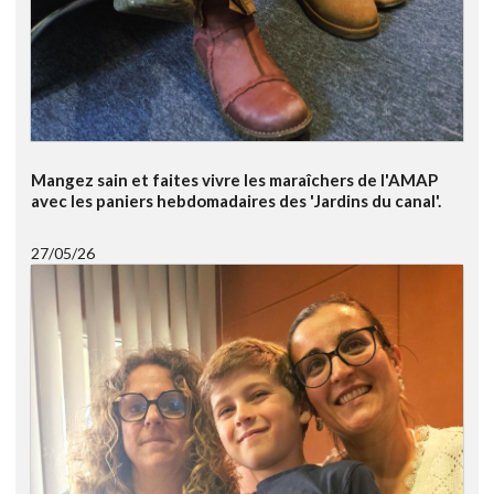
Mangez sain et faites vivre les maraîchers de l'AMAP
avec les paniers hebdomadaires des 'Jardins du canal'.
27/05/26