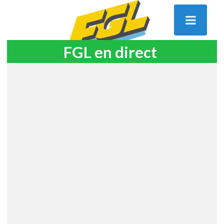
FGL en direct