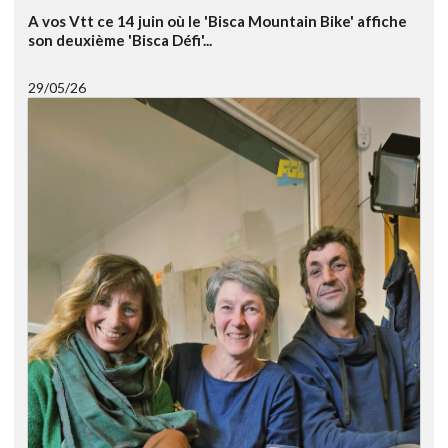
A vos Vtt ce 14 juin où le 'Bisca Mountain Bike' affiche
son deuxième 'Bisca Défi'...
29/05/26