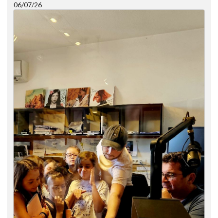
06/07/26