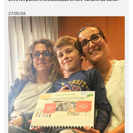
27/05/26