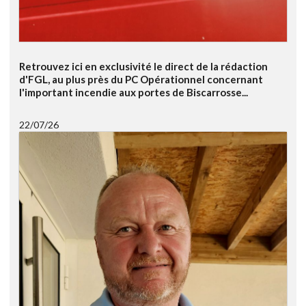
Retrouvez ici en exclusivité le direct de la rédaction
d'FGL, au plus près du PC Opérationnel concernant
l'important incendie aux portes de Biscarrosse...
22/07/26