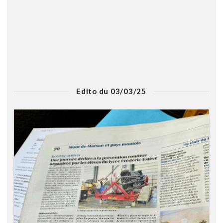
Edito du 03/03/25