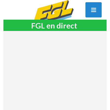
FGL en direct