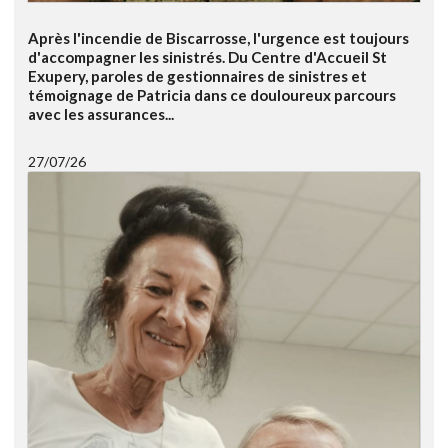
Après l'incendie de Biscarrosse, l'urgence est toujours
d'accompagner les sinistrés. Du Centre d'Accueil St
Exupery, paroles de gestionnaires de sinistres et
témoignage de Patricia dans ce douloureux parcours
avec les assurances...
27/07/26