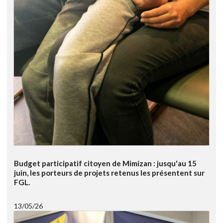
Budget participatif citoyen de Mimizan : jusqu'au 15
juin, les porteurs de projets retenus les présentent sur
FGL.
13/05/26