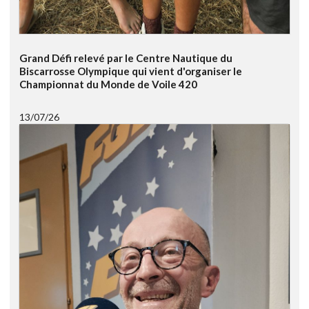
Grand Défi relevé par le Centre Nautique du
Biscarrosse Olympique qui vient d'organiser le
Championnat du Monde de Voile 420
13/07/26