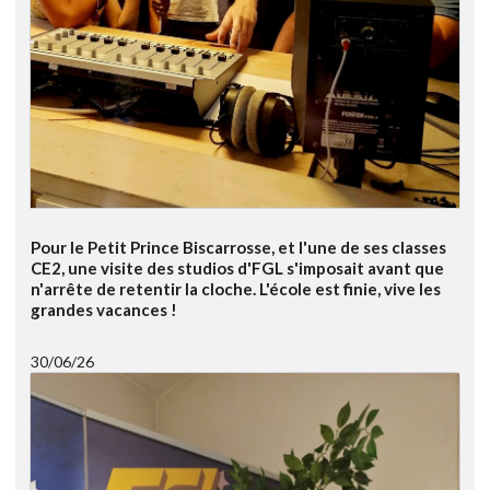
Pour le Petit Prince Biscarrosse, et l'une de ses classes
CE2, une visite des studios d'FGL s'imposait avant que
n'arrête de retentir la cloche. L'école est finie, vive les
grandes vacances !
30/06/26