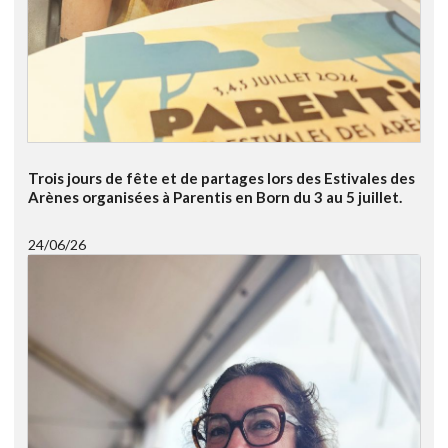
Trois jours de fête et de partages lors des Estivales des
Arènes organisées à Parentis en Born du 3 au 5 juillet.
24/06/26