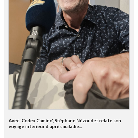
Avec 'Codex Camino', Stéphane Nézoudet relate son
voyage intérieur d'après maladie...