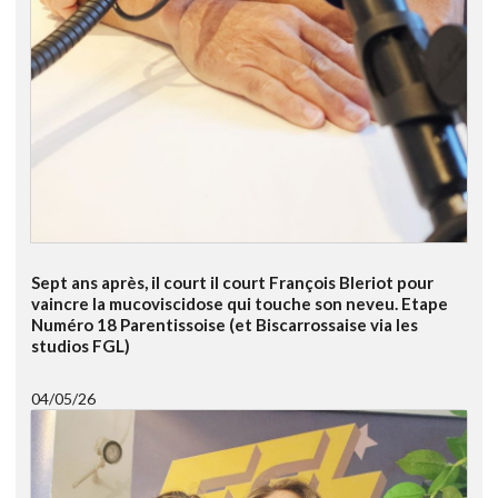
Sept ans après, il court il court François Bleriot pour
vaincre la mucoviscidose qui touche son neveu. Etape
Numéro 18 Parentissoise (et Biscarrossaise via les
studios FGL)
04/05/26