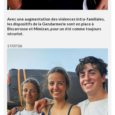
Avec une augmentation des violences intra-familiales,
les dispositifs de la Gendarmerie sont en place à
Biscarrosse et Mimizan, pour un été comme toujours
sécurisé.
17/07/26