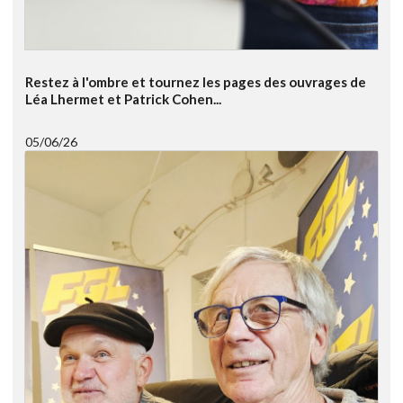
Restez à l'ombre et tournez les pages des ouvrages de
Léa Lhermet et Patrick Cohen...
05/06/26