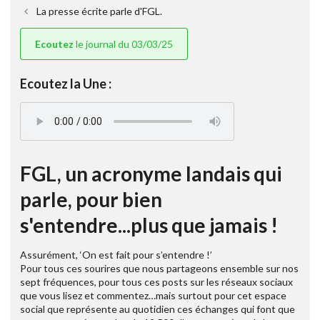
La presse écrite parle d'FGL.
Ecoutez
le journal du 03/03/25
Ecoutez la Une :
FGL, un acronyme landais qui
parle, pour bien
s'entendre...plus que jamais !
Assurément, ‘On est fait pour s’entendre !’
Pour tous ces sourires que nous partageons ensemble sur nos
sept fréquences, pour tous ces posts sur les réseaux sociaux
que vous lisez et commentez…mais surtout pour cet espace
social que représente au quotidien ces échanges qui font que