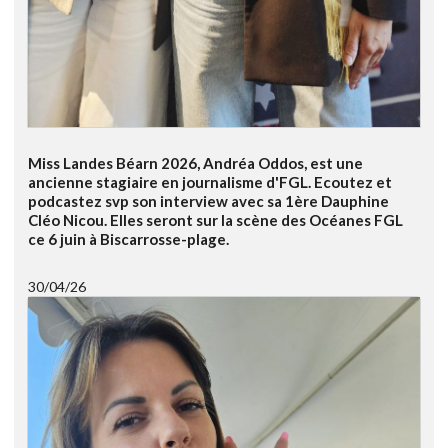
Miss Landes Béarn 2026, Andréa Oddos, est une
ancienne stagiaire en journalisme d'FGL. Ecoutez et
podcastez svp son interview avec sa 1ère Dauphine
Cléo Nicou. Elles seront sur la scène des Océanes FGL
ce 6 juin à Biscarrosse-plage.
30/04/26