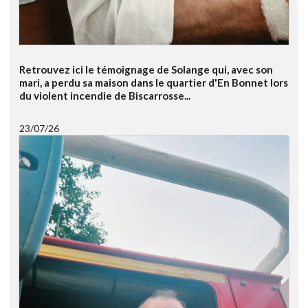
Retrouvez ici le témoignage de Solange qui, avec son
mari, a perdu sa maison dans le quartier d'En Bonnet lors
du violent incendie de Biscarrosse...
23/07/26