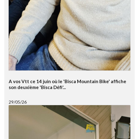
A vos Vtt ce 14 juin où le 'Bisca Mountain Bike' affiche
son deuxième 'Bisca Défi'...
29/05/26