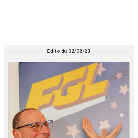
Edito du 02/08/23