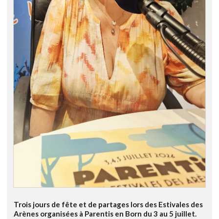
Trois jours de fête et de partages lors des Estivales des
Arènes organisées à Parentis en Born du 3 au 5 juillet.