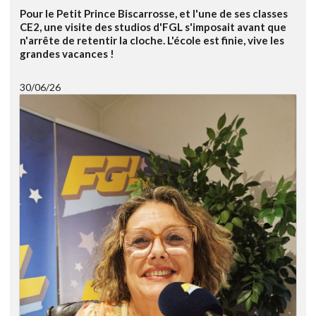
Pour le Petit Prince Biscarrosse, et l'une de ses classes
CE2, une visite des studios d'FGL s'imposait avant que
n'arrête de retentir la cloche. L'école est finie, vive les
grandes vacances !
30/06/26