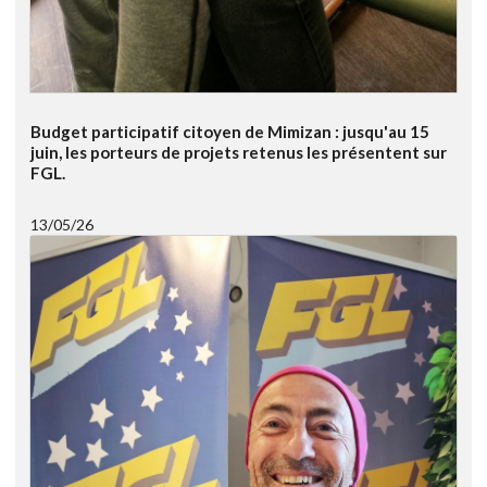
Budget participatif citoyen de Mimizan : jusqu'au 15
juin, les porteurs de projets retenus les présentent sur
FGL.
13/05/26