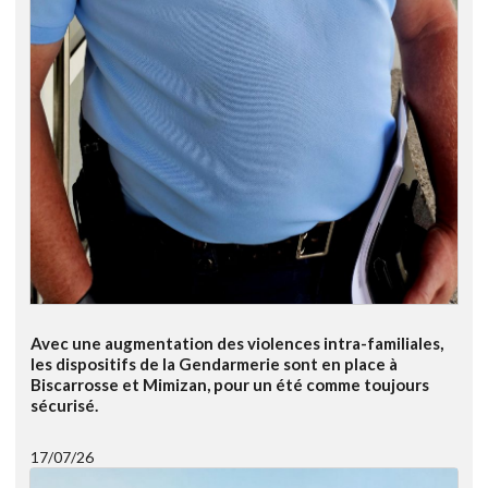
Avec une augmentation des violences intra-familiales,
les dispositifs de la Gendarmerie sont en place à
Biscarrosse et Mimizan, pour un été comme toujours
sécurisé.
17/07/26