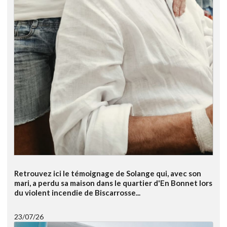
Retrouvez ici le témoignage de Solange qui, avec son
mari, a perdu sa maison dans le quartier d'En Bonnet lors
du violent incendie de Biscarrosse...
23/07/26