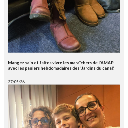
Mangez sain et faites vivre les maraîchers de l'AMAP
avec les paniers hebdomadaires des 'Jardins du canal'.
27/05/26