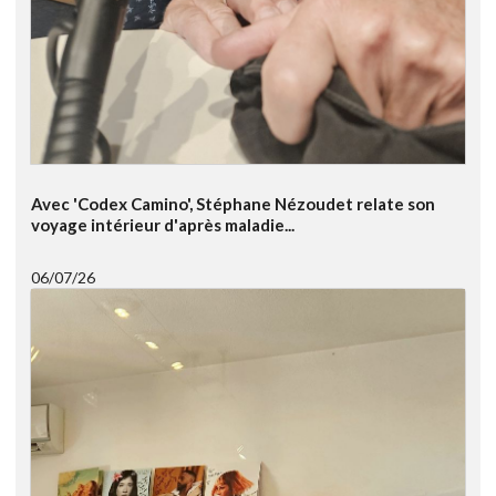
Avec 'Codex Camino', Stéphane Nézoudet relate son
voyage intérieur d'après maladie...
06/07/26