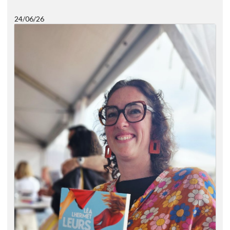
24/06/26