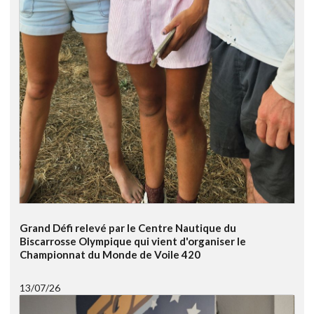
Grand Défi relevé par le Centre Nautique du
Biscarrosse Olympique qui vient d'organiser le
Championnat du Monde de Voile 420
13/07/26