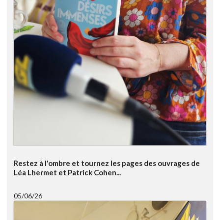
Restez à l'ombre et tournez les pages des ouvrages de
Léa Lhermet et Patrick Cohen...
05/06/26