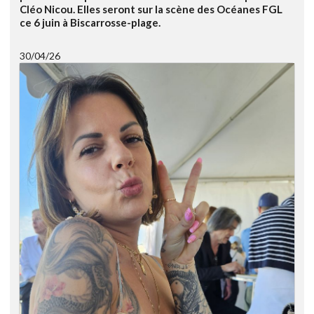
Cléo Nicou. Elles seront sur la scène des Océanes FGL
ce 6 juin à Biscarrosse-plage.
30/04/26