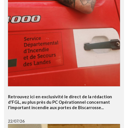
Retrouvez ici en exclusivité le direct de la rédaction
d'FGL, au plus près du PC Opérationnel concernant
l'important incendie aux portes de Biscarrosse...
22/07/26