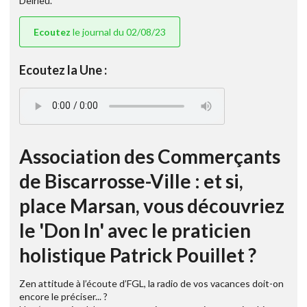
Delrieu.
Ecoutez
le journal du 02/08/23
Ecoutez la Une :
Association des Commerçants
de Biscarrosse-Ville : et si,
place Marsan, vous découvriez
le 'Don In' avec le praticien
holistique Patrick Pouillet ?
Zen attitude à l’écoute d’FGL, la radio de vos vacances doit-on
encore le préciser... ?