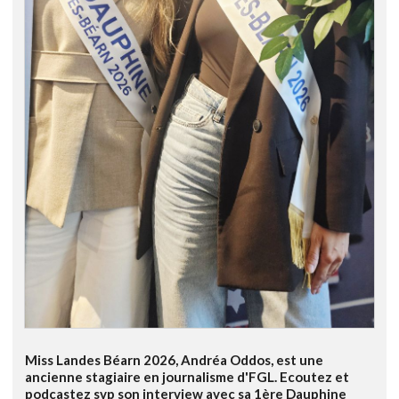
Miss Landes Béarn 2026, Andréa Oddos, est une
ancienne stagiaire en journalisme d'FGL. Ecoutez et
podcastez svp son interview avec sa 1ère Dauphine