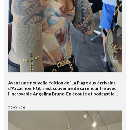
Avant une nouvelle édition de 'La Plage aux écrivains'
d'Arcachon, FGL s'est souvenue de sa rencontre avec
l'incroyable Angelina Bruno. En écoute et podcast ici...
22/04/26