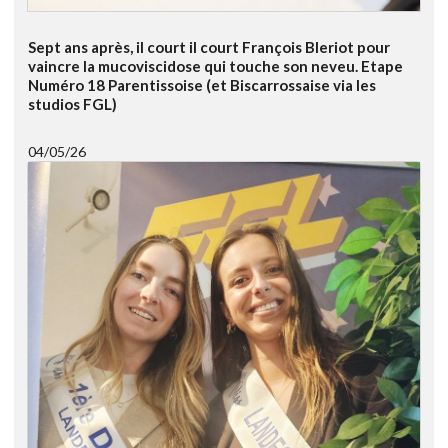
Sept ans après, il court il court François Bleriot pour
vaincre la mucoviscidose qui touche son neveu. Etape
Numéro 18 Parentissoise (et Biscarrossaise via les
studios FGL)
04/05/26