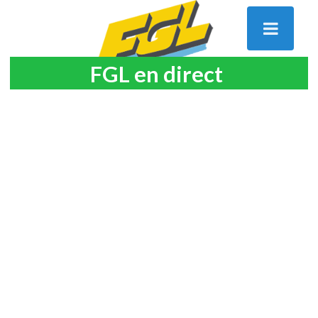
FGL en direct