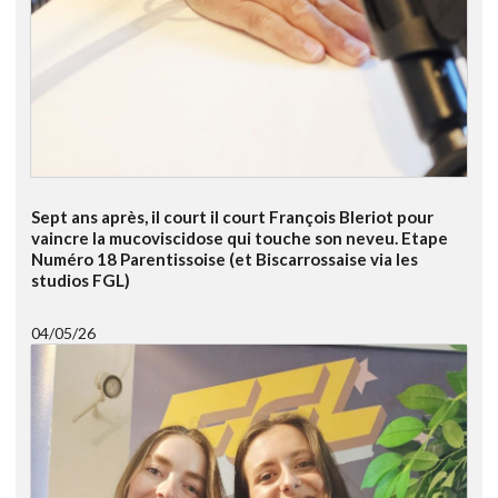
Sept ans après, il court il court François Bleriot pour
vaincre la mucoviscidose qui touche son neveu. Etape
Numéro 18 Parentissoise (et Biscarrossaise via les
studios FGL)
04/05/26