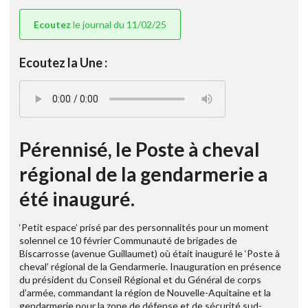
Ecoutez
le journal du 11/02/25
Ecoutez la Une :
Pérennisé, le Poste à cheval
régional de la gendarmerie a
été inauguré.
‘Petit espace’ prisé par des personnalités pour un moment
solennel ce 10 février Communauté de brigades de
Biscarrosse (avenue Guillaumet) où était inauguré le ‘Poste à
cheval’ régional de la Gendarmerie. Inauguration en présence
du président du Conseil Régional et du Général de corps
d’armée, commandant la région de Nouvelle-Aquitaine et la
gendarmerie pour la zone de défense et de sécurité sud-