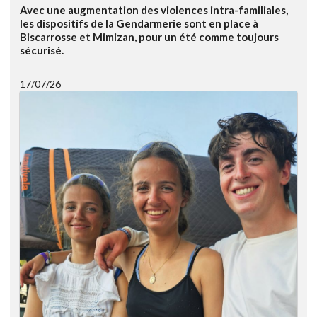
Avec une augmentation des violences intra-familiales,
les dispositifs de la Gendarmerie sont en place à
Biscarrosse et Mimizan, pour un été comme toujours
sécurisé.
17/07/26