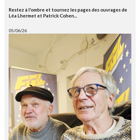
Restez à l'ombre et tournez les pages des ouvrages de
Léa Lhermet et Patrick Cohen...
05/06/26