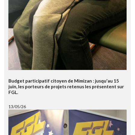
Budget participatif citoyen de Mimizan : jusqu'au 15
juin, les porteurs de projets retenus les présentent sur
FGL.
13/05/26