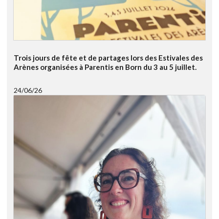
Trois jours de fête et de partages lors des Estivales des
Arènes organisées à Parentis en Born du 3 au 5 juillet.
24/06/26