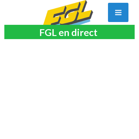
FGL en direct