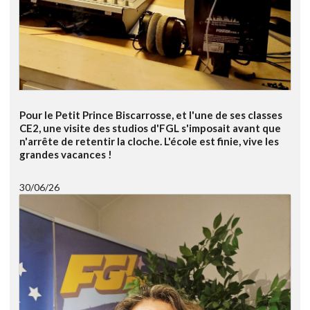
Pour le Petit Prince Biscarrosse, et l'une de ses classes
CE2, une visite des studios d'FGL s'imposait avant que
n'arrête de retentir la cloche. L'école est finie, vive les
grandes vacances !
30/06/26