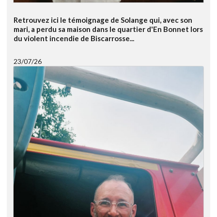
Retrouvez ici le témoignage de Solange qui, avec son
mari, a perdu sa maison dans le quartier d'En Bonnet lors
du violent incendie de Biscarrosse...
23/07/26