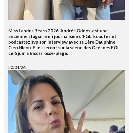
Miss Landes Béarn 2026, Andréa Oddos, est une
ancienne stagiaire en journalisme d'FGL. Ecoutez et
podcastez svp son interview avec sa 1ère Dauphine
Cléo Nicou. Elles seront sur la scène des Océanes FGL
ce 6 juin à Biscarrosse-plage.
30/04/26