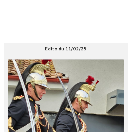
Edito du 11/02/25