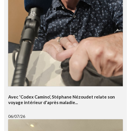
Avec 'Codex Camino', Stéphane Nézoudet relate son
voyage intérieur d'après maladie...
06/07/26