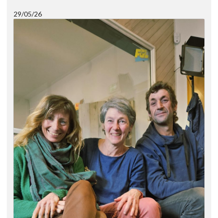
29/05/26