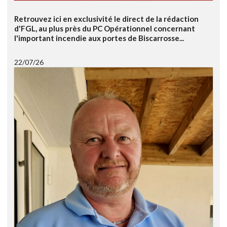
Retrouvez ici en exclusivité le direct de la rédaction
d'FGL, au plus près du PC Opérationnel concernant
l'important incendie aux portes de Biscarrosse...
22/07/26