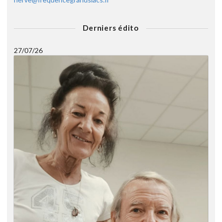
Derniers édito
27/07/26