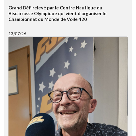
Grand Défi relevé par le Centre Nautique du
Biscarrosse Olympique qui vient d'organiser le
Championnat du Monde de Voile 420
13/07/26