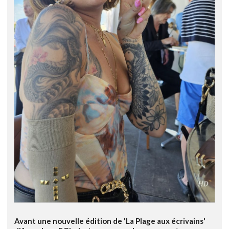
Avant une nouvelle édition de 'La Plage aux écrivains'