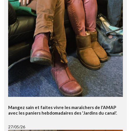
Mangez sain et faites vivre les maraîchers de l'AMAP
avec les paniers hebdomadaires des 'Jardins du canal'.
27/05/26