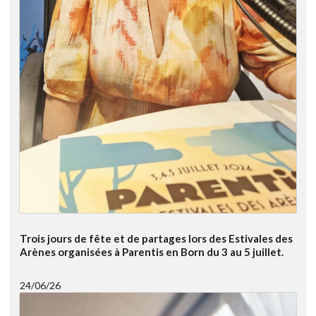
Trois jours de fête et de partages lors des Estivales des
Arènes organisées à Parentis en Born du 3 au 5 juillet.
24/06/26