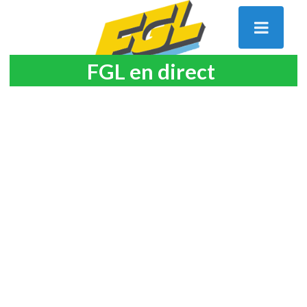
FGL en direct