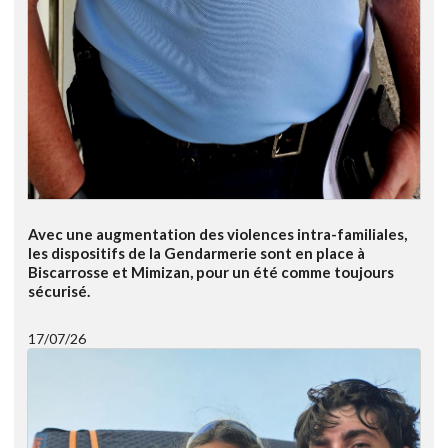
Avec une augmentation des violences intra-familiales,
les dispositifs de la Gendarmerie sont en place à
Biscarrosse et Mimizan, pour un été comme toujours
sécurisé.
17/07/26