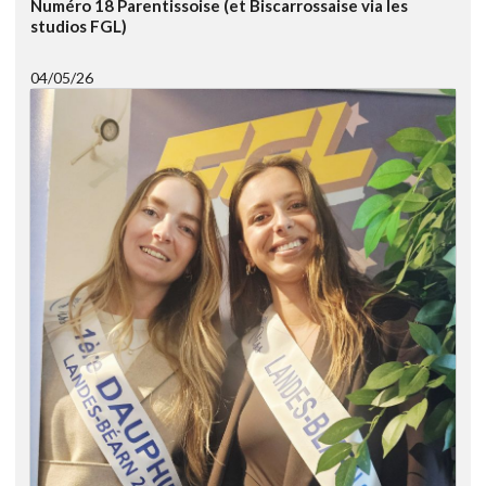
Numéro 18 Parentissoise (et Biscarrossaise via les
studios FGL)
04/05/26