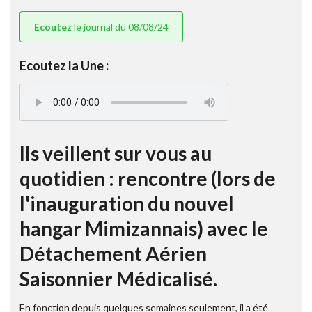
Ecoutez
le journal du 08/08/24
Ecoutez la Une :
Ils veillent sur vous au
quotidien : rencontre (lors de
l'inauguration du nouvel
hangar Mimizannais) avec le
Détachement Aérien
Saisonnier Médicalisé.
En fonction depuis quelques semaines seulement, il a été