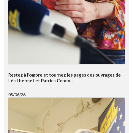
Restez à l'ombre et tournez les pages des ouvrages de
Léa Lhermet et Patrick Cohen...
05/06/26