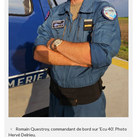
Romain Questroy, commandant de bord sur 'Ecu 40'. Photo
Hervé Delrieu.