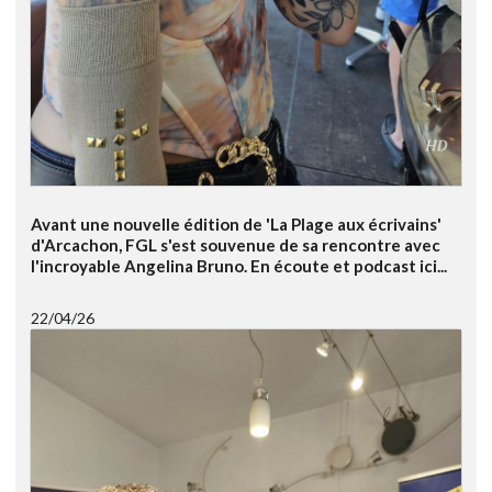
Avant une nouvelle édition de 'La Plage aux écrivains'
d'Arcachon, FGL s'est souvenue de sa rencontre avec
l'incroyable Angelina Bruno. En écoute et podcast ici...
22/04/26