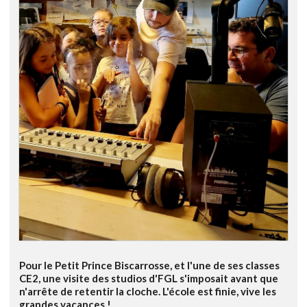
Pour le Petit Prince Biscarrosse, et l'une de ses classes
CE2, une visite des studios d'FGL s'imposait avant que
n'arrête de retentir la cloche. L'école est finie, vive les
grandes vacances !