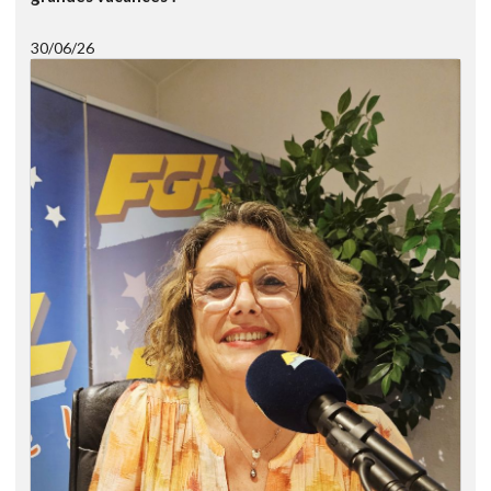
30/06/26