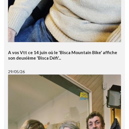
A vos Vtt ce 14 juin où le 'Bisca Mountain Bike' affiche
son deuxième 'Bisca Défi'...
29/05/26