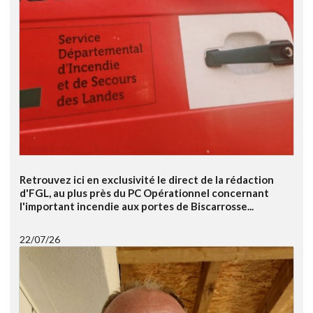
Retrouvez ici en exclusivité le direct de la rédaction
d'FGL, au plus près du PC Opérationnel concernant
l'important incendie aux portes de Biscarrosse...
22/07/26