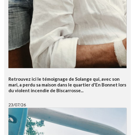
Retrouvez ici le témoignage de Solange qui, avec son
mari, a perdu sa maison dans le quartier d'En Bonnet lors
du violent incendie de Biscarrosse...
23/07/26