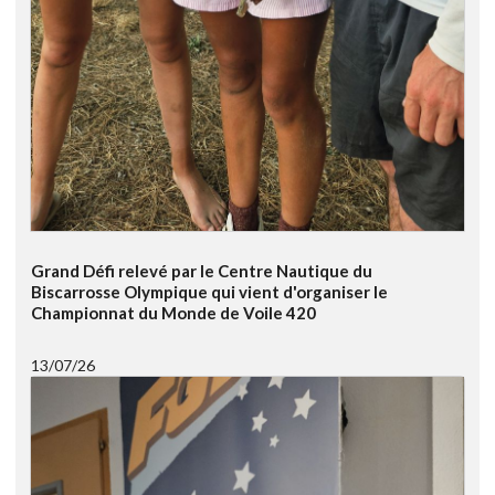
Grand Défi relevé par le Centre Nautique du
Biscarrosse Olympique qui vient d'organiser le
Championnat du Monde de Voile 420
13/07/26