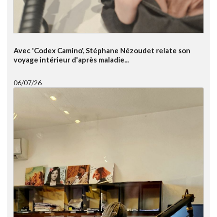
Avec 'Codex Camino', Stéphane Nézoudet relate son
voyage intérieur d'après maladie...
06/07/26