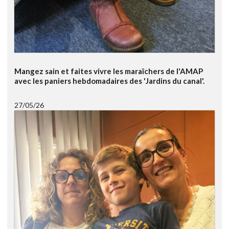
Mangez sain et faites vivre les maraîchers de l'AMAP
avec les paniers hebdomadaires des 'Jardins du canal'.
27/05/26