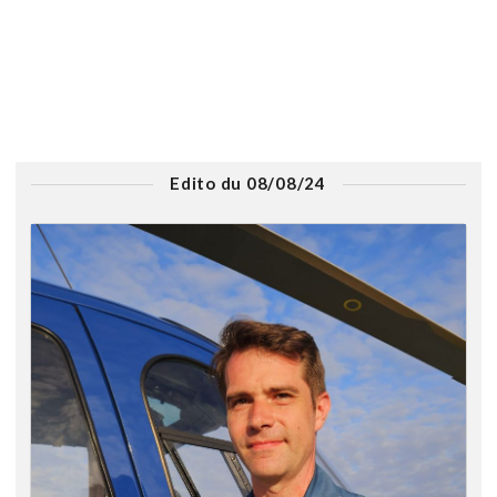
Edito du 08/08/24