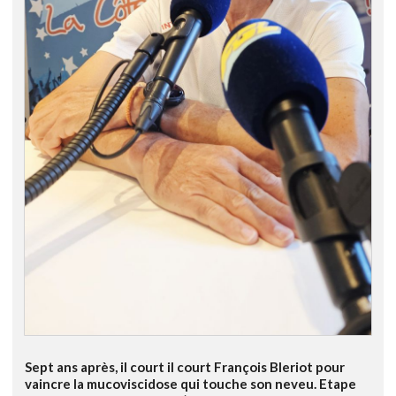
Sept ans après, il court il court François Bleriot pour
vaincre la mucoviscidose qui touche son neveu. Etape