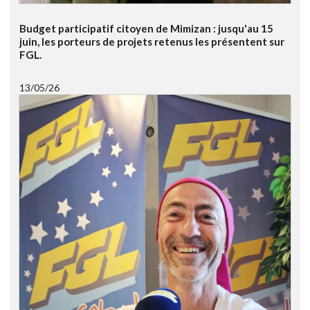
Budget participatif citoyen de Mimizan : jusqu'au 15
juin, les porteurs de projets retenus les présentent sur
FGL.
13/05/26