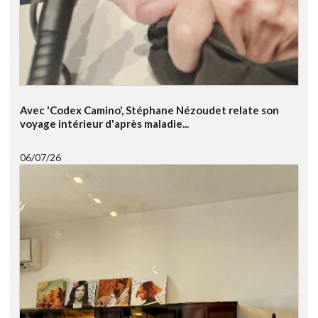
Avec 'Codex Camino', Stéphane Nézoudet relate son
voyage intérieur d'après maladie...
06/07/26