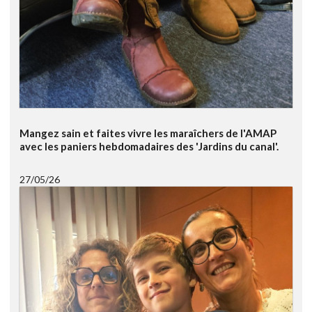
Mangez sain et faites vivre les maraîchers de l'AMAP
avec les paniers hebdomadaires des 'Jardins du canal'.
27/05/26