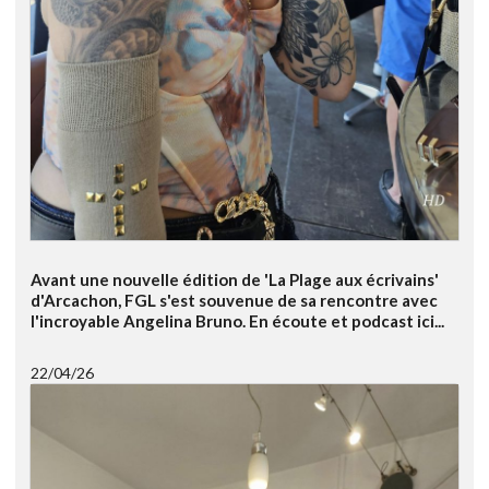
Avant une nouvelle édition de 'La Plage aux écrivains'
d'Arcachon, FGL s'est souvenue de sa rencontre avec
l'incroyable Angelina Bruno. En écoute et podcast ici...
22/04/26