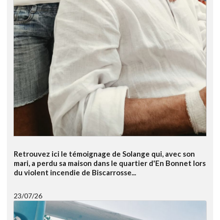
Retrouvez ici le témoignage de Solange qui, avec son
mari, a perdu sa maison dans le quartier d'En Bonnet lors
du violent incendie de Biscarrosse...
23/07/26