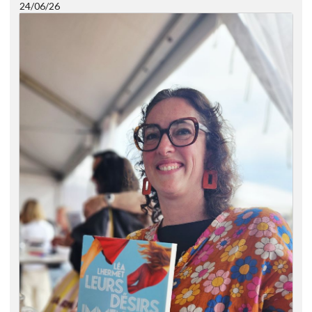
24/06/26