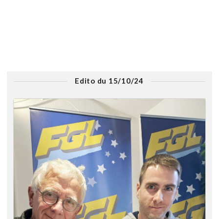
Edito du 15/10/24