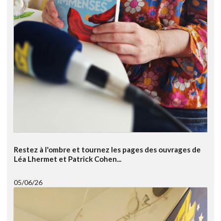
Restez à l'ombre et tournez les pages des ouvrages de
Léa Lhermet et Patrick Cohen...
05/06/26