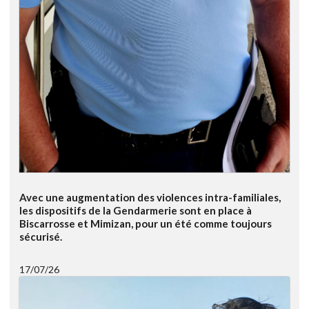
Avec une augmentation des violences intra-familiales,
les dispositifs de la Gendarmerie sont en place à
Biscarrosse et Mimizan, pour un été comme toujours
sécurisé.
17/07/26