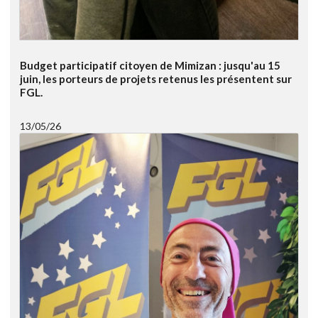
Budget participatif citoyen de Mimizan : jusqu'au 15
juin, les porteurs de projets retenus les présentent sur
FGL.
13/05/26