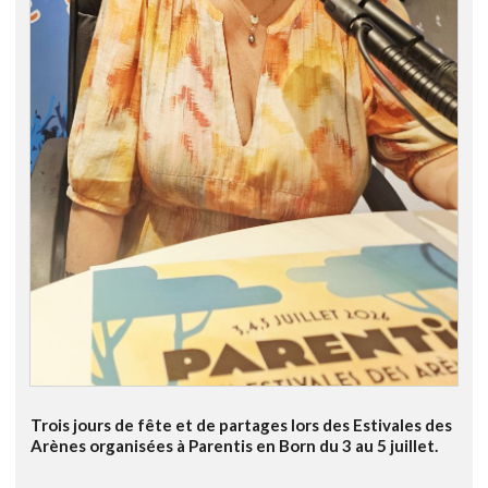
Trois jours de fête et de partages lors des Estivales des
Arènes organisées à Parentis en Born du 3 au 5 juillet.