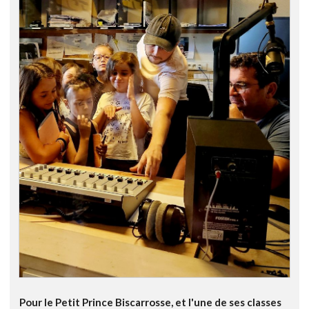
Pour le Petit Prince Biscarrosse, et l'une de ses classes