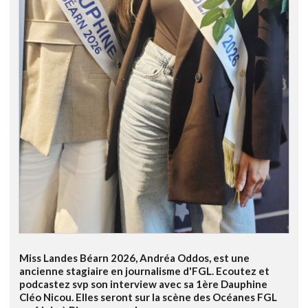
Miss Landes Béarn 2026, Andréa Oddos, est une
ancienne stagiaire en journalisme d'FGL. Ecoutez et
podcastez svp son interview avec sa 1ère Dauphine
Cléo Nicou. Elles seront sur la scène des Océanes FGL