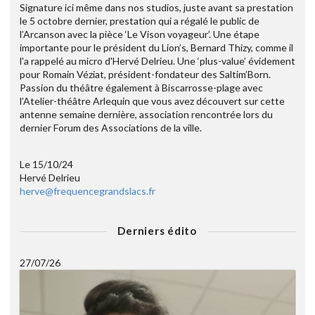
Signature ici même dans nos studios, juste avant sa prestation
le 5 octobre dernier, prestation qui a régalé le public de
l’Arcanson avec la pièce ‘Le Vison voyageur’. Une étape
importante pour le président du Lion’s, Bernard Thizy, comme il
l'a rappelé au micro d'Hervé Delrieu. Une ‘plus-value’ évidement
pour Romain Véziat, président-fondateur des Saltim’Born.
Passion du théâtre également à Biscarrosse-plage avec
l’Atelier-théâtre Arlequin que vous avez découvert sur cette
antenne semaine dernière, association rencontrée lors du
dernier Forum des Associations de la ville.
Le 15/10/24
Hervé Delrieu
herve@frequencegrandslacs.fr
Derniers édito
27/07/26