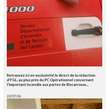
Retrouvez ici en exclusivité le direct de la rédaction
d'FGL, au plus près du PC Opérationnel concernant
l'important incendie aux portes de Biscarrosse...
22/07/26