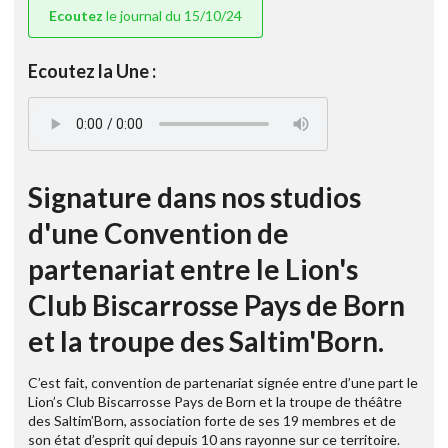
Ecoutez
le journal du 15/10/24
Ecoutez la Une :
Signature dans nos studios
d'une Convention de
partenariat entre le Lion's
Club Biscarrosse Pays de Born
et la troupe des Saltim'Born.
C’est fait, convention de partenariat signée entre d’une part le
Lion’s Club Biscarrosse Pays de Born et la troupe de théâtre
des Saltim’Born, association forte de ses 19 membres et de
son état d’esprit qui depuis 10 ans rayonne sur ce territoire.