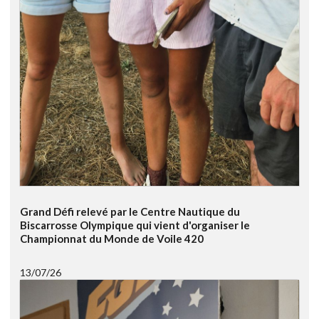
Grand Défi relevé par le Centre Nautique du
Biscarrosse Olympique qui vient d'organiser le
Championnat du Monde de Voile 420
13/07/26