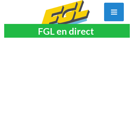
FGL en direct