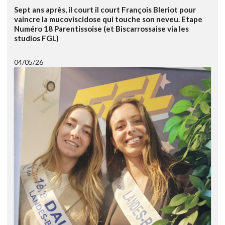
Sept ans après, il court il court François Bleriot pour
vaincre la mucoviscidose qui touche son neveu. Etape
Numéro 18 Parentissoise (et Biscarrossaise via les
studios FGL)
04/05/26