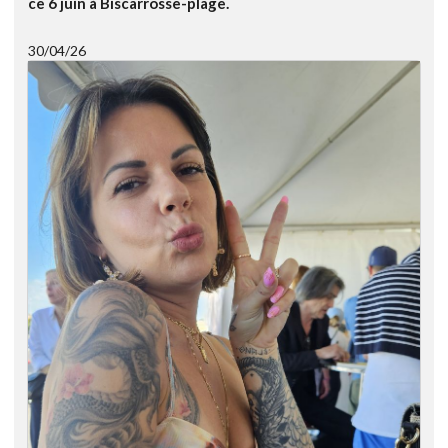
ce 6 juin à Biscarrosse-plage.
30/04/26