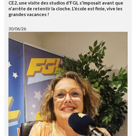
CE2, une visite des studios d'FGL s'imposait avant que
n'arrête de retentir la cloche. L'école est finie, vive les
grandes vacances !
30/06/26