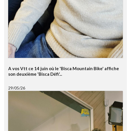
A vos Vtt ce 14 juin où le 'Bisca Mountain Bike' affiche
son deuxième 'Bisca Défi'...
29/05/26