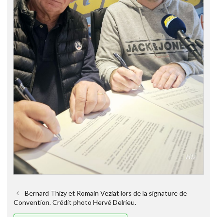
Bernard Thizy et Romain Veziat lors de la signature de
Convention. Crédit photo Hervé Delrieu.