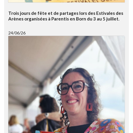
Trois jours de fête et de partages lors des Estivales des
Arènes organisées à Parentis en Born du 3 au 5 juillet.
24/06/26