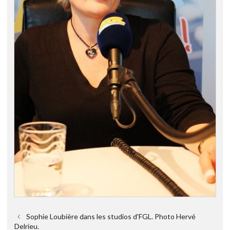
Sophie Loubière dans les studios d'FGL. Photo Hervé
Delrieu.