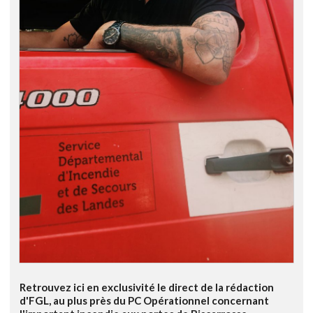
Retrouvez ici en exclusivité le direct de la rédaction
d'FGL, au plus près du PC Opérationnel concernant