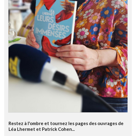
Restez à l'ombre et tournez les pages des ouvrages de
Léa Lhermet et Patrick Cohen...