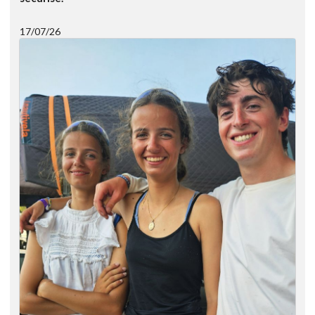
17/07/26