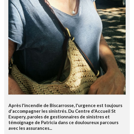
Après l'incendie de Biscarrosse, l'urgence est toujours
d'accompagner les sinistrés. Du Centre d'Accueil St
Exupery, paroles de gestionnaires de sinistres et
témoignage de Patricia dans ce douloureux parcours
avec les assurances...