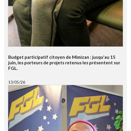
Budget participatif citoyen de Mimizan : jusqu'au 15
juin, les porteurs de projets retenus les présentent sur
FGL.
13/05/26