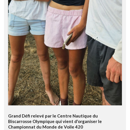
Grand Défi relevé par le Centre Nautique du
Biscarrosse Olympique qui vient d'organiser le
Championnat du Monde de Voile 420