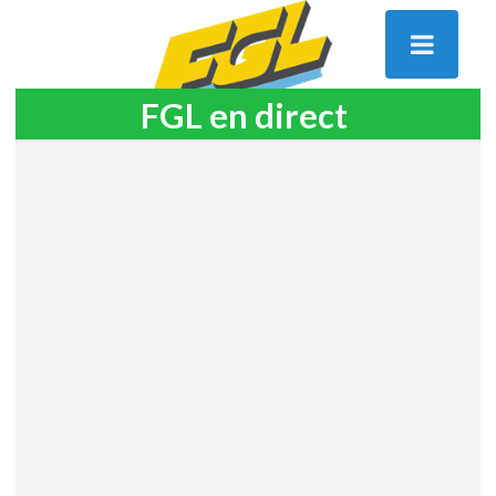
FGL en direct