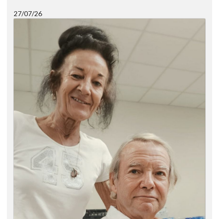
27/07/26