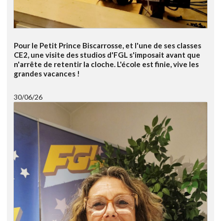
Pour le Petit Prince Biscarrosse, et l'une de ses classes
CE2, une visite des studios d'FGL s'imposait avant que
n'arrête de retentir la cloche. L'école est finie, vive les
grandes vacances !
30/06/26