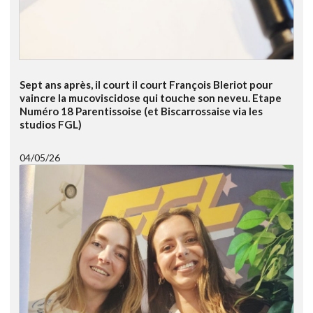
Sept ans après, il court il court François Bleriot pour
vaincre la mucoviscidose qui touche son neveu. Etape
Numéro 18 Parentissoise (et Biscarrossaise via les
studios FGL)
04/05/26