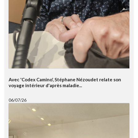
Avec 'Codex Camino', Stéphane Nézoudet relate son
voyage intérieur d'après maladie...
06/07/26