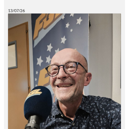
13/07/26