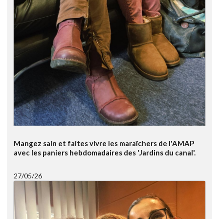
Mangez sain et faites vivre les maraîchers de l'AMAP
avec les paniers hebdomadaires des 'Jardins du canal'.
27/05/26