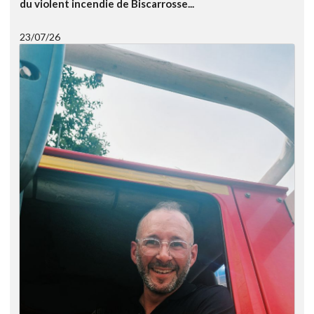
du violent incendie de Biscarrosse...
23/07/26