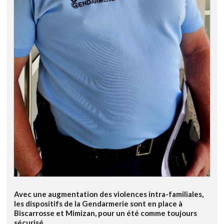
Avec une augmentation des violences intra-familiales,
les dispositifs de la Gendarmerie sont en place à
Biscarrosse et Mimizan, pour un été comme toujours
sécurisé.