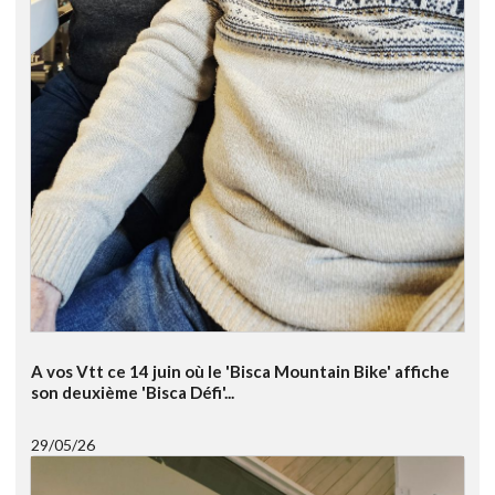
A vos Vtt ce 14 juin où le 'Bisca Mountain Bike' affiche
son deuxième 'Bisca Défi'...
29/05/26