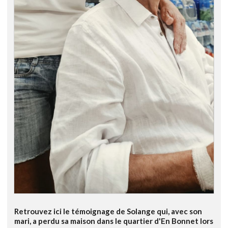
Retrouvez ici le témoignage de Solange qui, avec son
mari, a perdu sa maison dans le quartier d'En Bonnet lors