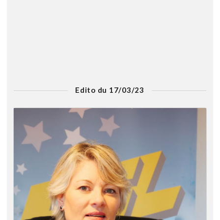
Edito du 17/03/23