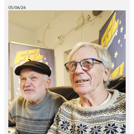
05/06/26