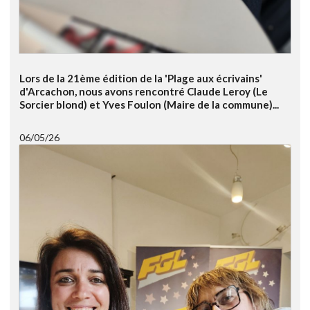
Lors de la 21ème édition de la 'Plage aux écrivains'
d'Arcachon, nous avons rencontré Claude Leroy (Le
Sorcier blond) et Yves Foulon (Maire de la commune)...
06/05/26