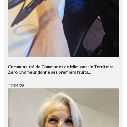
Communauté de Communes de Mimizan : le Territoire
Zéro Chômeur donne ses premiers fruits...
17/04/26