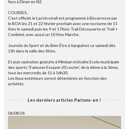
face à Dinan en N2.
COURSES,
C’est officiel, le Lactécotrail est programmé à Biscarrosse par
le BOA les 21 et 22 février prochain avec une nocturne de 11
Kms le samedi puis les 9 et 17Kms Trail Découverte et Trail +
Combiné, avec aussi un 10 Kms Marche.
Journée du Sport et du Bien Être à Sanguinet ce samedi dès
13h dans la salle des fêtes.
Et puis opération gratuite à Mimizan intitulée Ecole municipale
des sports ‘S’amuser Essayer d’Ecouter’, de la 6ème à la 3ème,
tous les mercredis de 15 à 16h30.
Les lieux extérieurs seront déterminés en fonction des
activités.
Les derniers articles Parlons-en !
06/08/26