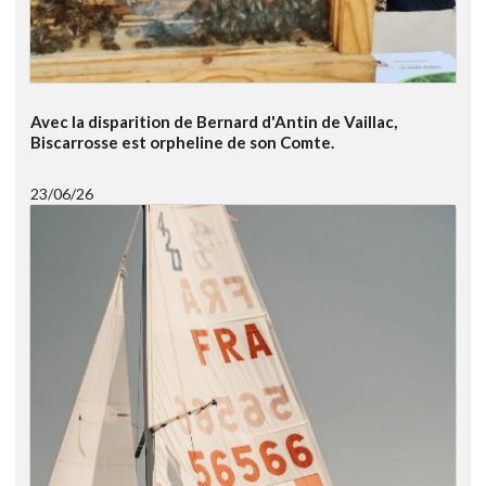
Avec la disparition de Bernard d'Antin de Vaillac,
Biscarrosse est orpheline de son Comte.
23/06/26