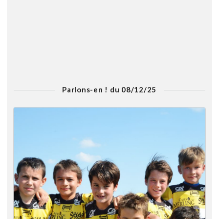
Parlons-en ! du 08/12/25