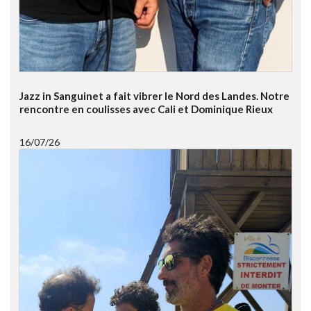
Jazz in Sanguinet a fait vibrer le Nord des Landes. Notre
rencontre en coulisses avec Cali et Dominique Rieux
16/07/26