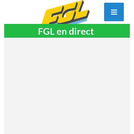
FGL en direct