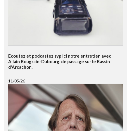
Ecoutez et podcastez svp ici notre entretien avec
Allain Bougrain-Dubourg, de passage sur le Bassin
d'Arcachon.
11/05/26