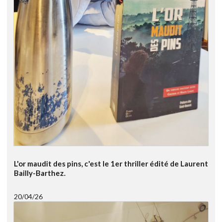
L'or maudit des pins, c'est le 1er thriller édité de Laurent
Bailly-Barthez.
20/04/26