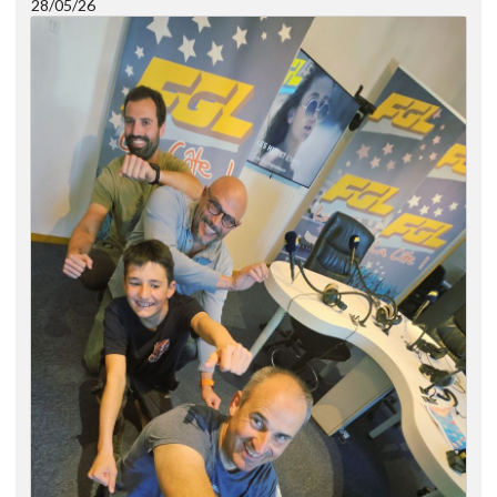
28/05/26