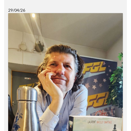
29/04/26