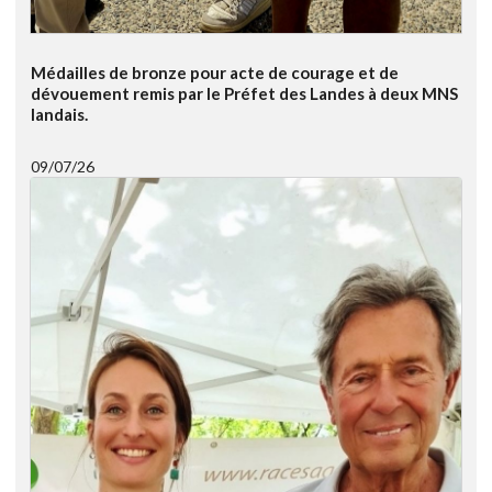
Médailles de bronze pour acte de courage et de
dévouement remis par le Préfet des Landes à deux MNS
landais.
09/07/26