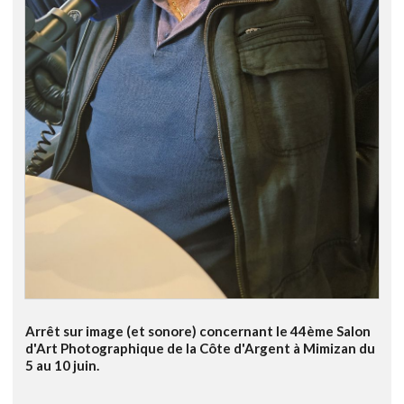
Arrêt sur image (et sonore) concernant le 44ème Salon
d'Art Photographique de la Côte d'Argent à Mimizan du
5 au 10 juin.