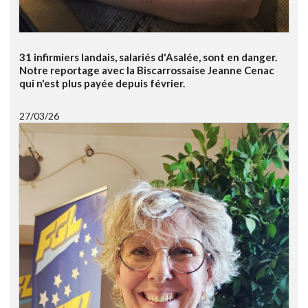
31 infirmiers landais, salariés d'Asalée, sont en danger.
Notre reportage avec la Biscarrossaise Jeanne Cenac
qui n'est plus payée depuis février.
27/03/26