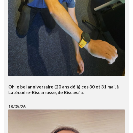
Oh le bel anniversaire (20 ans déjà) ces 30 et 31 mai, à
Latécoère-Biscarrosse, de Biscava'a.
18/05/26