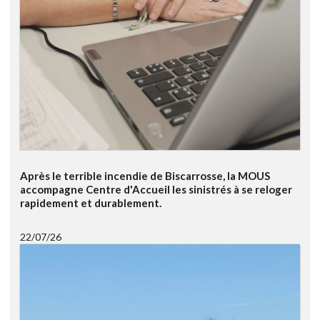
Après le terrible incendie de Biscarrosse, la MOUS
accompagne Centre d'Accueil les sinistrés à se reloger
rapidement et durablement.
22/07/26