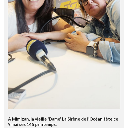
A Mimizan, la vieille 'Dame' La Sirène de l'Océan fête ce
9 mai ses 145 printemps.