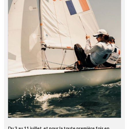
Du 3 au 11 juillet, et pour la toute première fois en