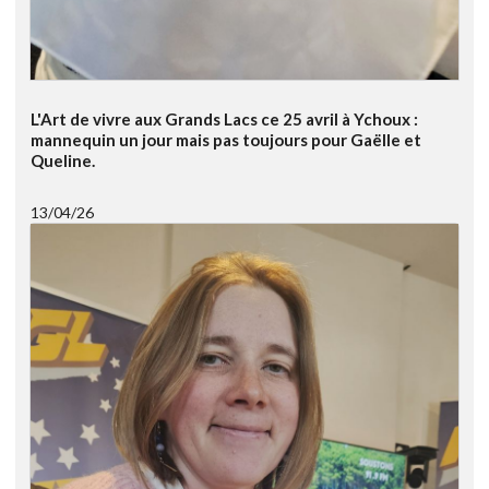
L'Art de vivre aux Grands Lacs ce 25 avril à Ychoux :
mannequin un jour mais pas toujours pour Gaëlle et
Queline.
13/04/26