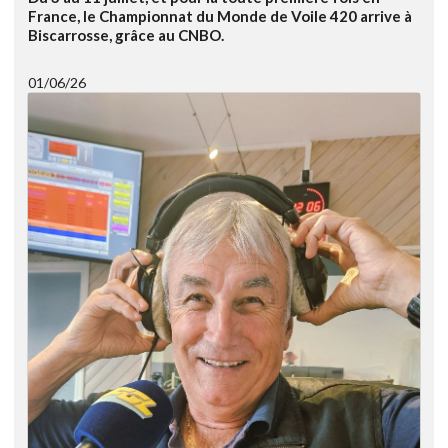
France, le Championnat du Monde de Voile 420 arrive à
Biscarrosse, grâce au CNBO.
01/06/26