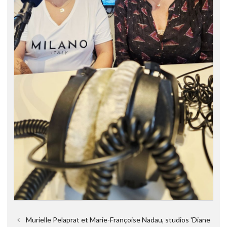
Murielle Pelaprat et Marie-Françoise Nadau, studios 'Diane