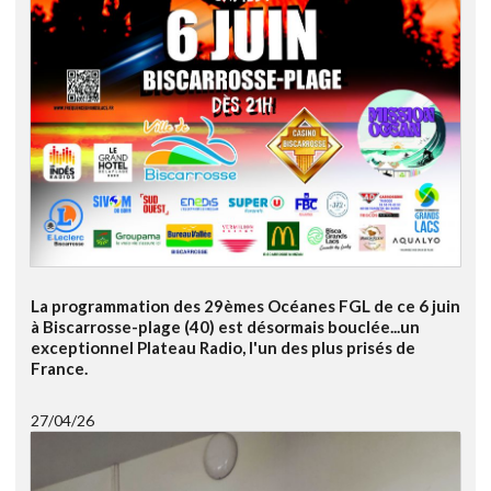
La programmation des 29èmes Océanes FGL de ce 6 juin
à Biscarrosse-plage (40) est désormais bouclée...un
exceptionnel Plateau Radio, l'un des plus prisés de
France.
27/04/26