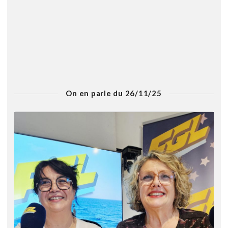
On en parle du 26/11/25