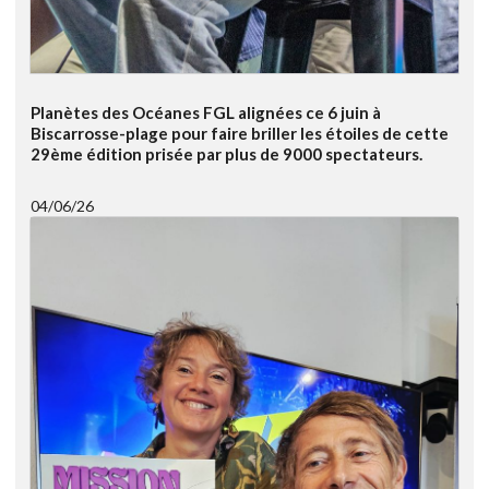
Planètes des Océanes FGL alignées ce 6 juin à
Biscarrosse-plage pour faire briller les étoiles de cette
29ème édition prisée par plus de 9000 spectateurs.
04/06/26