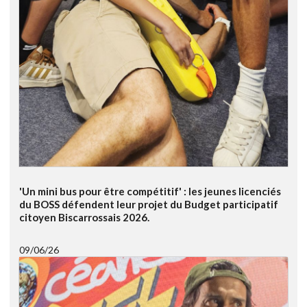
'Un mini bus pour être compétitif' : les jeunes licenciés
du BOSS défendent leur projet du Budget participatif
citoyen Biscarrossais 2026.
09/06/26