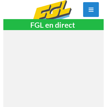
FGL en direct