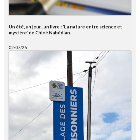
Un été, un jour...un livre : 'La nature entre science et
mystère' de Chloé Nabédian.
02/07/26