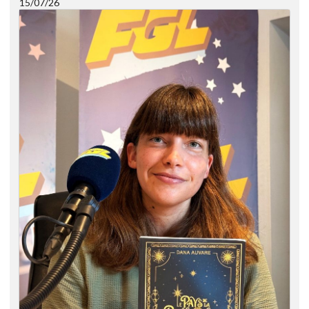
15/07/26