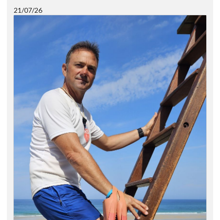
21/07/26