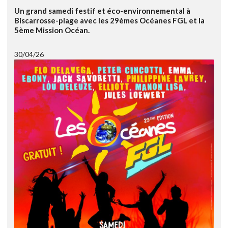
Un grand samedi festif et éco-environnemental à
Biscarrosse-plage avec les 29èmes Océanes FGL et la
5ème Mission Océan.
30/04/26