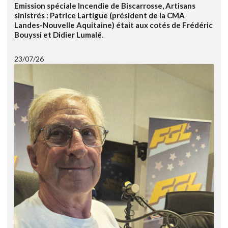
Emission spéciale Incendie de Biscarrosse, Artisans
sinistrés : Patrice Lartigue (président de la CMA
Landes-Nouvelle Aquitaine) était aux cotés de Frédéric
Bouyssi et Didier Lumalé.
23/07/26