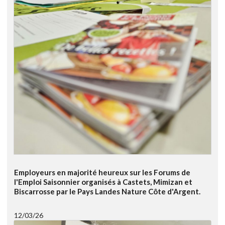
Employeurs en majorité heureux sur les Forums de
l'Emploi Saisonnier organisés à Castets, Mimizan et
Biscarrosse par le Pays Landes Nature Côte d'Argent.
12/03/26