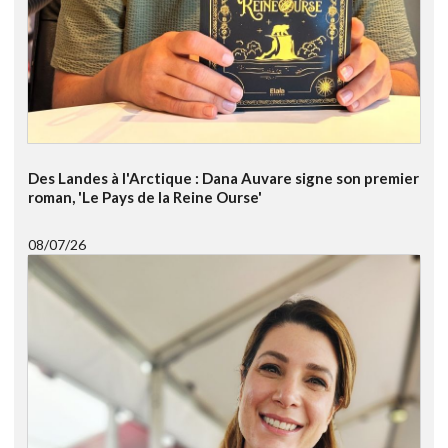
Des Landes à l'Arctique : Dana Auvare signe son premier
roman, 'Le Pays de la Reine Ourse'
08/07/26