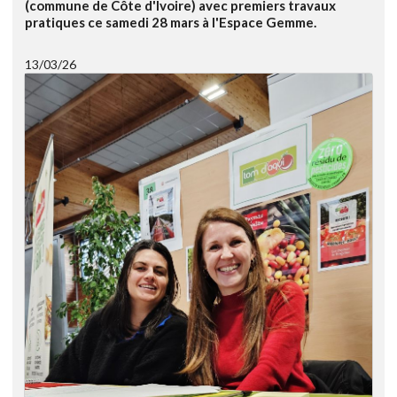
(commune de Côte d'Ivoire) avec premiers travaux
pratiques ce samedi 28 mars à l'Espace Gemme.
13/03/26