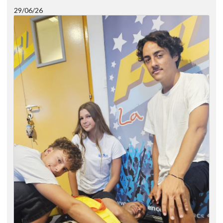
29/06/26