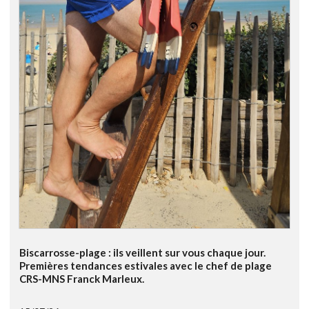
Biscarrosse-plage : ils veillent sur vous chaque jour.
Premières tendances estivales avec le chef de plage
CRS-MNS Franck Marleux.