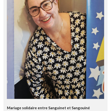
Mariage solidaire entre Sanguinet et Sangouiné