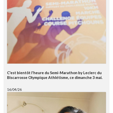
C'est bientôt l'heure du Semi-Marathon by Leclerc du
Biscarrosse Olympique Athlétisme, ce dimanche 3 mai.
16/04/26