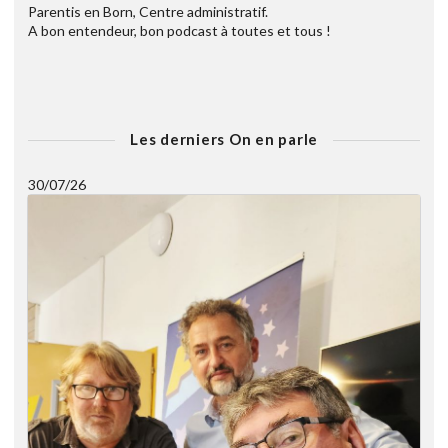
Parentis en Born, Centre administratif.
A bon entendeur, bon podcast à toutes et tous !
Les derniers On en parle
30/07/26