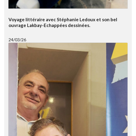
Voyage littéraire avec Stéphanie Ledoux et son bel
ouvrage Lakbay-Echappées dessinées.
24/03/26