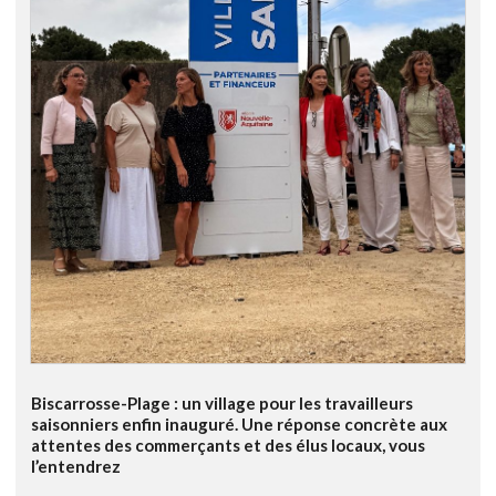
Biscarrosse-Plage : un village pour les travailleurs
saisonniers enfin inauguré. Une réponse concrète aux
attentes des commerçants et des élus locaux, vous
l’entendrez