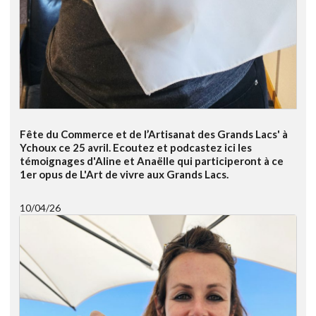
Fête du Commerce et de l’Artisanat des Grands Lacs' à
Ychoux ce 25 avril. Ecoutez et podcastez ici les
témoignages d'Aline et Anaëlle qui participeront à ce
1er opus de L'Art de vivre aux Grands Lacs.
10/04/26