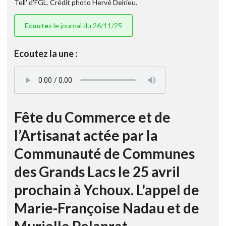
Tell' d'FGL. Crédit photo Hervé Delrieu.
Ecoutez
le journal du 26/11/25
Ecoutez la une :
Fête du Commerce et de
l’Artisanat actée par la
Communauté de Communes
des Grands Lacs le 25 avril
prochain à Ychoux. L'appel de
Marie-Françoise Nadau et de