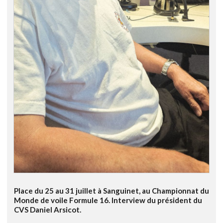
Place du 25 au 31 juillet à Sanguinet, au Championnat du
Monde de voile Formule 16. Interview du président du
CVS Daniel Arsicot.