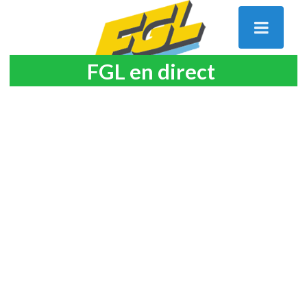
FGL en direct