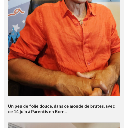
Un peu de folie douce, dans ce monde de brutes, avec
ce 14 juin à Parentis en Born...