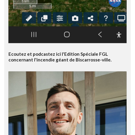
Ecoutez et podcastez ici l'Edition Spéciale FGL
concernant l'incendie géant de Biscarrosse-ville.