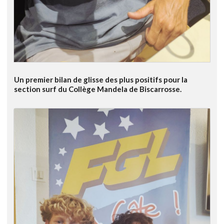
Un premier bilan de glisse des plus positifs pour la
section surf du Collège Mandela de Biscarrosse.