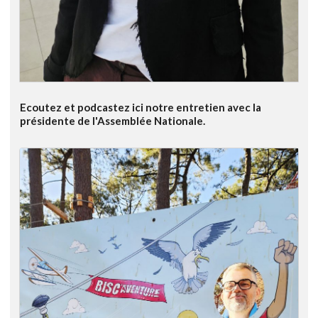
Ecoutez et podcastez ici notre entretien avec la
présidente de l'Assemblée Nationale.