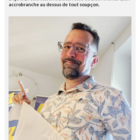
accrobranche au dessus de tout soupçon.