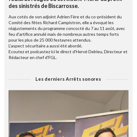
des sinistrés de Biscarrosse.
Aux cotés de son adjoint Adrien Fère et du co-président du
Comité des fêtes Richard Campistron, elle a évoqué les
réajustements du programme concocté du 7 au 11 août, avec
feu d'artifice annulé mais de nombreux autres temps forts
pour les plus de 25 000 festayres attendus.
L'aspect sécuritaire a aussi été abordé.
Ecoutez et podcastez ici le direct d'Hervé Delrieu, Directeur et
Rédacteur en chef d'FGL.
Les derniers Arrêts sonores