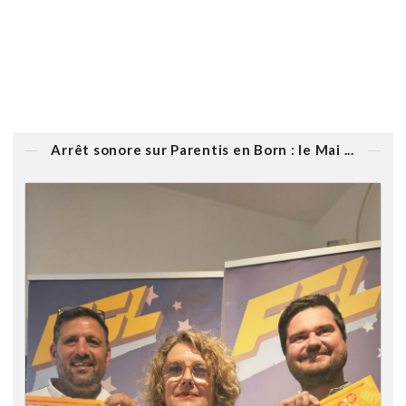
Arrêt sonore sur Parentis en Born : le Mai ...