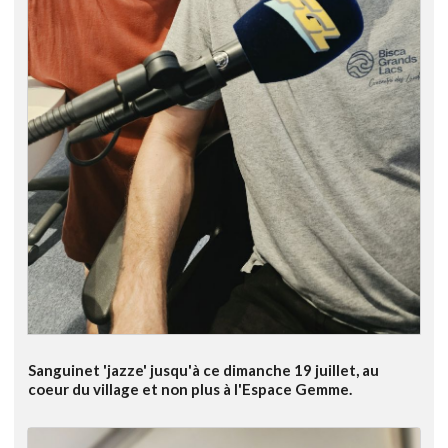
Sanguinet 'jazze' jusqu'à ce dimanche 19 juillet, au
coeur du village et non plus à l'Espace Gemme.