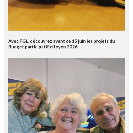
Avec FGL, découvrez avant ce 15 juin les projets du
Budget participatif citoyen 2026.