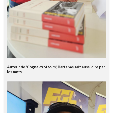
Auteur de 'Cogne-trottoirs', Bartabas sait aussi dire par
les mots.