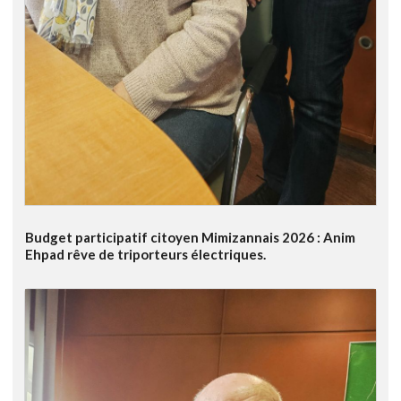
Budget participatif citoyen Mimizannais 2026 : Anim
Ehpad rêve de triporteurs électriques.