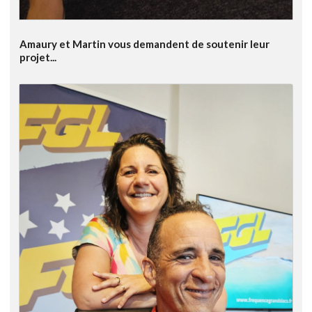
Amaury et Martin vous demandent de soutenir leur
projet...