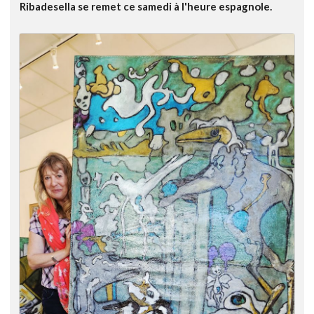
Ribadesella se remet ce samedi à l'heure espagnole.