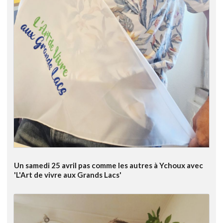
Un samedi 25 avril pas comme les autres à Ychoux avec
'L'Art de vivre aux Grands Lacs'