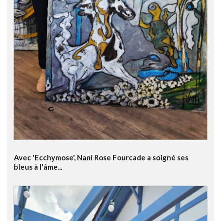
Avec 'Ecchymose', Nani Rose Fourcade a soigné ses
bleus à l'âme...