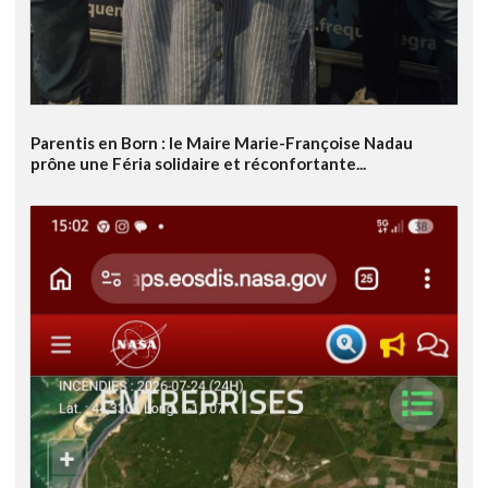
Parentis en Born : le Maire Marie-Françoise Nadau
prône une Féria solidaire et réconfortante...