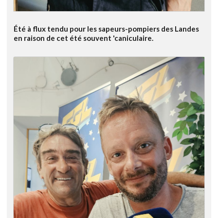
Été à flux tendu pour les sapeurs-pompiers des Landes
en raison de cet été souvent 'caniculaire.