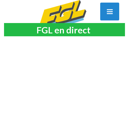
FGL en direct