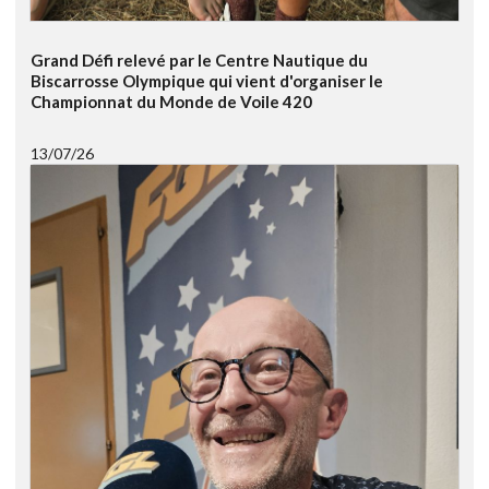
Grand Défi relevé par le Centre Nautique du
Biscarrosse Olympique qui vient d'organiser le
Championnat du Monde de Voile 420
13/07/26