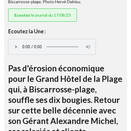
Biscarrosse-plage. Photo Hervé Delrieu.
Ecoutez
le journal du 17/08/23
Ecoutez la Une :
Pas d'érosion économique
pour le Grand Hôtel de la Plage
qui, à Biscarrosse-plage,
souffle ses dix bougies. Retour
sur cette belle décennie avec
son Gérant Alexandre Michel,