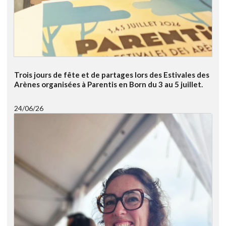
Trois jours de fête et de partages lors des Estivales des
Arènes organisées à Parentis en Born du 3 au 5 juillet.
24/06/26