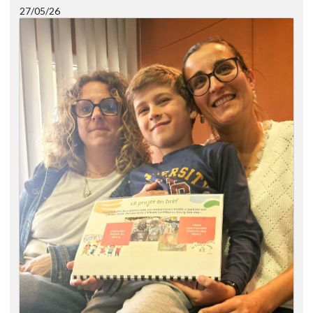
27/05/26