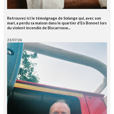
Retrouvez ici le témoignage de Solange qui, avec son
mari, a perdu sa maison dans le quartier d'En Bonnet lors
du violent incendie de Biscarrosse...
23/07/26