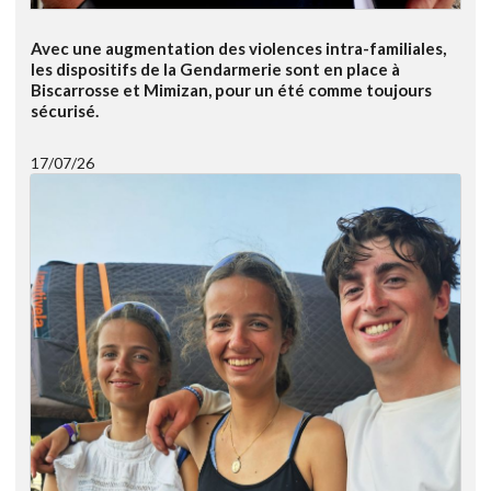
Avec une augmentation des violences intra-familiales,
les dispositifs de la Gendarmerie sont en place à
Biscarrosse et Mimizan, pour un été comme toujours
sécurisé.
17/07/26