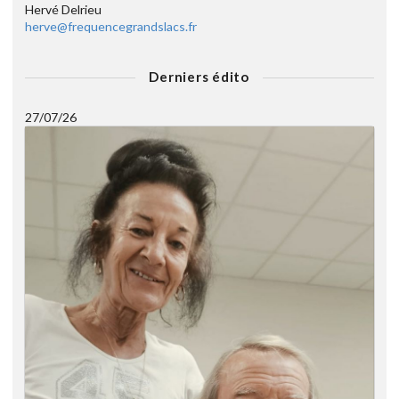
Hervé Delrieu
herve@frequencegrandslacs.fr
Derniers édito
27/07/26