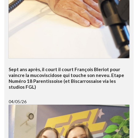
Sept ans après, il court il court François Bleriot pour
vaincre la mucoviscidose qui touche son neveu. Etape
Numéro 18 Parentissoise (et Biscarrossaise via les
studios FGL)
04/05/26