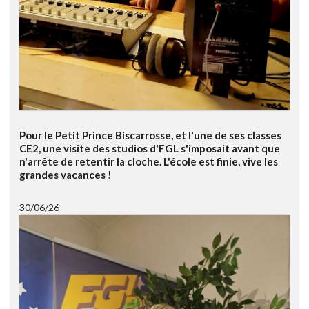
Pour le Petit Prince Biscarrosse, et l'une de ses classes
CE2, une visite des studios d'FGL s'imposait avant que
n'arrête de retentir la cloche. L'école est finie, vive les
grandes vacances !
30/06/26