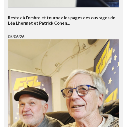
Restez à l'ombre et tournez les pages des ouvrages de
Léa Lhermet et Patrick Cohen...
05/06/26