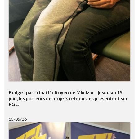
Budget participatif citoyen de Mimizan : jusqu'au 15
juin, les porteurs de projets retenus les présentent sur
FGL.
13/05/26