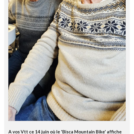
A vos Vtt ce 14 juin où le 'Bisca Mountain Bike' affiche