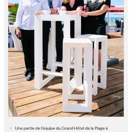
Une partie de l'équipe du Grand Hôtel de la Plage à