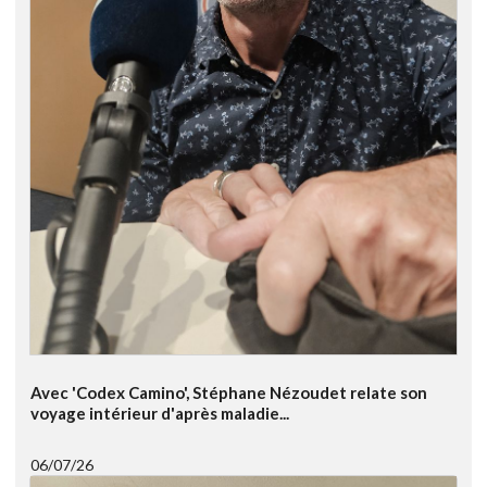
Avec 'Codex Camino', Stéphane Nézoudet relate son
voyage intérieur d'après maladie...
06/07/26