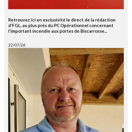
Retrouvez ici en exclusivité le direct de la rédaction
d'FGL, au plus près du PC Opérationnel concernant
l'important incendie aux portes de Biscarrosse...
22/07/26