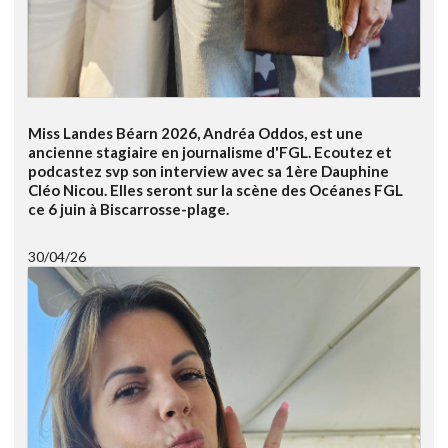
Miss Landes Béarn 2026, Andréa Oddos, est une
ancienne stagiaire en journalisme d'FGL. Ecoutez et
podcastez svp son interview avec sa 1ère Dauphine
Cléo Nicou. Elles seront sur la scène des Océanes FGL
ce 6 juin à Biscarrosse-plage.
30/04/26