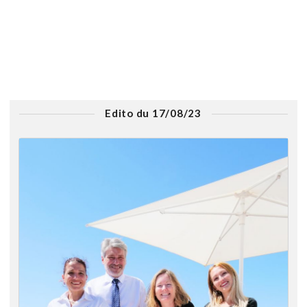
Edito du 17/08/23