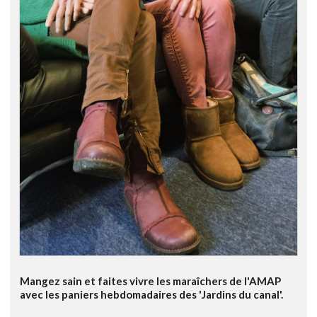
Mangez sain et faites vivre les maraîchers de l'AMAP
avec les paniers hebdomadaires des 'Jardins du canal'.