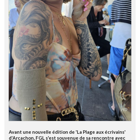
Avant une nouvelle édition de 'La Plage aux écrivains'
d'Arcachon, FGL s'est souvenue de sa rencontre avec