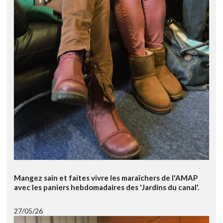
Mangez sain et faites vivre les maraîchers de l'AMAP
avec les paniers hebdomadaires des 'Jardins du canal'.
27/05/26