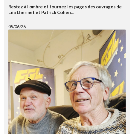
Restez à l'ombre et tournez les pages des ouvrages de
Léa Lhermet et Patrick Cohen...
05/06/26