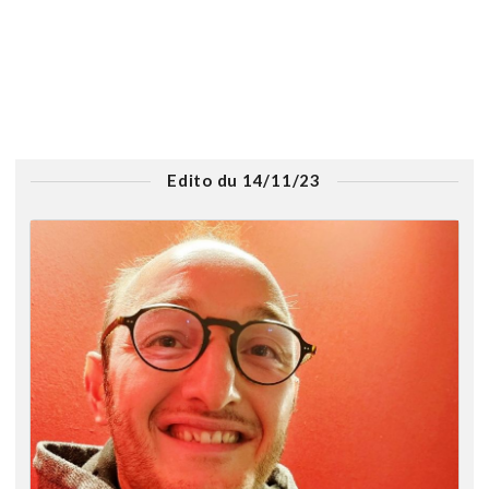
Edito du 14/11/23