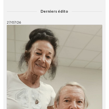
Derniers édito
27/07/26