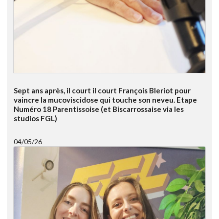
Sept ans après, il court il court François Bleriot pour
vaincre la mucoviscidose qui touche son neveu. Etape
Numéro 18 Parentissoise (et Biscarrossaise via les
studios FGL)
04/05/26