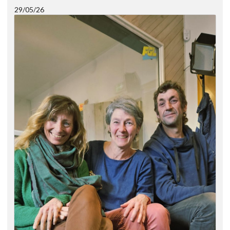
29/05/26