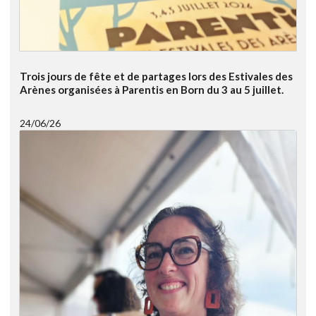
Trois jours de fête et de partages lors des Estivales des
Arènes organisées à Parentis en Born du 3 au 5 juillet.
24/06/26