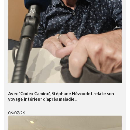
Avec 'Codex Camino', Stéphane Nézoudet relate son
voyage intérieur d'après maladie...
06/07/26