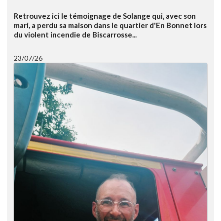
Retrouvez ici le témoignage de Solange qui, avec son
mari, a perdu sa maison dans le quartier d'En Bonnet lors
du violent incendie de Biscarrosse...
23/07/26