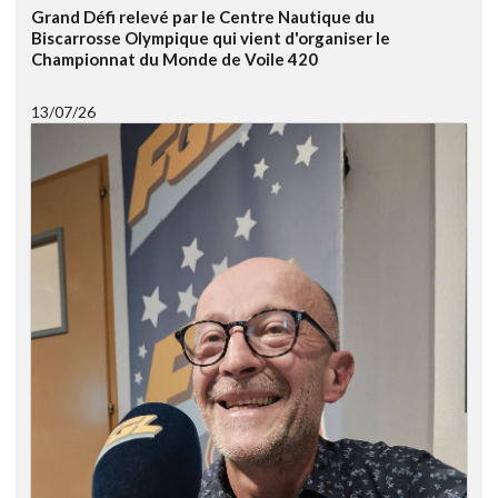
Grand Défi relevé par le Centre Nautique du
Biscarrosse Olympique qui vient d'organiser le
Championnat du Monde de Voile 420
13/07/26