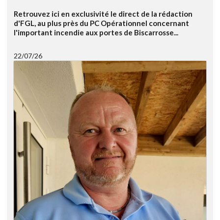
Retrouvez ici en exclusivité le direct de la rédaction
d'FGL, au plus près du PC Opérationnel concernant
l'important incendie aux portes de Biscarrosse...
22/07/26