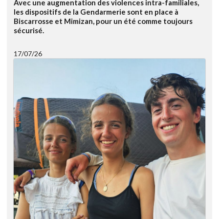
Avec une augmentation des violences intra-familiales,
les dispositifs de la Gendarmerie sont en place à
Biscarrosse et Mimizan, pour un été comme toujours
sécurisé.
17/07/26