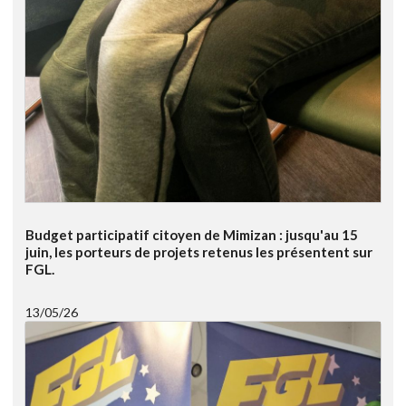
Budget participatif citoyen de Mimizan : jusqu'au 15
juin, les porteurs de projets retenus les présentent sur
FGL.
13/05/26