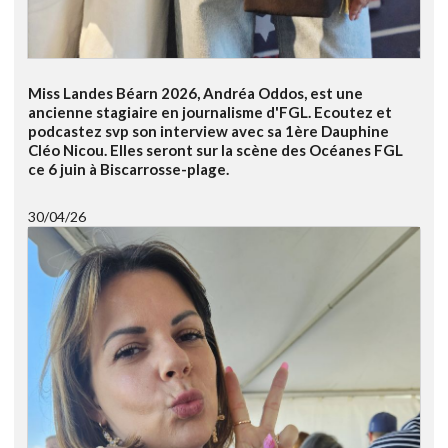
Miss Landes Béarn 2026, Andréa Oddos, est une
ancienne stagiaire en journalisme d'FGL. Ecoutez et
podcastez svp son interview avec sa 1ère Dauphine
Cléo Nicou. Elles seront sur la scène des Océanes FGL
ce 6 juin à Biscarrosse-plage.
30/04/26