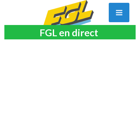
FGL en direct