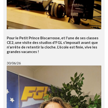
Pour le Petit Prince Biscarrosse, et l'une de ses classes
CE2, une visite des studios d'FGL s'imposait avant que
n'arrête de retentir la cloche. L'école est finie, vive les
grandes vacances !
30/06/26