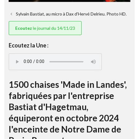
Sylvain Bastiat, au micro à Dax d'Hervé Delrieu. Photo HD.
Ecoutez
le journal du 14/11/23
Ecoutez la Une :
1500 chaises 'Made in Landes',
fabriquées par l'entreprise
Bastiat d'Hagetmau,
équiperont en octobre 2024
l'enceinte de Notre Dame de