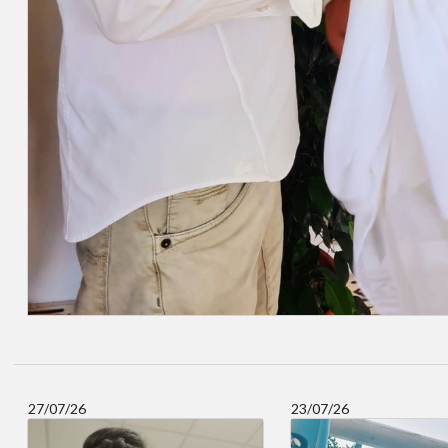
27/07/26
23/07/26