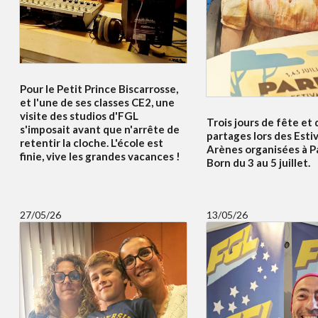
Pour le Petit Prince Biscarrosse,
et l'une de ses classes CE2, une
visite des studios d'FGL
Trois jours de fête et 
s'imposait avant que n'arrête de
partages lors des Esti
retentir la cloche. L'école est
Arènes organisées à P
finie, vive les grandes vacances !
Born du 3 au 5 juillet.
27/05/26
13/05/26