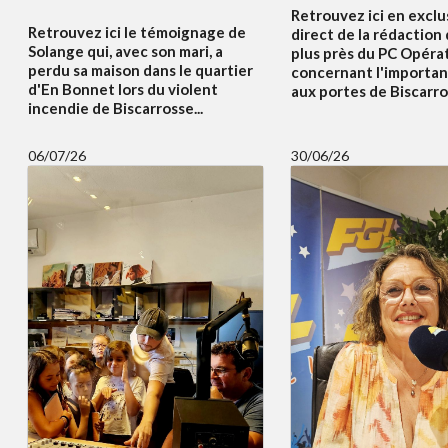
Retrouvez ici en exclus
Retrouvez ici le témoignage de
direct de la rédaction
Solange qui, avec son mari, a
plus près du PC Opéra
perdu sa maison dans le quartier
concernant l'importan
d'En Bonnet lors du violent
aux portes de Biscarros
incendie de Biscarrosse...
06/07/26
30/06/26