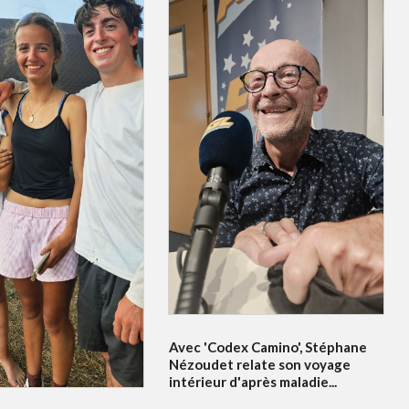
Avec 'Codex Camino', Stéphane
Nézoudet relate son voyage
intérieur d'après maladie...