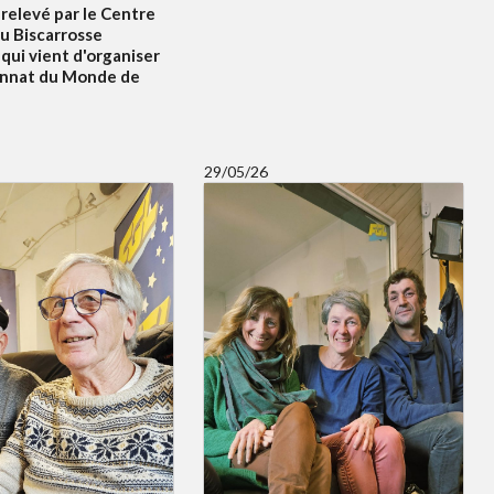
relevé par le Centre
u Biscarrosse
qui vient d'organiser
onnat du Monde de
29/05/26