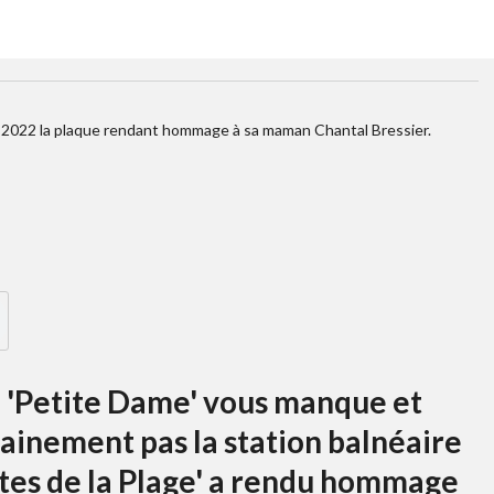
e 2022 la plaque rendant hommage à sa maman Chantal Bressier.
e 'Petite Dame' vous manque et
ainement pas la station balnéaire
êtes de la Plage' a rendu hommage