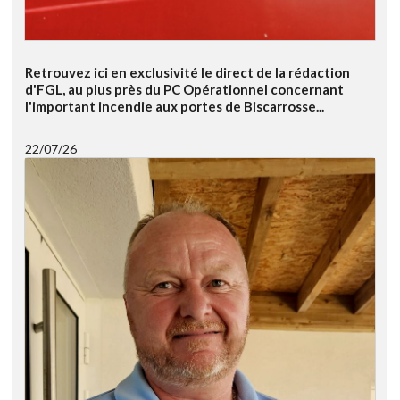
Retrouvez ici en exclusivité le direct de la rédaction
d'FGL, au plus près du PC Opérationnel concernant
l'important incendie aux portes de Biscarrosse...
22/07/26