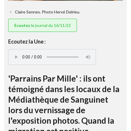
Claire Sennes. Photo Hervé Delrieu.
Ecoutez
le journal du 16/11/22
Ecoutez la Une :
'Parrains Par Mille' : ils ont
témoigné dans les locaux de la
Médiathèque de Sanguinet
lors du vernissage de
l'exposition photos. Quand la