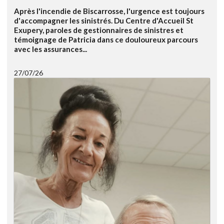
Après l'incendie de Biscarrosse, l'urgence est toujours
d'accompagner les sinistrés. Du Centre d'Accueil St
Exupery, paroles de gestionnaires de sinistres et
témoignage de Patricia dans ce douloureux parcours
avec les assurances...
27/07/26