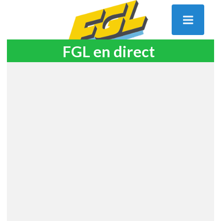
FGL en direct