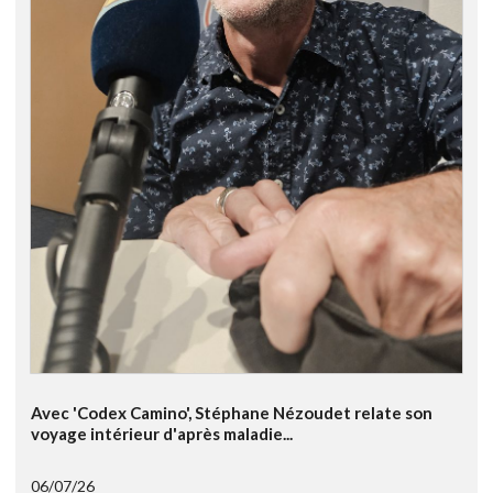
Avec 'Codex Camino', Stéphane Nézoudet relate son
voyage intérieur d'après maladie...
06/07/26