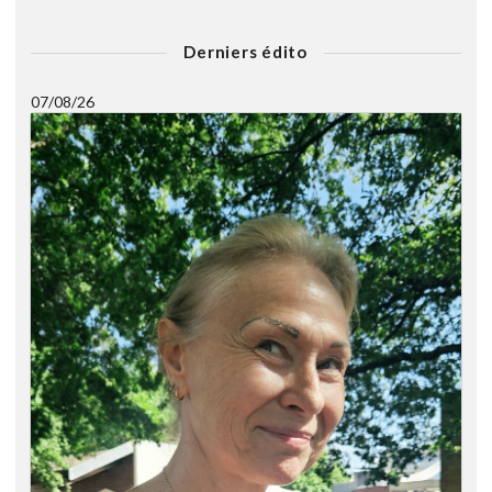
Derniers édito
07/08/26