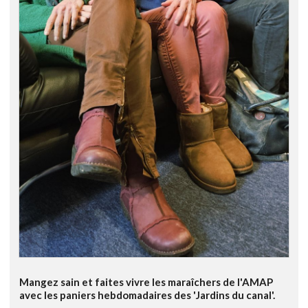
Mangez sain et faites vivre les maraîchers de l'AMAP
avec les paniers hebdomadaires des 'Jardins du canal'.