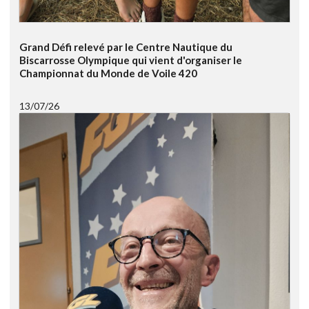
Grand Défi relevé par le Centre Nautique du
Biscarrosse Olympique qui vient d'organiser le
Championnat du Monde de Voile 420
13/07/26