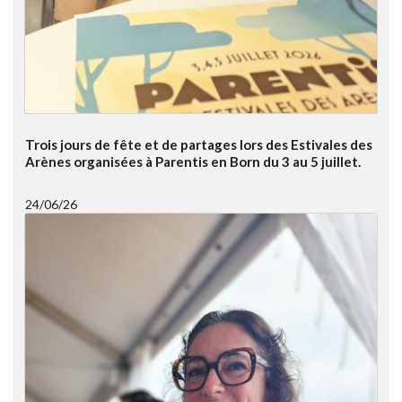
Trois jours de fête et de partages lors des Estivales des
Arènes organisées à Parentis en Born du 3 au 5 juillet.
24/06/26