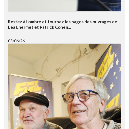
Restez à l'ombre et tournez les pages des ouvrages de
Léa Lhermet et Patrick Cohen...
05/06/26