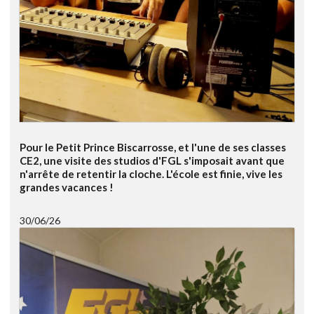
Pour le Petit Prince Biscarrosse, et l'une de ses classes
CE2, une visite des studios d'FGL s'imposait avant que
n'arrête de retentir la cloche. L'école est finie, vive les
grandes vacances !
30/06/26