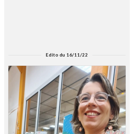
Edito du 16/11/22