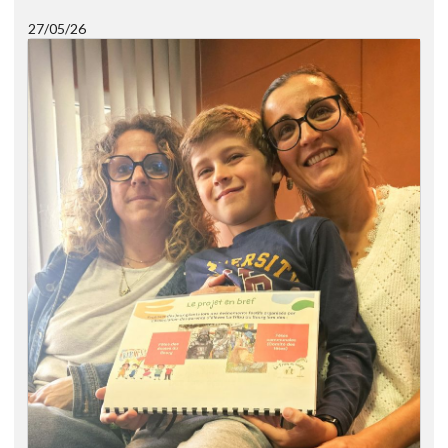
27/05/26