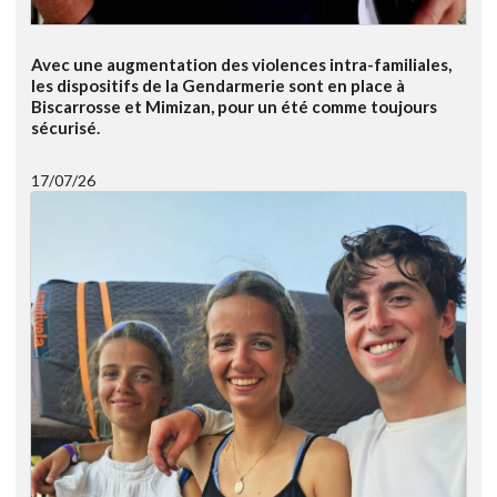
Avec une augmentation des violences intra-familiales,
les dispositifs de la Gendarmerie sont en place à
Biscarrosse et Mimizan, pour un été comme toujours
sécurisé.
17/07/26