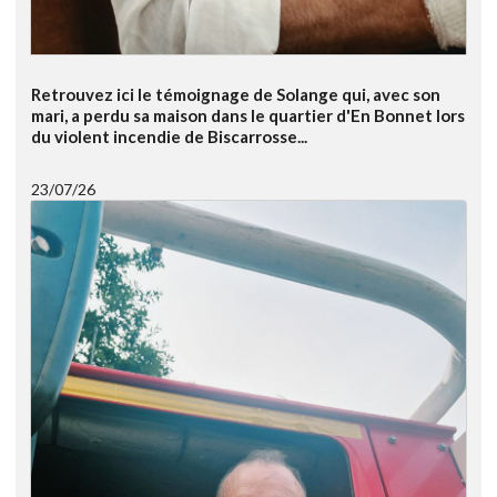
Retrouvez ici le témoignage de Solange qui, avec son
mari, a perdu sa maison dans le quartier d'En Bonnet lors
du violent incendie de Biscarrosse...
23/07/26