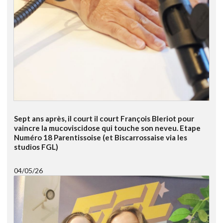
Sept ans après, il court il court François Bleriot pour
vaincre la mucoviscidose qui touche son neveu. Etape
Numéro 18 Parentissoise (et Biscarrossaise via les
studios FGL)
04/05/26