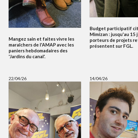
Budget participatif c
Mimizan : jusqu'au 15 j
Mangez sain et faites vivre les
porteurs de projets re
maraîchers de l'AMAP avec les
présentent sur FGL.
paniers hebdomadaires des
'Jardins du canal'.
22/04/26
14/04/26