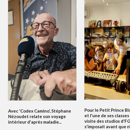
Pour le Petit Prince Bi
Avec 'Codex Camino', Stéphane
et l'une de ses classes
Nézoudet relate son voyage
visite des studios d'F
intérieur d'après maladie...
s'imposait avant que n