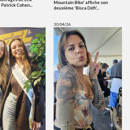
Mountain Bike' affiche son
Patrick Cohen...
deuxième 'Bisca Défi'...
30/04/26