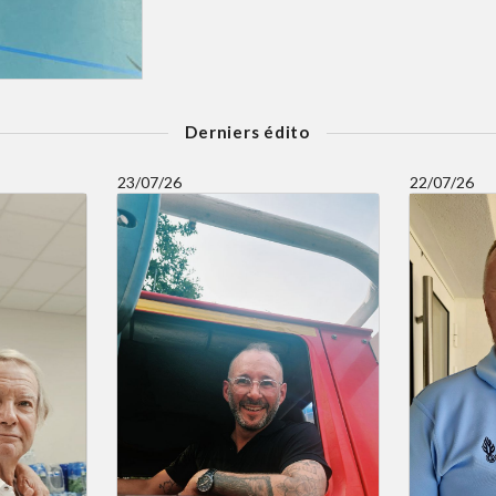
Derniers édito
23/07/26
22/07/26