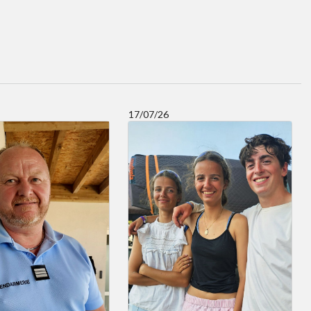
17/07/26