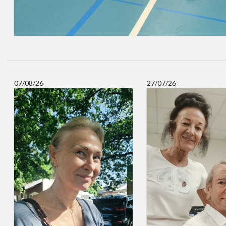
07/08/26
27/07/26