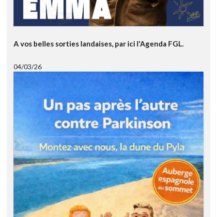
A vos belles sorties landaises, par ici l'Agenda FGL.
04/03/26