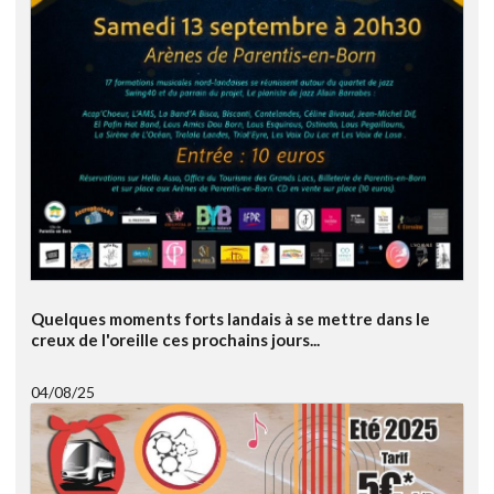
Quelques moments forts landais à se mettre dans le
creux de l'oreille ces prochains jours...
04/08/25