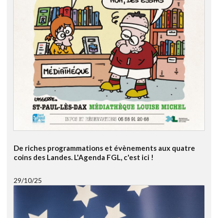
De riches programmations et évènements aux quatre
coins des Landes. L'Agenda FGL, c'est ici !
29/10/25