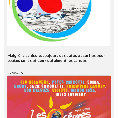
Malgré la canicule, toujours des dates et sorties pour
toutes celles et ceux qui aiment les Landes.
27/05/26