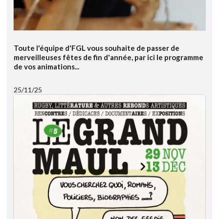
Toute l'équipe d'FGL vous souhaite de passer de
merveilleuses fêtes de fin d'année, par ici le programme
de vos animations...
25/11/25