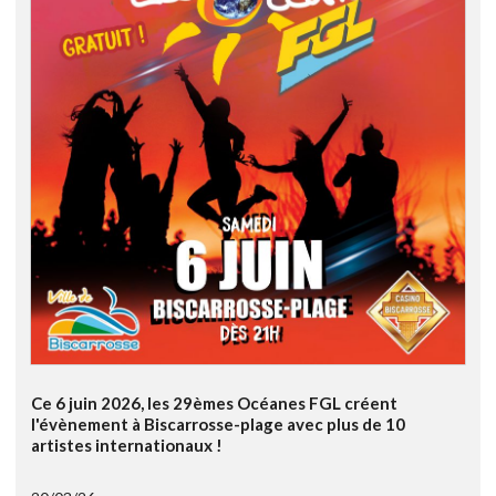
Ce 6 juin 2026, les 29èmes Océanes FGL créent
l'évènement à Biscarrosse-plage avec plus de 10
artistes internationaux !