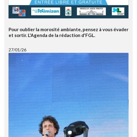
Pour oublier la morosité ambiante, pensez à vous évader
et sortir. L'Agenda de la rédaction d'FGL.
27/01/26