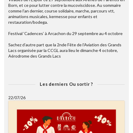
Born, et ce pour lutter contre la mucoviscidose. Au sommaire
comme l’an dernier, course solidaire, marche, parcours vtt,
animations musicales, kermesse pour enfants et
restauration/bodega.
Festival ‘Cadences’ à Arcachon du 29 septembre au 4 octobre
Sachez d’autre part que la 2nde Fête de l’Aviation des Grands
Lacs organisée par la CCGL aura lieu le dimanche 4 octobre,
Aérodrome des Grands Lacs
Les derniers Ou sortir ?
22/07/26