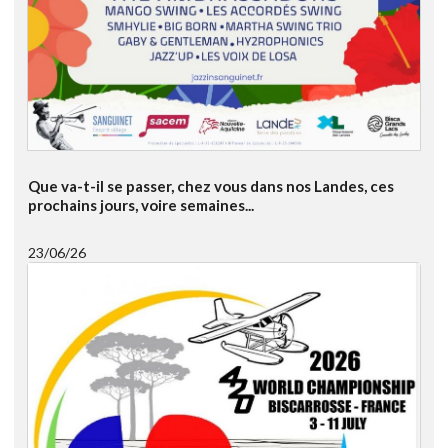
Que va-t-il se passer, chez vous dans nos Landes, ces
prochains jours, voire semaines...
23/06/26