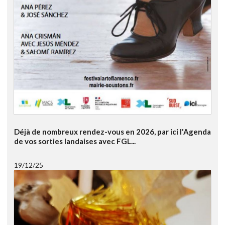
Déjà de nombreux rendez-vous en 2026, par ici l'Agenda
de vos sorties landaises avec FGL...
19/12/25