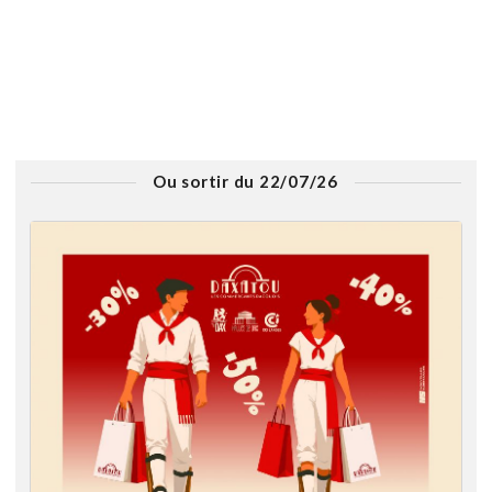
Ou sortir du 22/07/26