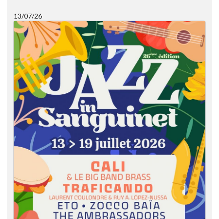
13/07/26