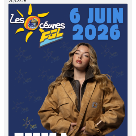
20/03/26