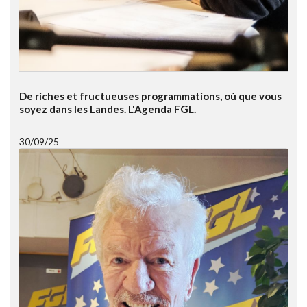
De riches et fructueuses programmations, où que vous
soyez dans les Landes. L'Agenda FGL.
30/09/25