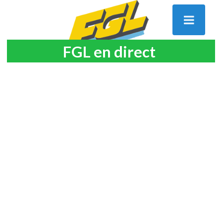
FGL en direct