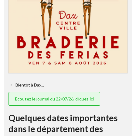
Bientôt à Dax...
Ecoutez
le journal du 22/07/26, cliquez-ici
Quelques dates importantes
dans le département des