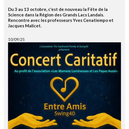
Du 3 au 13 octobre, c'est de nouveau la Fête de la
Science dans la Région des Grands Lacs Landais.
Rencontre avec les professeurs Yves Cenatiempo et
Jacques Malicet.
10/09/25