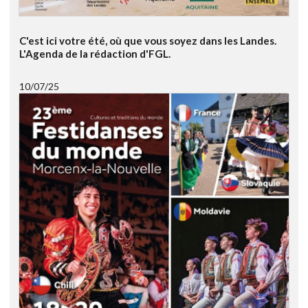
C'est ici votre été, où que vous soyez dans les Landes.
L'Agenda de la rédaction d'FGL.
10/07/25