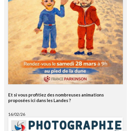
Et si vous profitiez des nombreuses animations
proposées ici dans les Landes ?
16/02/26