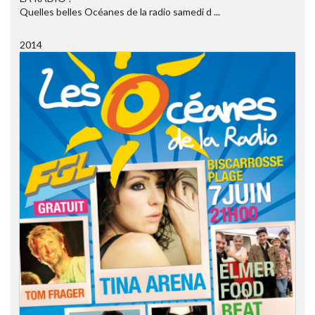
Quelles belles Océanes de la radio samedi d ...
2014