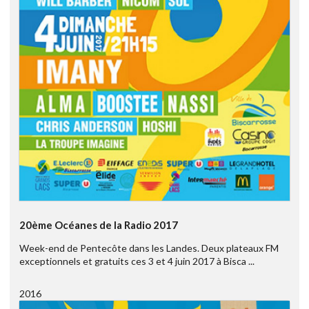
20ème Océanes de la Radio 2017
Week-end de Pentecôte dans les Landes. Deux plateaux FM
exceptionnels et gratuits ces 3 et 4 juin 2017 à Bisca ...
2016