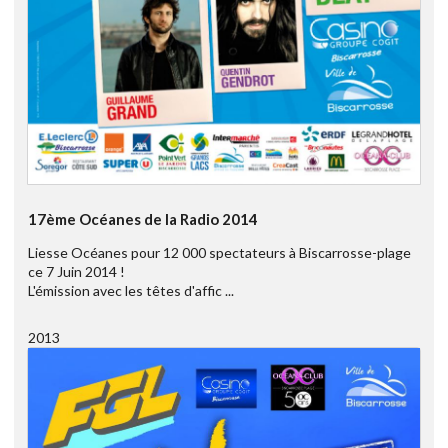
17ème Océanes de la Radio 2014
Liesse Océanes pour 12 000 spectateurs à Biscarrosse-plage
ce 7 Juin 2014 !
L'émission avec les têtes d'affic ...
2013