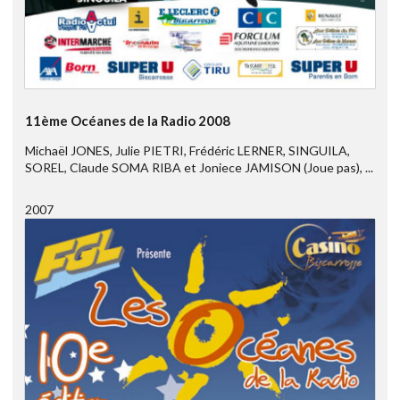
11ème Océanes de la Radio 2008
Michaël JONES, Julie PIETRI, Frédéric LERNER, SINGUILA,
SOREL, Claude SOMA RIBA et Joniece JAMISON (Joue pas), ...
2007