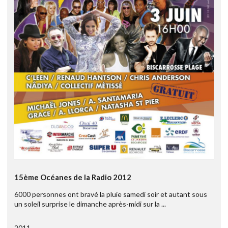
15ème Océanes de la Radio 2012
6000 personnes ont bravé la pluie samedi soir et autant sous
un soleil surprise le dimanche après-midi sur la ...
2011