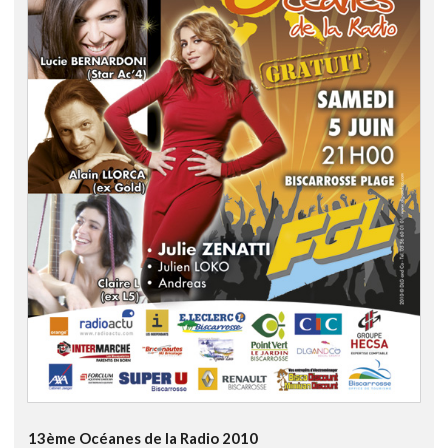
13ème Océanes de la Radio 2010