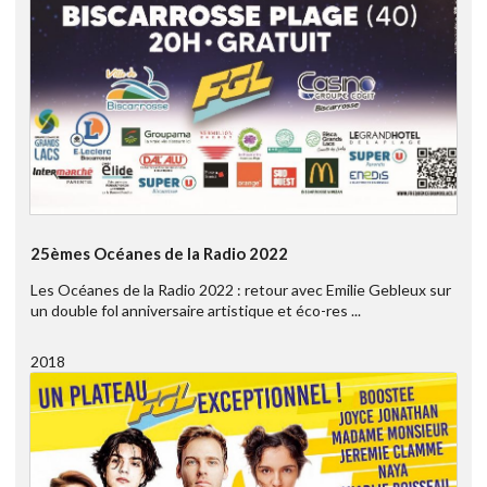
25èmes Océanes de la Radio 2022
Les Océanes de la Radio 2022 : retour avec Emilie Gebleux sur
un double fol anniversaire artistique et éco-res ...
2018