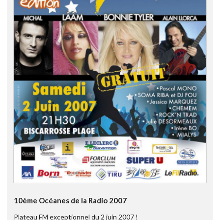
10ème Océanes de la Radio 2007
Plateau FM exceptionnel du 2 juin 2007 !