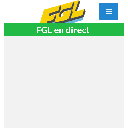
FGL en direct