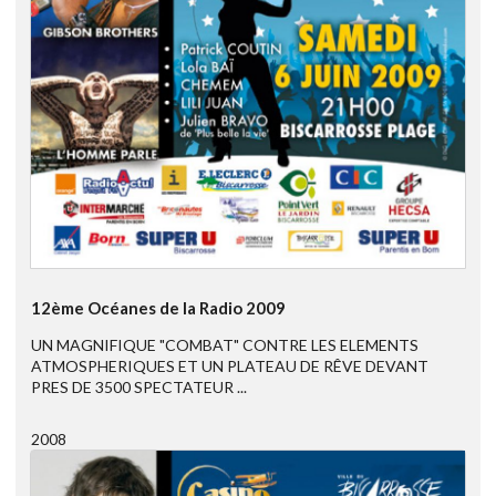
12ème Océanes de la Radio 2009
UN MAGNIFIQUE "COMBAT" CONTRE LES ELEMENTS
ATMOSPHERIQUES ET UN PLATEAU DE RÊVE DEVANT
PRES DE 3500 SPECTATEUR ...
2008