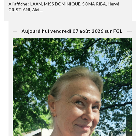
A l'affiche : LÂÂM, MISS DOMINIQUE, SOMA RIBA, Hervé
CRISTIANI, Alai ...
Aujourd'hui vendredi 07 août 2026 sur FGL