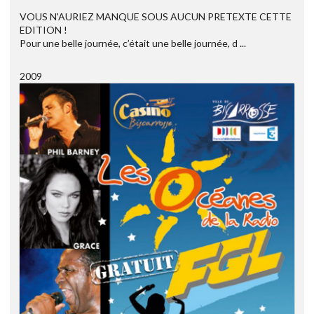
VOUS N'AURIEZ MANQUE SOUS AUCUN PRETEXTE CETTE
EDITION !
Pour une belle journée, c’était une belle journée, d ...
2009