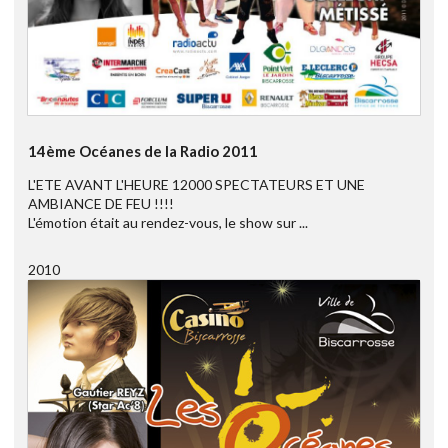
14ème Océanes de la Radio 2011
L'ETE AVANT L'HEURE 12000 SPECTATEURS ET UNE
AMBIANCE DE FEU !!!!
L'émotion était au rendez-vous, le show sur ...
2010