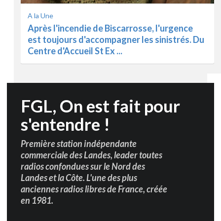
A la Une
Après l'incendie de Biscarrosse, l'urgence
est toujours d'accompagner les sinistrés. Du
Centre d'Accueil St Ex ...
FGL, On est fait pour
s'entendre !
Première station indépendante
commerciale des Landes, leader toutes
radios confondues sur le Nord des
Landes et la Côte. L'une des plus
anciennes radios libres de France, créée
en 1981.