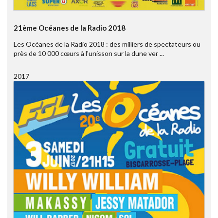
21ème Océanes de la Radio 2018
Les Océanes de la Radio 2018 : des milliers de spectateurs ou
près de 10 000 cœurs à l'unisson sur la dune ver ...
2017