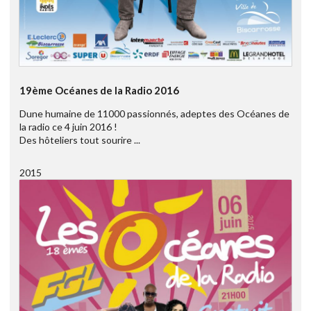
19ème Océanes de la Radio 2016
Dune humaine de 11000 passionnés, adeptes des Océanes de
la radio ce 4 juin 2016 !
Des hôteliers tout sourire ...
2015