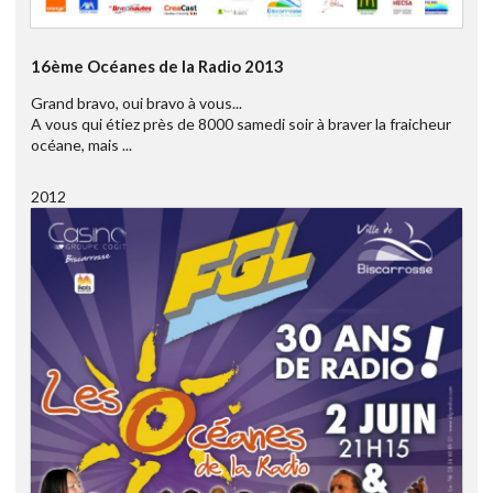
16ème Océanes de la Radio 2013
Grand bravo, oui bravo à vous...
A vous qui étiez près de 8000 samedi soir à braver la fraicheur
océane, mais ...
2012