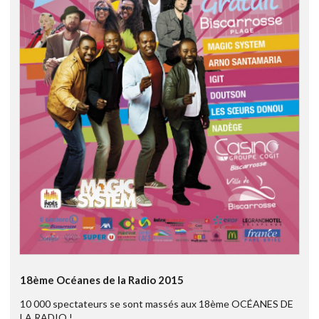
18ème Océanes de la Radio 2015
10 000 spectateurs se sont massés aux 18ème OCÉANES DE
LA RADIO !