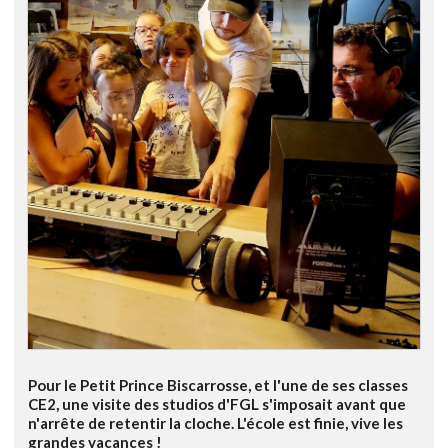
Pour le Petit Prince Biscarrosse, et l'une de ses classes
CE2, une visite des studios d'FGL s'imposait avant que
n'arrête de retentir la cloche. L'école est finie, vive les
grandes vacances !