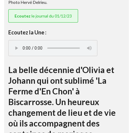
Photo Hervé Delrieu.
Ecoutez
le journal du 01/12/23
Ecoutez la Une :
La belle décennie d'Olivia et
Johann qui ont sublimé 'La
Ferme d'En Chon' à
Biscarrosse. Un heureux
changement de lieu et de vie
où ils accompagnent des