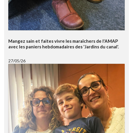
Mangez sain et faites vivre les maraîchers de l'AMAP
avec les paniers hebdomadaires des 'Jardins du canal'.
27/05/26