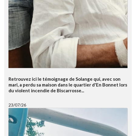
Retrouvez ici le témoignage de Solange qui, avec son
mari, a perdu sa maison dans le quartier d'En Bonnet lors
du violent incendie de Biscarrosse...
23/07/26