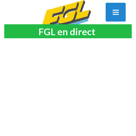
FGL en direct