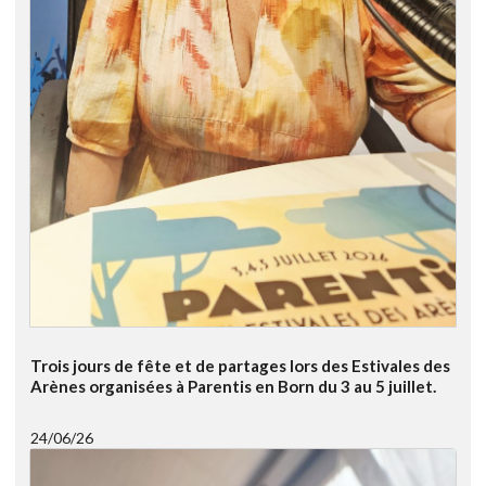
Trois jours de fête et de partages lors des Estivales des
Arènes organisées à Parentis en Born du 3 au 5 juillet.
24/06/26