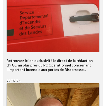
Retrouvez ici en exclusivité le direct de la rédaction
d'FGL, au plus près du PC Opérationnel concernant
l'important incendie aux portes de Biscarrosse...
22/07/26