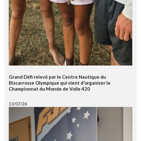
Grand Défi relevé par le Centre Nautique du
Biscarrosse Olympique qui vient d'organiser le
Championnat du Monde de Voile 420
13/07/26