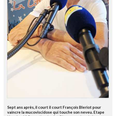
Sept ans après, il court il court François Bleriot pour
vaincre la mucoviscidose qui touche son neveu. Etape