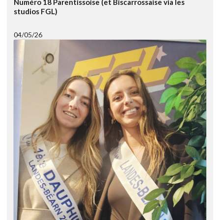
Numéro 18 Parentissoise (et Biscarrossaise via les
studios FGL)
04/05/26