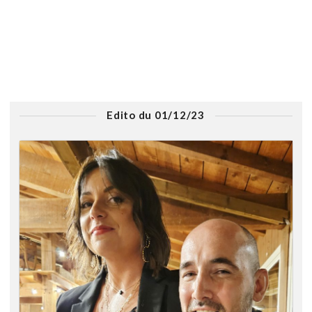
Edito du 01/12/23