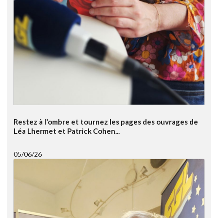
Restez à l'ombre et tournez les pages des ouvrages de
Léa Lhermet et Patrick Cohen...
05/06/26