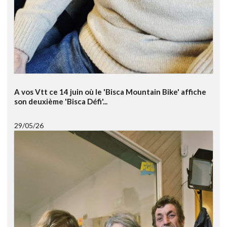
A vos Vtt ce 14 juin où le 'Bisca Mountain Bike' affiche
son deuxième 'Bisca Défi'...
29/05/26