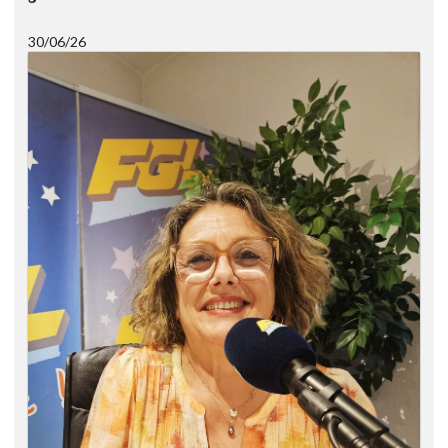
30/06/26