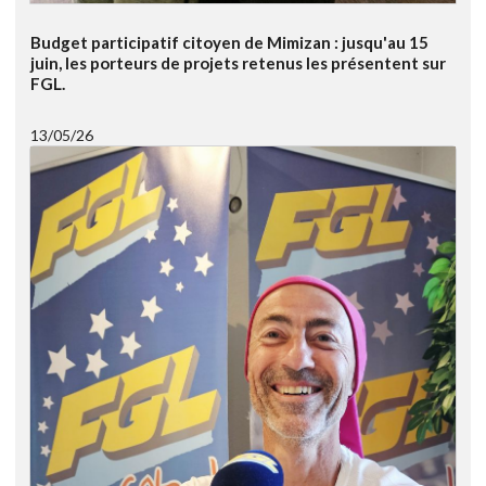
Budget participatif citoyen de Mimizan : jusqu'au 15
juin, les porteurs de projets retenus les présentent sur
FGL.
13/05/26