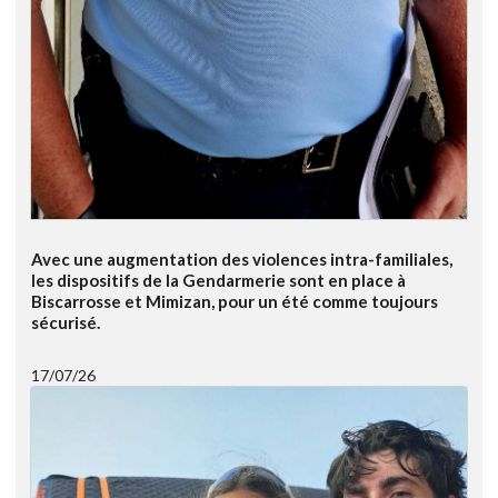
Avec une augmentation des violences intra-familiales,
les dispositifs de la Gendarmerie sont en place à
Biscarrosse et Mimizan, pour un été comme toujours
sécurisé.
17/07/26