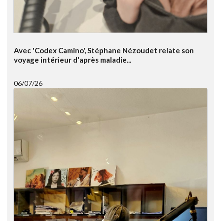
Avec 'Codex Camino', Stéphane Nézoudet relate son
voyage intérieur d'après maladie...
06/07/26