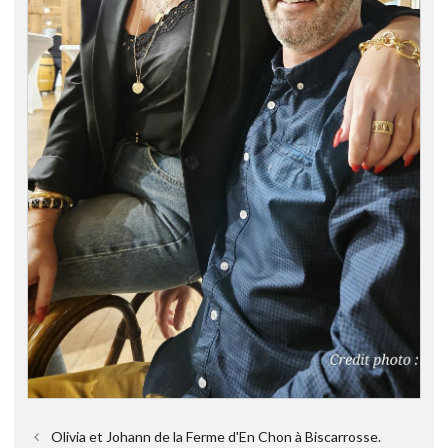
Olivia et Johann de la Ferme d'En Chon à Biscarrosse.