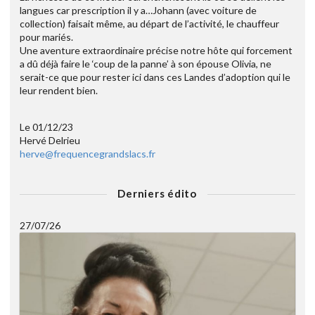
langues car prescription il y a…Johann (avec voiture de
collection) faisait même, au départ de l’activité, le chauffeur
pour mariés.
Une aventure extraordinaire précise notre hôte qui forcement
a dû déjà faire le ‘coup de la panne’ à son épouse Olivia, ne
serait-ce que pour rester ici dans ces Landes d’adoption qui le
leur rendent bien.
Le 01/12/23
Hervé Delrieu
herve@frequencegrandslacs.fr
Derniers édito
27/07/26