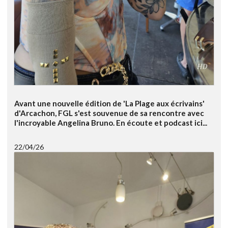
Avant une nouvelle édition de 'La Plage aux écrivains'
d'Arcachon, FGL s'est souvenue de sa rencontre avec
l'incroyable Angelina Bruno. En écoute et podcast ici...
22/04/26