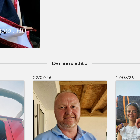
Derniers édito
22/07/26
17/07/26