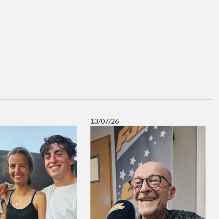
13/07/26