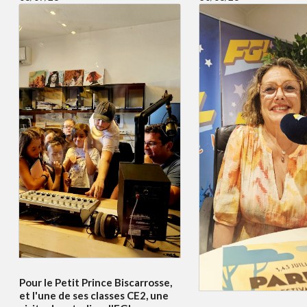
Pour le Petit Prince Biscarrosse,
et l'une de ses classes CE2, une