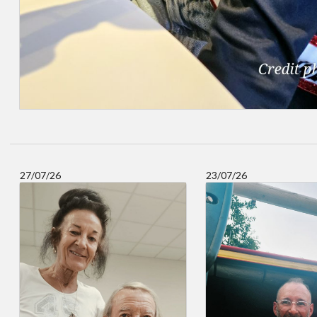
27/07/26
23/07/26