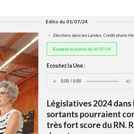
Edito du 01/07/24
Elections dans les Landes. Crédit photo He
Ecoutez
le journal du 01/07/24
Ecoutez la Une :
Législatives 2024 dans l
sortants pourraient co
très fort score du RN.