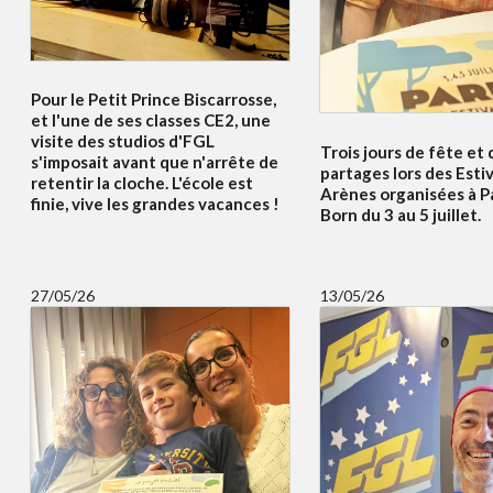
Pour le Petit Prince Biscarrosse,
et l'une de ses classes CE2, une
visite des studios d'FGL
Trois jours de fête et 
s'imposait avant que n'arrête de
partages lors des Esti
retentir la cloche. L'école est
Arènes organisées à P
finie, vive les grandes vacances !
Born du 3 au 5 juillet.
27/05/26
13/05/26