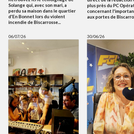
Solange qui, avec son mari, a
plus près du PC Opéra
perdu sa maison dans le quartier
concernant l'importan
d'En Bonnet lors du violent
aux portes de Biscarros
incendie de Biscarrosse...
06/07/26
30/06/26