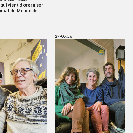
qui vient d'organiser
onnat du Monde de
29/05/26