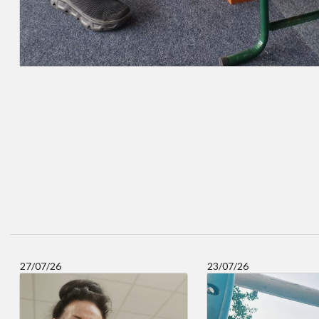
27/07/26
23/07/26