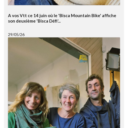
A vos Vtt ce 14 juin où le 'Bisca Mountain Bike' affiche
son deuxième 'Bisca Défi'...
29/05/26