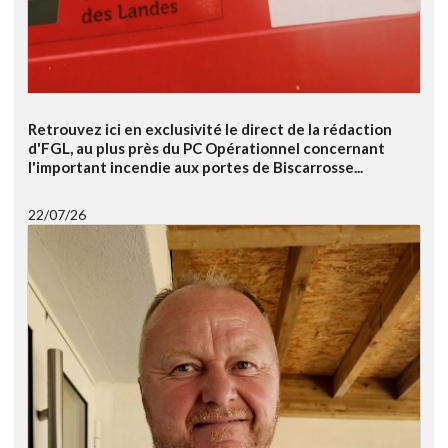
Retrouvez ici en exclusivité le direct de la rédaction
d'FGL, au plus près du PC Opérationnel concernant
l'important incendie aux portes de Biscarrosse...
22/07/26