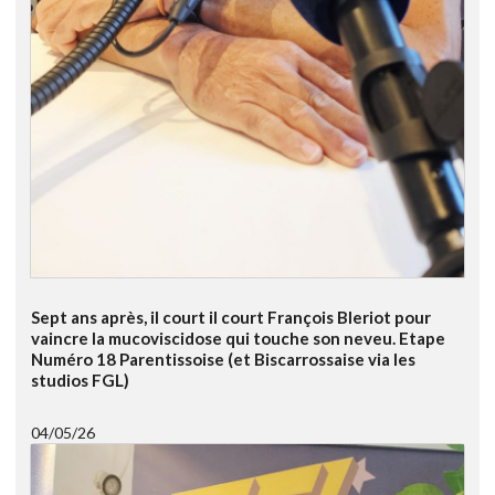
Sept ans après, il court il court François Bleriot pour
vaincre la mucoviscidose qui touche son neveu. Etape
Numéro 18 Parentissoise (et Biscarrossaise via les
studios FGL)
04/05/26