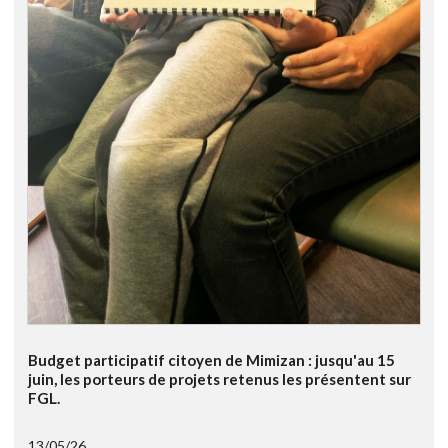
Budget participatif citoyen de Mimizan : jusqu'au 15
juin, les porteurs de projets retenus les présentent sur
FGL.
13/05/26