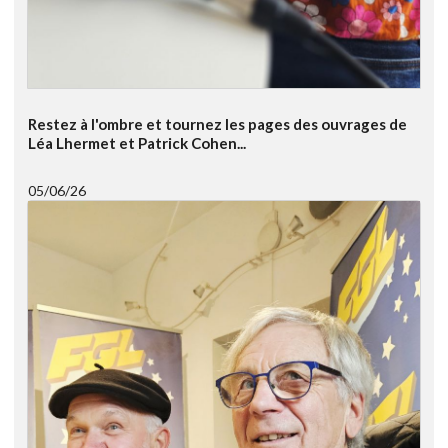
Restez à l'ombre et tournez les pages des ouvrages de
Léa Lhermet et Patrick Cohen...
05/06/26