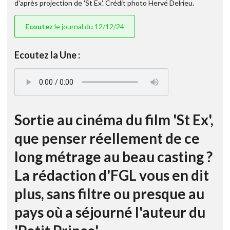
d'après projection de 'St Ex'. Crédit photo Hervé Delrieu.
Ecoutez
le journal du 12/12/24
Ecoutez la Une :
Sortie au cinéma du film 'St Ex',
que penser réellement de ce
long métrage au beau casting ?
La rédaction d'FGL vous en dit
plus, sans filtre ou presque au
pays où a séjourné l'auteur du