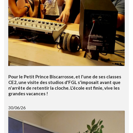
Pour le Petit Prince Biscarrosse, et l'une de ses classes
CE2, une visite des studios d'FGL s'imposait avant que
n'arrête de retentir la cloche. L'école est finie, vive les
grandes vacances !
30/06/26