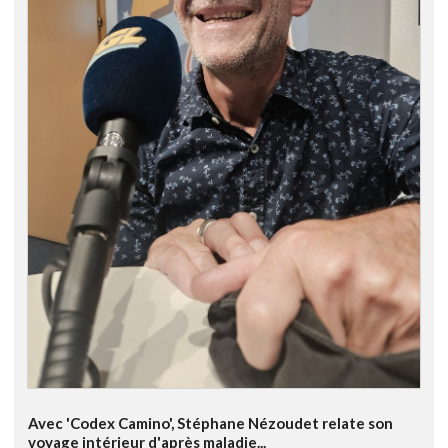
Avec 'Codex Camino', Stéphane Nézoudet relate son
voyage intérieur d'après maladie...