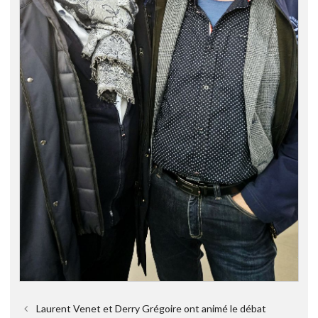
Laurent Venet et Derry Grégoire ont animé le débat