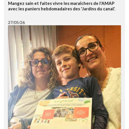
Mangez sain et faites vivre les maraîchers de l'AMAP
avec les paniers hebdomadaires des 'Jardins du canal'.
27/05/26