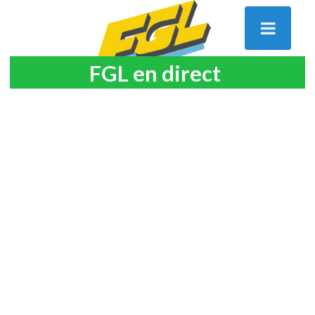
FGL en direct