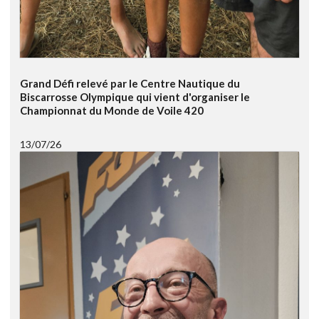
Grand Défi relevé par le Centre Nautique du
Biscarrosse Olympique qui vient d'organiser le
Championnat du Monde de Voile 420
13/07/26