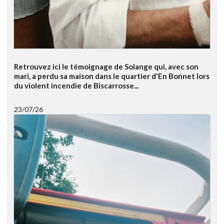
Retrouvez ici le témoignage de Solange qui, avec son
mari, a perdu sa maison dans le quartier d'En Bonnet lors
du violent incendie de Biscarrosse...
23/07/26