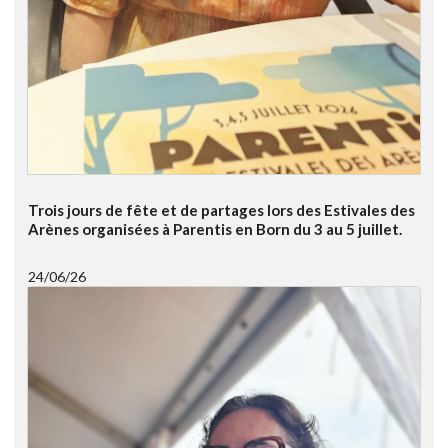
Trois jours de fête et de partages lors des Estivales des
Arènes organisées à Parentis en Born du 3 au 5 juillet.
24/06/26