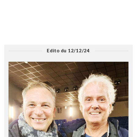
Edito du 12/12/24