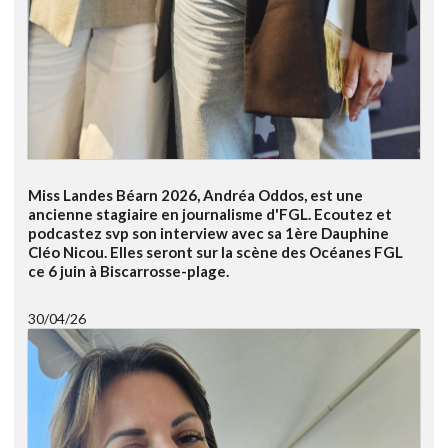
Miss Landes Béarn 2026, Andréa Oddos, est une
ancienne stagiaire en journalisme d'FGL. Ecoutez et
podcastez svp son interview avec sa 1ère Dauphine
Cléo Nicou. Elles seront sur la scène des Océanes FGL
ce 6 juin à Biscarrosse-plage.
30/04/26