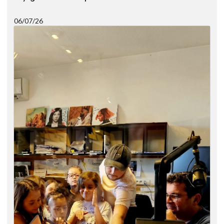
06/07/26