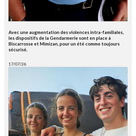
Avec une augmentation des violences intra-familiales,
les dispositifs de la Gendarmerie sont en place à
Biscarrosse et Mimizan, pour un été comme toujours
sécurisé.
17/07/26