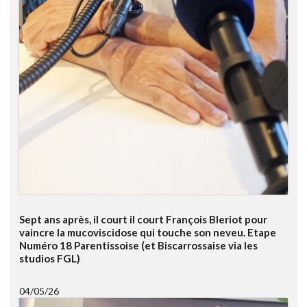
Sept ans après, il court il court François Bleriot pour
vaincre la mucoviscidose qui touche son neveu. Etape
Numéro 18 Parentissoise (et Biscarrossaise via les
studios FGL)
04/05/26