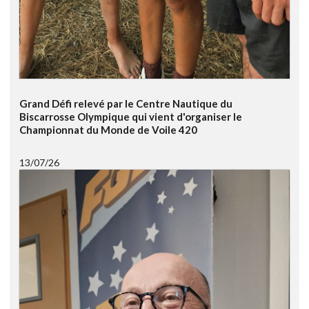
Grand Défi relevé par le Centre Nautique du
Biscarrosse Olympique qui vient d'organiser le
Championnat du Monde de Voile 420
13/07/26