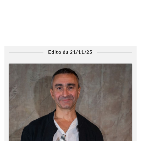
Edito du 21/11/25