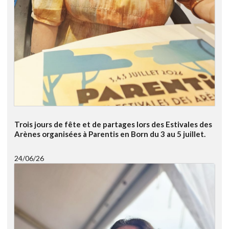
Trois jours de fête et de partages lors des Estivales des
Arènes organisées à Parentis en Born du 3 au 5 juillet.
24/06/26