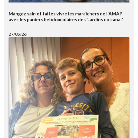
Mangez sain et faites vivre les maraîchers de l'AMAP
avec les paniers hebdomadaires des 'Jardins du canal'.
27/05/26