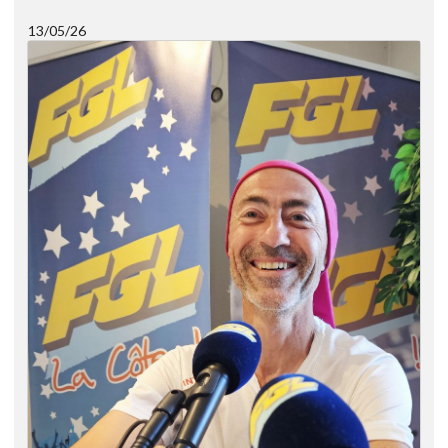
13/05/26