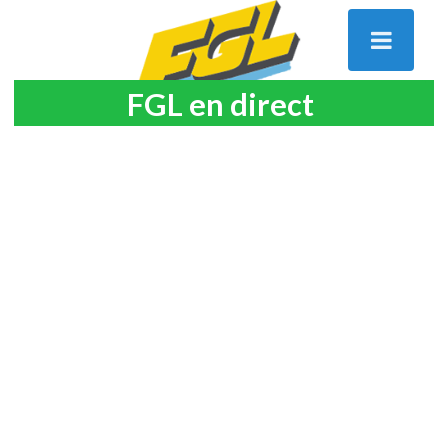
FGL en direct