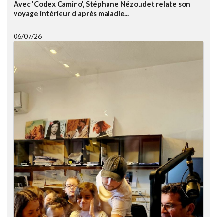
Avec 'Codex Camino', Stéphane Nézoudet relate son
voyage intérieur d'après maladie...
06/07/26