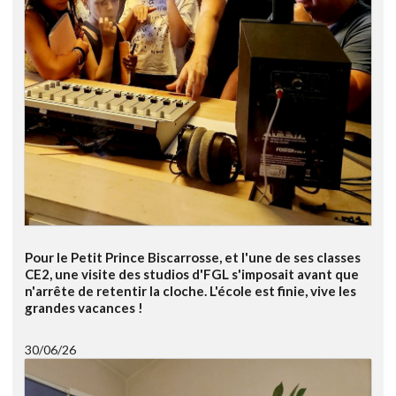
Pour le Petit Prince Biscarrosse, et l'une de ses classes
CE2, une visite des studios d'FGL s'imposait avant que
n'arrête de retentir la cloche. L'école est finie, vive les
grandes vacances !
30/06/26