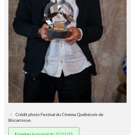
Crédit photo Festival du Cinema Québécois de
Biscarrosse.
Ecoutez
le journal du 21/11/25