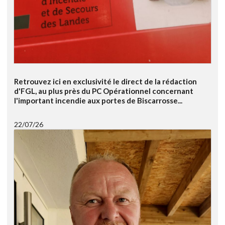
Retrouvez ici en exclusivité le direct de la rédaction
d'FGL, au plus près du PC Opérationnel concernant
l'important incendie aux portes de Biscarrosse...
22/07/26