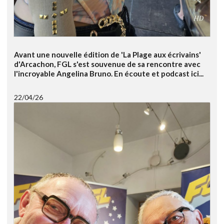
Avant une nouvelle édition de 'La Plage aux écrivains'
d'Arcachon, FGL s'est souvenue de sa rencontre avec
l'incroyable Angelina Bruno. En écoute et podcast ici...
22/04/26