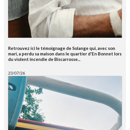
Retrouvez ici le témoignage de Solange qui, avec son
mari, a perdu sa maison dans le quartier d'En Bonnet lors
du violent incendie de Biscarrosse...
23/07/26