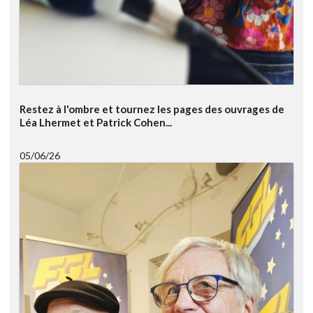
Restez à l'ombre et tournez les pages des ouvrages de
Léa Lhermet et Patrick Cohen...
05/06/26