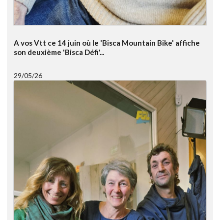
A vos Vtt ce 14 juin où le 'Bisca Mountain Bike' affiche
son deuxième 'Bisca Défi'...
29/05/26