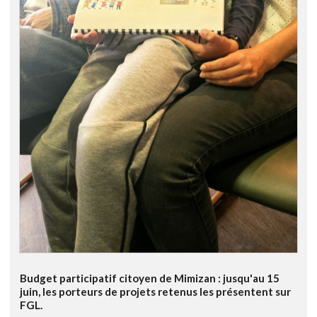
Budget participatif citoyen de Mimizan : jusqu'au 15
juin, les porteurs de projets retenus les présentent sur
FGL.