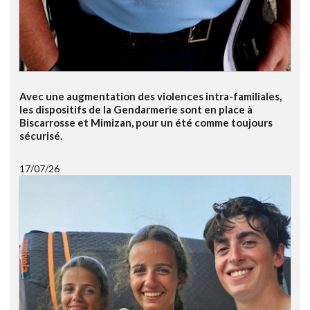
Avec une augmentation des violences intra-familiales,
les dispositifs de la Gendarmerie sont en place à
Biscarrosse et Mimizan, pour un été comme toujours
sécurisé.
17/07/26