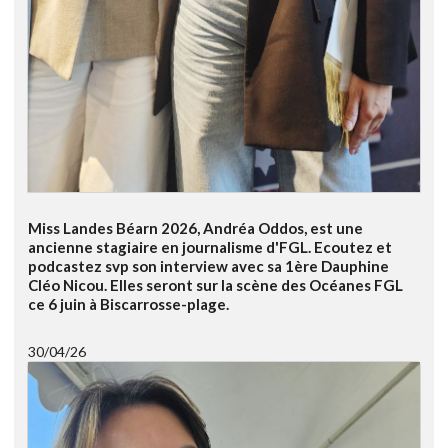
Miss Landes Béarn 2026, Andréa Oddos, est une
ancienne stagiaire en journalisme d'FGL. Ecoutez et
podcastez svp son interview avec sa 1ère Dauphine
Cléo Nicou. Elles seront sur la scène des Océanes FGL
ce 6 juin à Biscarrosse-plage.
30/04/26