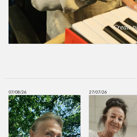
07/08/26
27/07/26