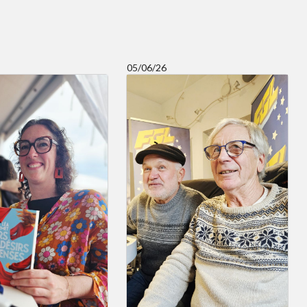
05/06/26