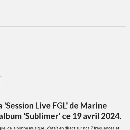
a 'Session Live FGL' de Marine
 album 'Sublimer' ce 19 avril 2024.
ue, de la bonne musique...c'était en direct sur nos 7 fréquences et