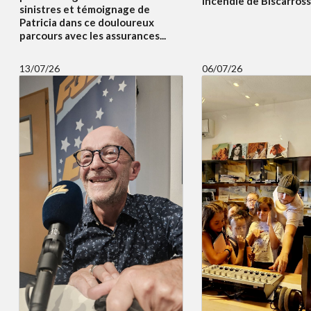
incendie de Biscarrosse
sinistres et témoignage de
Patricia dans ce douloureux
parcours avec les assurances...
13/07/26
06/07/26