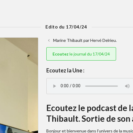
Edito du 17/04/24
Marine Thibault par Hervé Delrieu.
Ecoutez
le journal du 17/04/24
Ecoutez la Une :
Ecoutez le podcast de l
Thibault. Sortie de son
Bonjour et bienvenue dans l’univers de la musiq