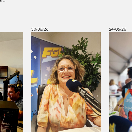
...
30/06/26
24/06/26