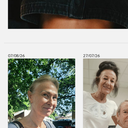
07/08/26
27/07/26