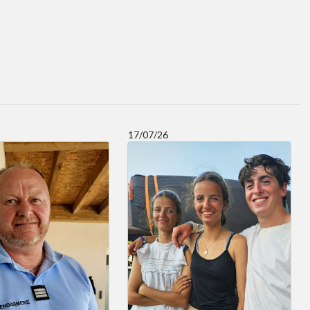
17/07/26