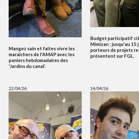
Budget participatif c
Mimizan : jusqu'au 15 j
Mangez sain et faites vivre les
porteurs de projets re
maraîchers de l'AMAP avec les
présentent sur FGL.
paniers hebdomadaires des
'Jardins du canal'.
22/04/26
14/04/26