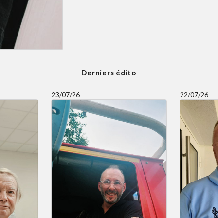
Derniers édito
23/07/26
22/07/26