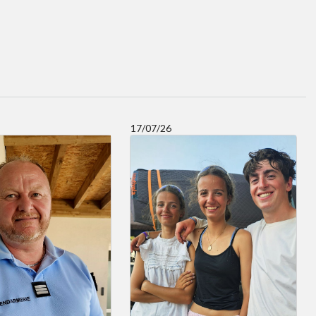
17/07/26