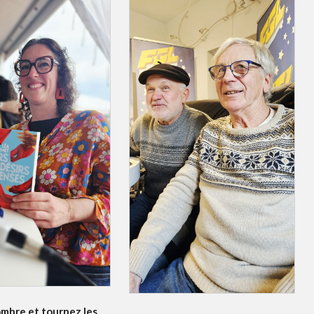
ombre et tournez les