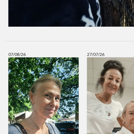
07/08/26
27/07/26