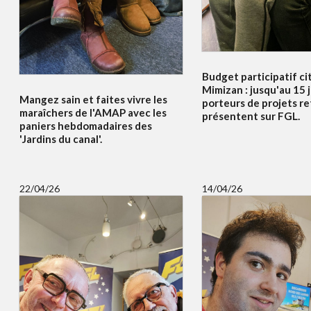
Budget participatif c
Mimizan : jusqu'au 15 j
Mangez sain et faites vivre les
porteurs de projets re
maraîchers de l'AMAP avec les
présentent sur FGL.
paniers hebdomadaires des
'Jardins du canal'.
22/04/26
14/04/26