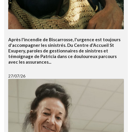
Après l'incendie de Biscarrosse, l'urgence est toujours
d'accompagner les sinistrés. Du Centre d'Accueil St
Exupery, paroles de gestionnaires de sinistres et
témoignage de Patricia dans ce douloureux parcours
avec les assurances...
27/07/26