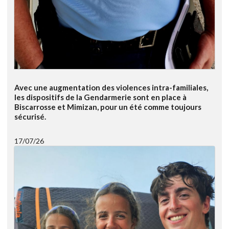
Avec une augmentation des violences intra-familiales,
les dispositifs de la Gendarmerie sont en place à
Biscarrosse et Mimizan, pour un été comme toujours
sécurisé.
17/07/26