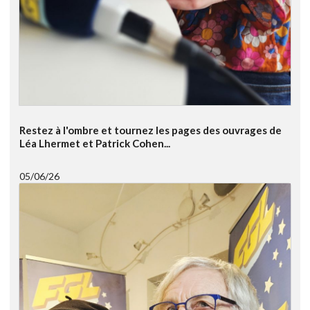
Restez à l'ombre et tournez les pages des ouvrages de
Léa Lhermet et Patrick Cohen...
05/06/26