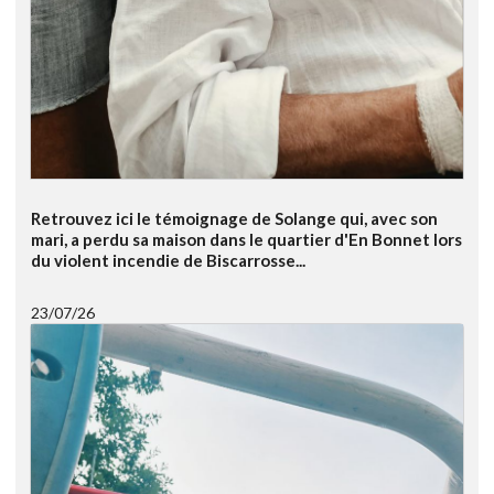
Retrouvez ici le témoignage de Solange qui, avec son
mari, a perdu sa maison dans le quartier d'En Bonnet lors
du violent incendie de Biscarrosse...
23/07/26