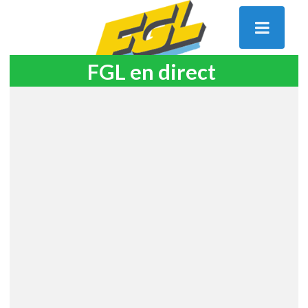
FGL en direct