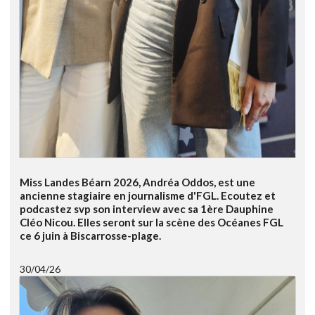
Miss Landes Béarn 2026, Andréa Oddos, est une
ancienne stagiaire en journalisme d'FGL. Ecoutez et
podcastez svp son interview avec sa 1ère Dauphine
Cléo Nicou. Elles seront sur la scène des Océanes FGL
ce 6 juin à Biscarrosse-plage.
30/04/26