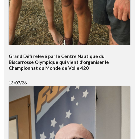
Grand Défi relevé par le Centre Nautique du
Biscarrosse Olympique qui vient d'organiser le
Championnat du Monde de Voile 420
13/07/26