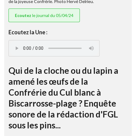
de la joyeuse Confrérie. Photo Hervé Delrieu.
Ecoutez
le journal du 05/04/24
Ecoutez la Une :
Qui de la cloche ou du lapin a
amené les œufs de la
Confrérie du Cul blanc à
Biscarrosse-plage ? Enquête
sonore de la rédaction d'FGL
sous les pins...