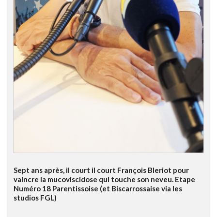
Sept ans après, il court il court François Bleriot pour
vaincre la mucoviscidose qui touche son neveu. Etape
Numéro 18 Parentissoise (et Biscarrossaise via les
studios FGL)