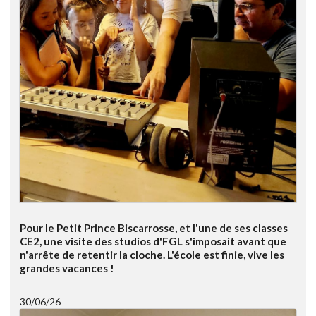
Pour le Petit Prince Biscarrosse, et l'une de ses classes
CE2, une visite des studios d'FGL s'imposait avant que
n'arrête de retentir la cloche. L'école est finie, vive les
grandes vacances !
30/06/26