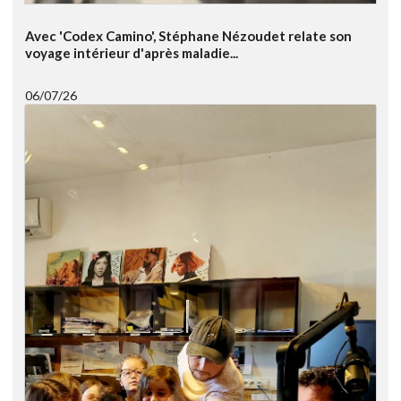
Avec 'Codex Camino', Stéphane Nézoudet relate son
voyage intérieur d'après maladie...
06/07/26