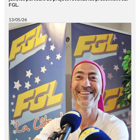
FGL.
13/05/26