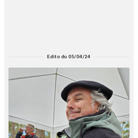
Edito du 05/04/24