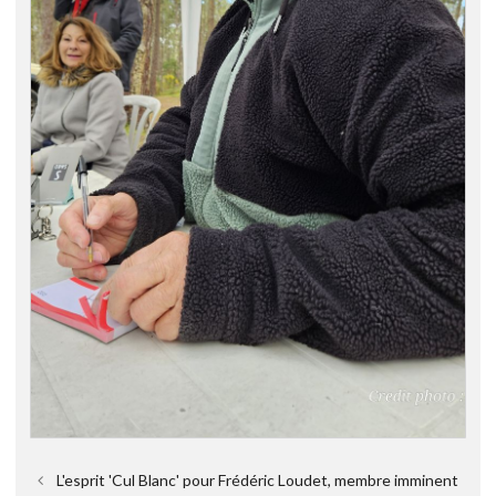
L'esprit 'Cul Blanc' pour Frédéric Loudet, membre imminent