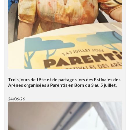
Trois jours de fête et de partages lors des Estivales des
Arènes organisées à Parentis en Born du 3 au 5 juillet.
24/06/26