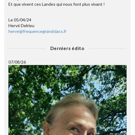
Et que vivent ces Landes qui nous font plus vivant !
Le 05/04/24
Hervé Delrieu
herve@frequencegrandslacs.fr
Derniers édito
07/08/26