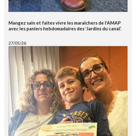
Mangez sain et faites vivre les maraîchers de l'AMAP
avec les paniers hebdomadaires des 'Jardins du canal'.
27/05/26