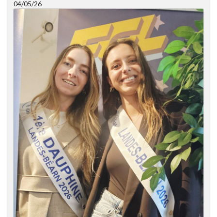
04/05/26