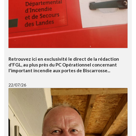
Retrouvez ici en exclusivité le direct de la rédaction
d'FGL, au plus près du PC Opérationnel concernant
l'important incendie aux portes de Biscarrosse...
22/07/26