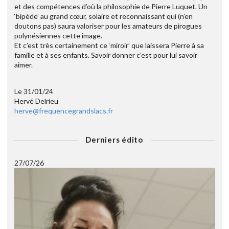
et des compétences d’où la philosophie de Pierre Luquet. Un
‘bipède’ au grand cœur, solaire et reconnaissant qui (n’en
doutons pas) saura valoriser pour les amateurs de pirogues
polynésiennes cette image.
Et c’est très certainement ce ‘miroir’ que laissera Pierre à sa
famille et à ses enfants. Savoir donner c’est pour lui savoir
aimer.
Le 31/01/24
Hervé Delrieu
herve@frequencegrandslacs.fr
Derniers édito
27/07/26