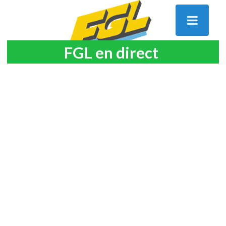
FGL en direct