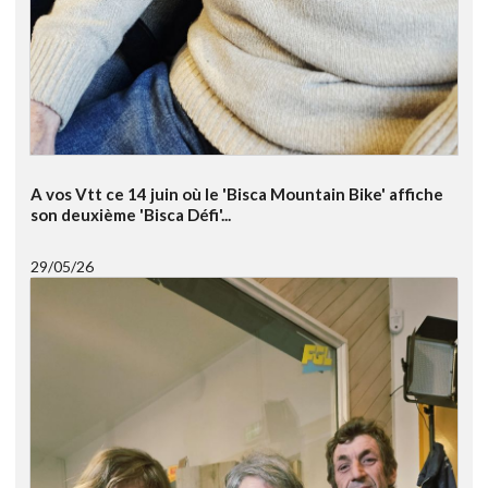
A vos Vtt ce 14 juin où le 'Bisca Mountain Bike' affiche
son deuxième 'Bisca Défi'...
29/05/26