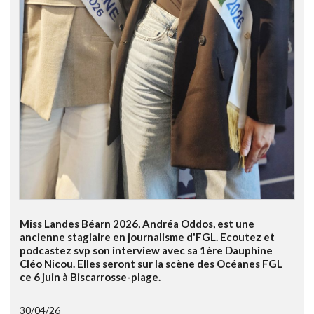
Miss Landes Béarn 2026, Andréa Oddos, est une
ancienne stagiaire en journalisme d'FGL. Ecoutez et
podcastez svp son interview avec sa 1ère Dauphine
Cléo Nicou. Elles seront sur la scène des Océanes FGL
ce 6 juin à Biscarrosse-plage.
30/04/26