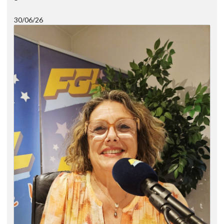
30/06/26