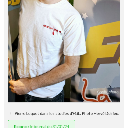
Pierre Luquet dans les studios d'FGL. Photo Hervé Delrieu.
Ecoutez
le journal du 31/01/24