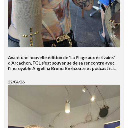
Avant une nouvelle édition de 'La Plage aux écrivains'
d'Arcachon, FGL s'est souvenue de sa rencontre avec
l'incroyable Angelina Bruno. En écoute et podcast ici...
22/04/26