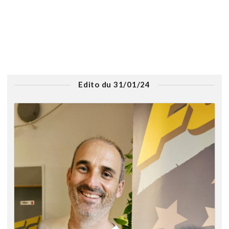
Edito du 31/01/24