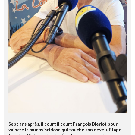
Sept ans après, il court il court François Bleriot pour
vaincre la mucoviscidose qui touche son neveu. Etape