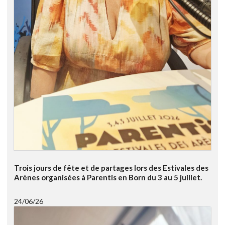
Trois jours de fête et de partages lors des Estivales des
Arènes organisées à Parentis en Born du 3 au 5 juillet.
24/06/26