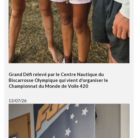
Grand Défi relevé par le Centre Nautique du
Biscarrosse Olympique qui vient d'organiser le
Championnat du Monde de Voile 420
13/07/26