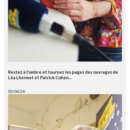
Restez à l'ombre et tournez les pages des ouvrages de
Léa Lhermet et Patrick Cohen...
05/06/26