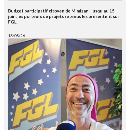
Budget participatif citoyen de Mimizan : jusqu'au 15
juin, les porteurs de projets retenus les présentent sur
FGL.
13/05/26