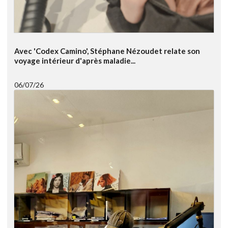
Avec 'Codex Camino', Stéphane Nézoudet relate son
voyage intérieur d'après maladie...
06/07/26