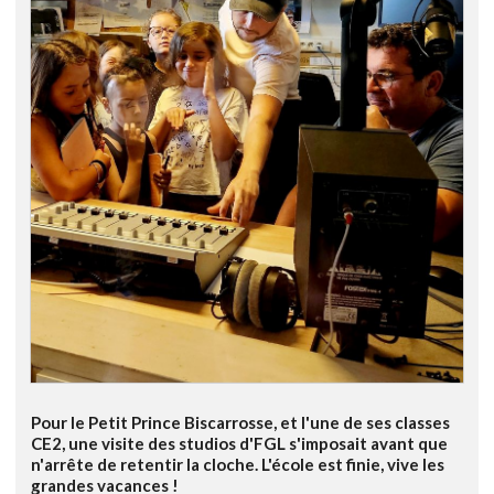
Pour le Petit Prince Biscarrosse, et l'une de ses classes
CE2, une visite des studios d'FGL s'imposait avant que
n'arrête de retentir la cloche. L'école est finie, vive les
grandes vacances !