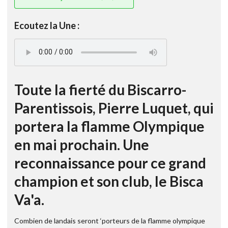
Ecoutez la Une :
Toute la fierté du Biscarro-
Parentissois, Pierre Luquet, qui
portera la flamme Olympique
en mai prochain. Une
reconnaissance pour ce grand
champion et son club, le Bisca
Va'a.
Combien de landais seront ‘porteurs de la flamme olympique