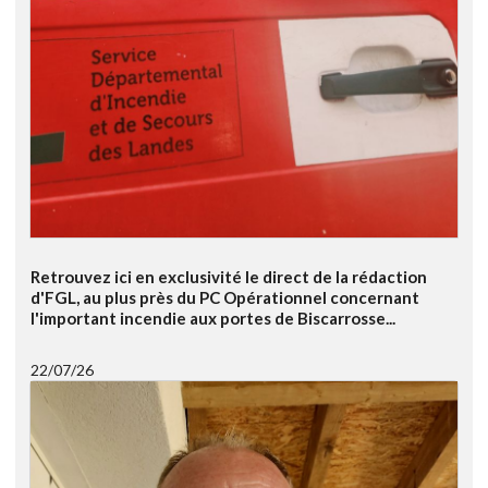
Retrouvez ici en exclusivité le direct de la rédaction
d'FGL, au plus près du PC Opérationnel concernant
l'important incendie aux portes de Biscarrosse...
22/07/26