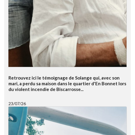
Retrouvez ici le témoignage de Solange qui, avec son
mari, a perdu sa maison dans le quartier d'En Bonnet lors
du violent incendie de Biscarrosse...
23/07/26