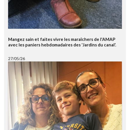
Mangez sain et faites vivre les maraîchers de l'AMAP
avec les paniers hebdomadaires des 'Jardins du canal'.
27/05/26