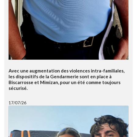
Avec une augmentation des violences intra-familiales,
les dispositifs de la Gendarmerie sont en place à
Biscarrosse et Mimizan, pour un été comme toujours
sécurisé.
17/07/26