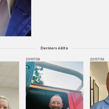
Derniers édito
23/07/26
22/07/26