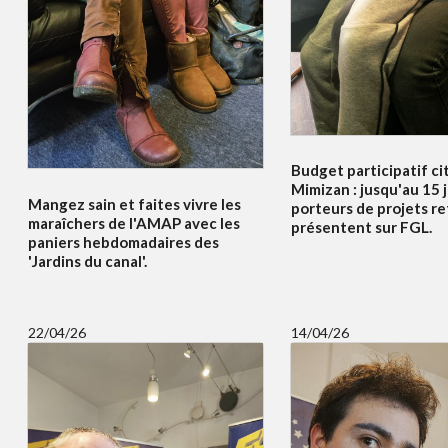
Budget participatif c
Mimizan : jusqu'au 15 j
Mangez sain et faites vivre les
porteurs de projets re
maraîchers de l'AMAP avec les
présentent sur FGL.
paniers hebdomadaires des
'Jardins du canal'.
22/04/26
14/04/26