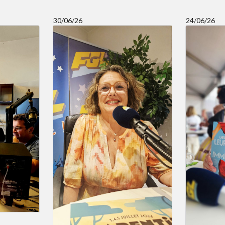
30/06/26
24/06/26