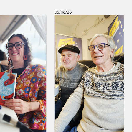
05/06/26