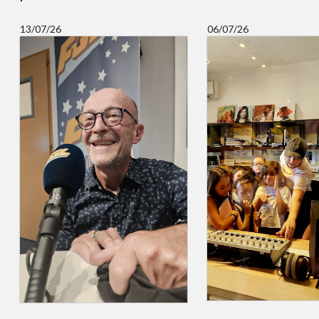
13/07/26
06/07/26