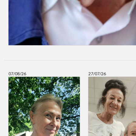
07/08/26
27/07/26