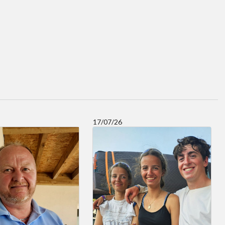
17/07/26