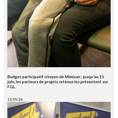
Budget participatif citoyen de Mimizan : jusqu'au 15
juin, les porteurs de projets retenus les présentent sur
FGL.
13/05/26