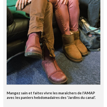
Mangez sain et faites vivre les maraîchers de l'AMAP
avec les paniers hebdomadaires des 'Jardins du canal'.