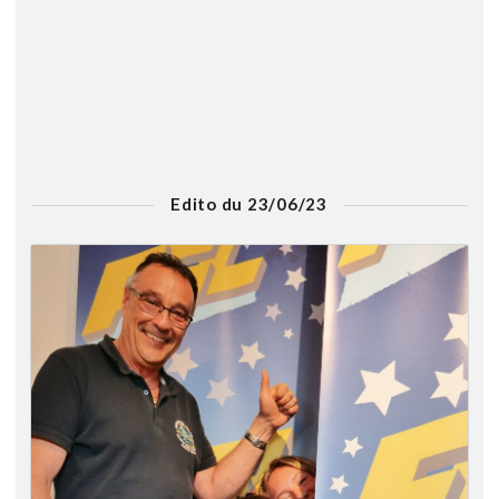
Edito du 23/06/23