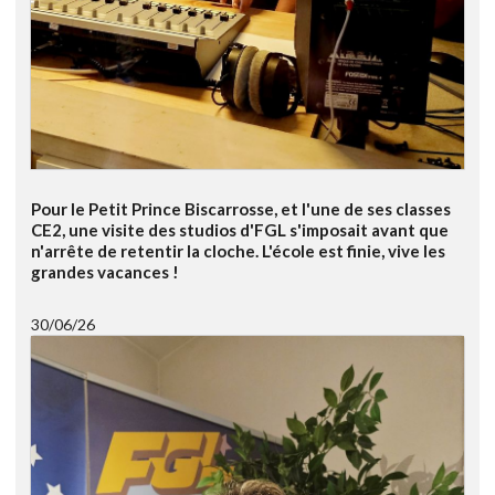
Pour le Petit Prince Biscarrosse, et l'une de ses classes
CE2, une visite des studios d'FGL s'imposait avant que
n'arrête de retentir la cloche. L'école est finie, vive les
grandes vacances !
30/06/26