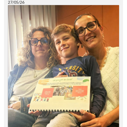
27/05/26