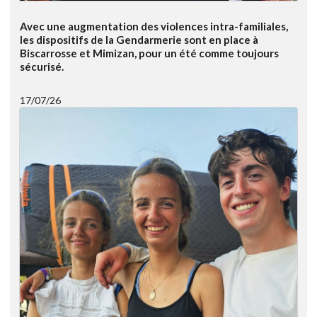
Avec une augmentation des violences intra-familiales,
les dispositifs de la Gendarmerie sont en place à
Biscarrosse et Mimizan, pour un été comme toujours
sécurisé.
17/07/26