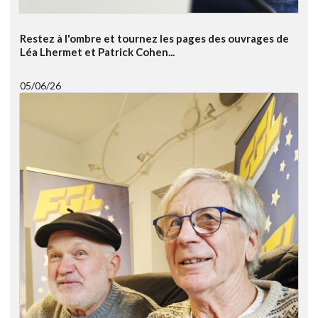
Restez à l'ombre et tournez les pages des ouvrages de
Léa Lhermet et Patrick Cohen...
05/06/26