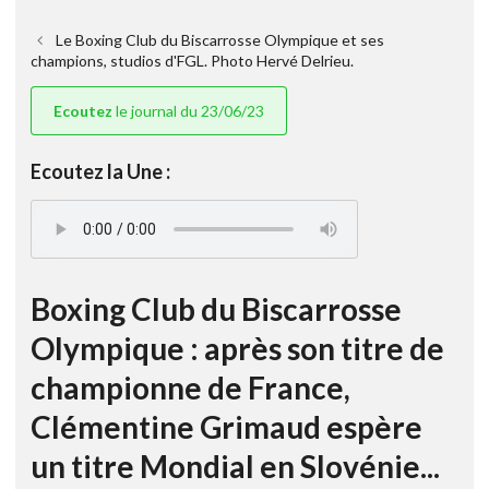
Le Boxing Club du Biscarrosse Olympique et ses
champions, studios d'FGL. Photo Hervé Delrieu.
Ecoutez
le journal du 23/06/23
Ecoutez la Une :
Boxing Club du Biscarrosse
Olympique : après son titre de
championne de France,
Clémentine Grimaud espère
un titre Mondial en Slovénie...