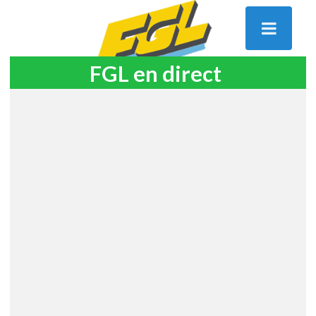
FGL en direct