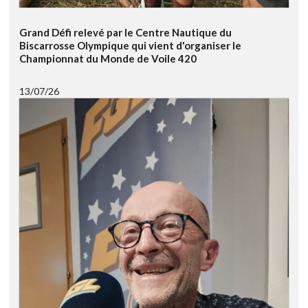
Grand Défi relevé par le Centre Nautique du
Biscarrosse Olympique qui vient d'organiser le
Championnat du Monde de Voile 420
13/07/26