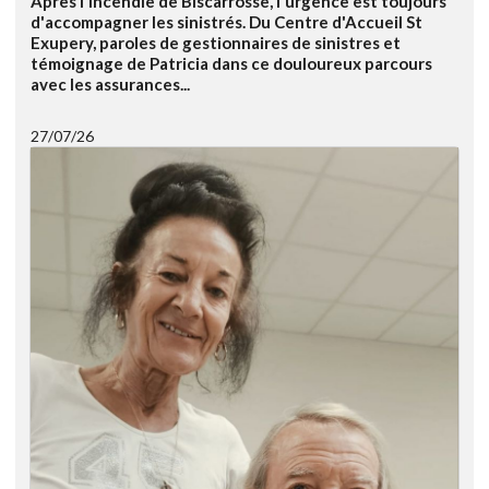
Après l'incendie de Biscarrosse, l'urgence est toujours
d'accompagner les sinistrés. Du Centre d'Accueil St
Exupery, paroles de gestionnaires de sinistres et
témoignage de Patricia dans ce douloureux parcours
avec les assurances...
27/07/26