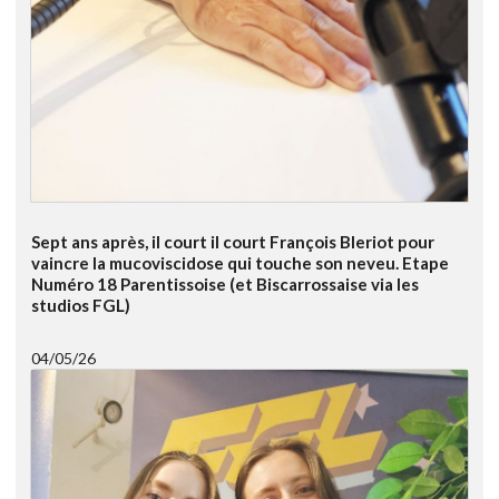
Sept ans après, il court il court François Bleriot pour
vaincre la mucoviscidose qui touche son neveu. Etape
Numéro 18 Parentissoise (et Biscarrossaise via les
studios FGL)
04/05/26