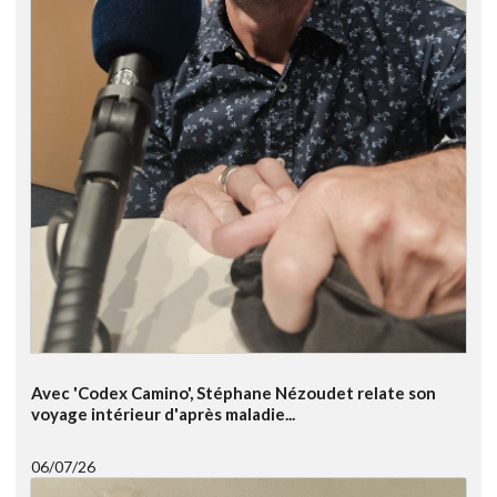
Avec 'Codex Camino', Stéphane Nézoudet relate son
voyage intérieur d'après maladie...
06/07/26