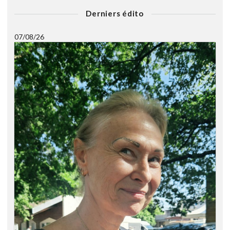
Derniers édito
07/08/26