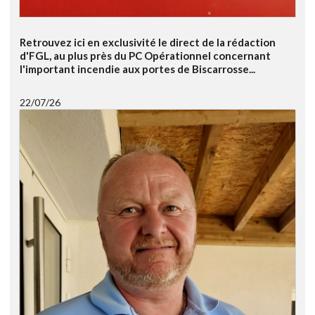
Retrouvez ici en exclusivité le direct de la rédaction
d'FGL, au plus près du PC Opérationnel concernant
l'important incendie aux portes de Biscarrosse...
22/07/26