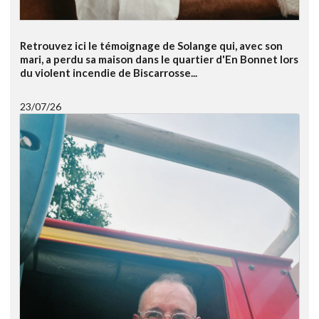
Retrouvez ici le témoignage de Solange qui, avec son
mari, a perdu sa maison dans le quartier d'En Bonnet lors
du violent incendie de Biscarrosse...
23/07/26