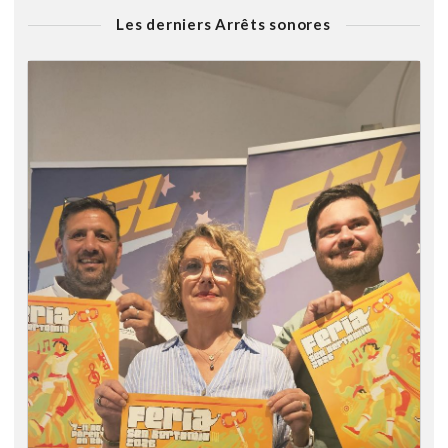
Les derniers Arrêts sonores