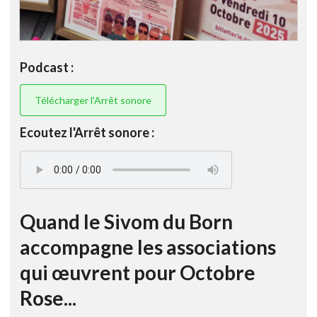
Podcast :
Télécharger l'Arrêt sonore
Ecoutez l'Arrêt sonore :
Quand le Sivom du Born
accompagne les associations
qui œuvrent pour Octobre
Rose...