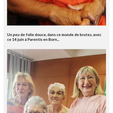
Un peu de folie douce, dans ce monde de brutes, avec
ce 14 juin à Parentis en Born...