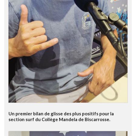
Un premier bilan de glisse des plus positifs pour la
section surf du Collège Mandela de Biscarrosse.