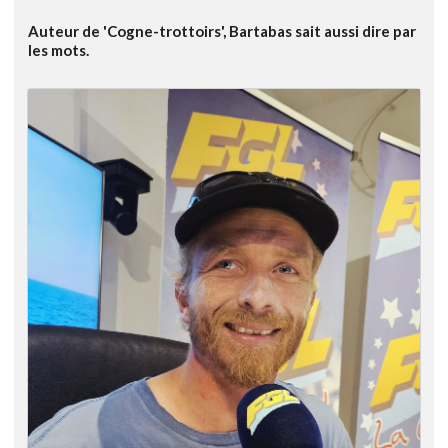
Auteur de 'Cogne-trottoirs', Bartabas sait aussi dire par
les mots.