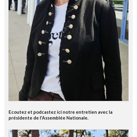
Ecoutez et podcastez ici notre entretien avec la
présidente de l'Assemblée Nationale.