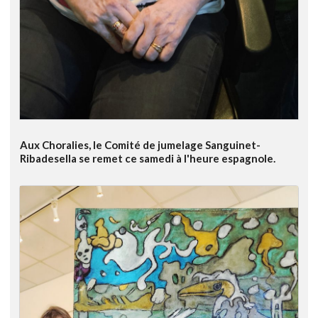
Aux Choralies, le Comité de jumelage Sanguinet-
Ribadesella se remet ce samedi à l'heure espagnole.