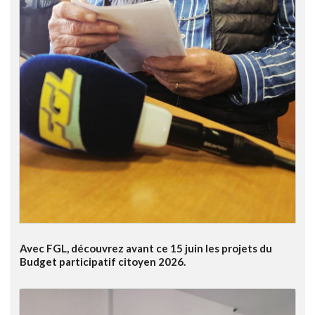
Avec FGL, découvrez avant ce 15 juin les projets du
Budget participatif citoyen 2026.