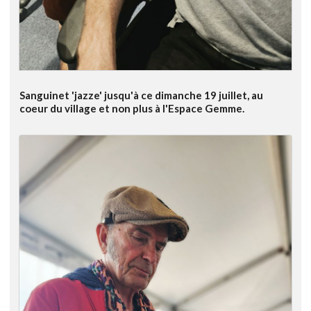
Sanguinet 'jazze' jusqu'à ce dimanche 19 juillet, au
coeur du village et non plus à l'Espace Gemme.