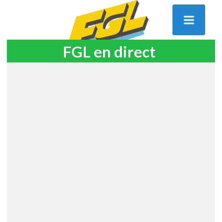
FGL en direct