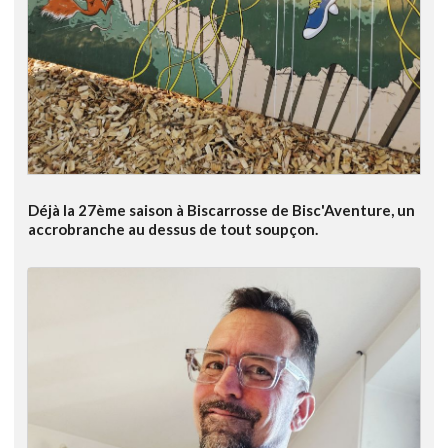
Déjà la 27ème saison à Biscarrosse de Bisc'Aventure, un
accrobranche au dessus de tout soupçon.