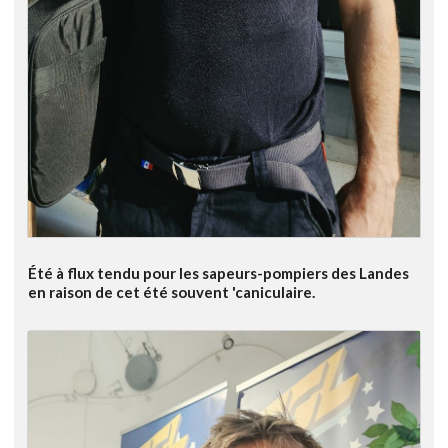
Été à flux tendu pour les sapeurs-pompiers des Landes
en raison de cet été souvent 'caniculaire.