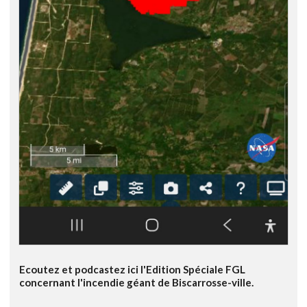
Ecoutez et podcastez ici l'Edition Spéciale FGL
concernant l'incendie géant de Biscarrosse-ville.