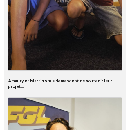
Amaury et Martin vous demandent de soutenir leur
projet...