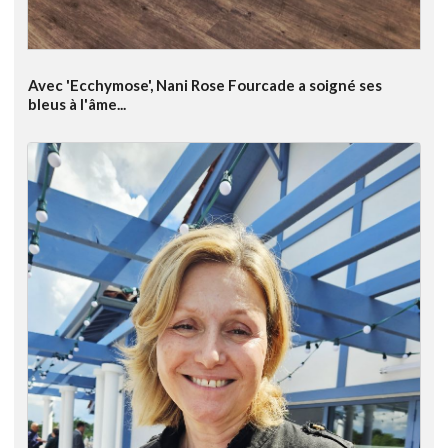
Avec 'Ecchymose', Nani Rose Fourcade a soigné ses
bleus à l'âme...