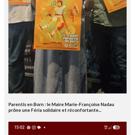
Parentis en Born : le Maire Marie-Françoise Nadau
prône une Féria solidaire et réconfortante...