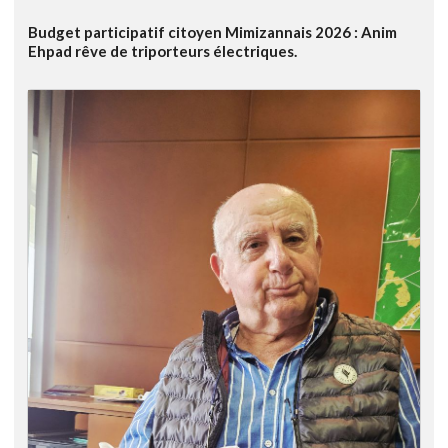
Budget participatif citoyen Mimizannais 2026 : Anim
Ehpad rêve de triporteurs électriques.