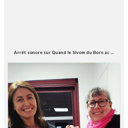
Arrêt sonore sur Quand le Sivom du Born ac ...