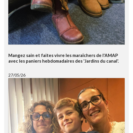
Mangez sain et faites vivre les maraîchers de l'AMAP
avec les paniers hebdomadaires des 'Jardins du canal'.
27/05/26