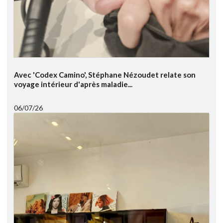
Avec 'Codex Camino', Stéphane Nézoudet relate son
voyage intérieur d'après maladie...
06/07/26