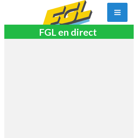
FGL en direct