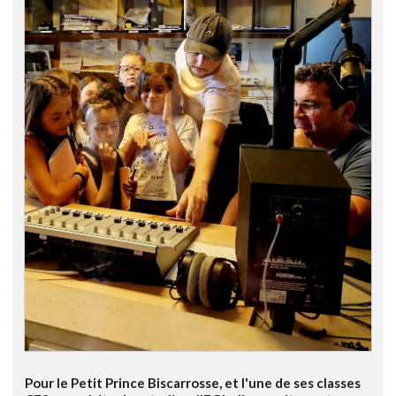
Pour le Petit Prince Biscarrosse, et l'une de ses classes