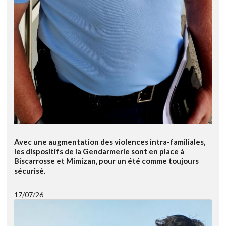
Avec une augmentation des violences intra-familiales,
les dispositifs de la Gendarmerie sont en place à
Biscarrosse et Mimizan, pour un été comme toujours
sécurisé.
17/07/26