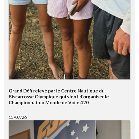
Grand Défi relevé par le Centre Nautique du
Biscarrosse Olympique qui vient d'organiser le
Championnat du Monde de Voile 420
13/07/26