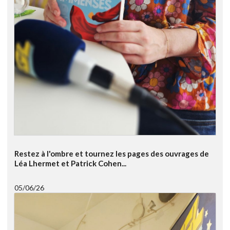
Restez à l'ombre et tournez les pages des ouvrages de
Léa Lhermet et Patrick Cohen...
05/06/26