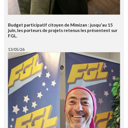
Budget participatif citoyen de Mimizan : jusqu'au 15
juin, les porteurs de projets retenus les présentent sur
FGL.
13/05/26