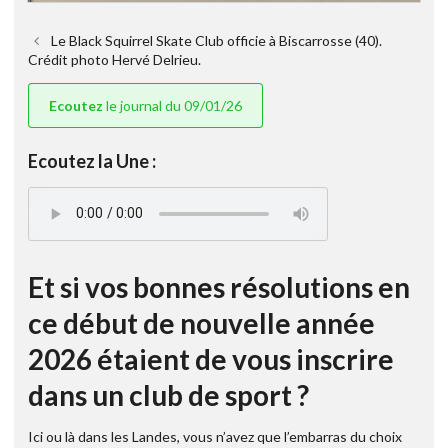
Le Black Squirrel Skate Club officie à Biscarrosse (40).
Crédit photo Hervé Delrieu.
Ecoutez
le journal du 09/01/26
Ecoutez la Une :
Et si vos bonnes résolutions en
ce début de nouvelle année
2026 étaient de vous inscrire
dans un club de sport ?
Ici ou là dans les Landes, vous n’avez que l’embarras du choix