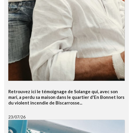
Retrouvez ici le témoignage de Solange qui, avec son
mari, a perdu sa maison dans le quartier d'En Bonnet lors
du violent incendie de Biscarrosse...
23/07/26