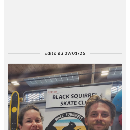
Edito du 09/01/26