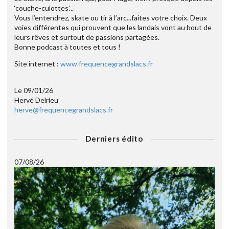
‘couche-culottes’...
Vous l’entendrez, skate ou tir à l’arc...faites votre choix. Deux
voies différentes qui prouvent que les landais vont au bout de
leurs rêves et surtout de passions partagées.
Bonne podcast à toutes et tous !
Site internet :
www.frequencegrandslacs.fr
Le 09/01/26
Hervé Delrieu
herve@frequencegrandslacs.fr
Derniers édito
07/08/26