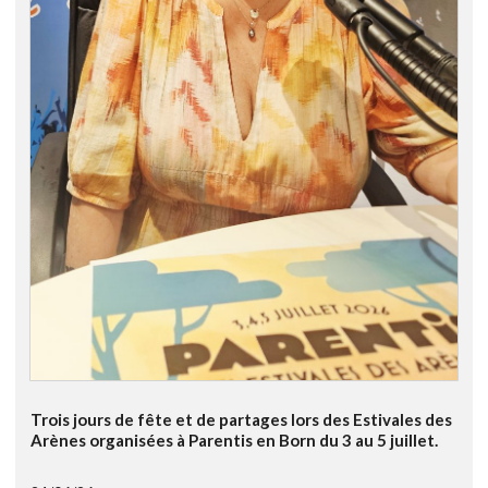
Trois jours de fête et de partages lors des Estivales des
Arènes organisées à Parentis en Born du 3 au 5 juillet.