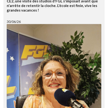
CE2, une visite des studios d'FGL s'imposait avant que
n'arrête de retentir la cloche. L'école est finie, vive les
grandes vacances !
30/06/26