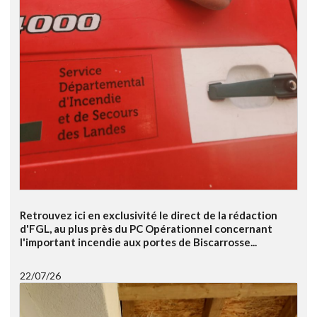
Retrouvez ici en exclusivité le direct de la rédaction
d'FGL, au plus près du PC Opérationnel concernant
l'important incendie aux portes de Biscarrosse...
22/07/26