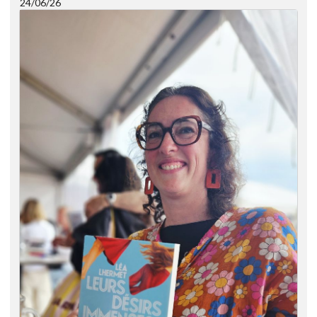
24/06/26