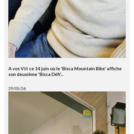
A vos Vtt ce 14 juin où le 'Bisca Mountain Bike' affiche
son deuxième 'Bisca Défi'...
29/05/26