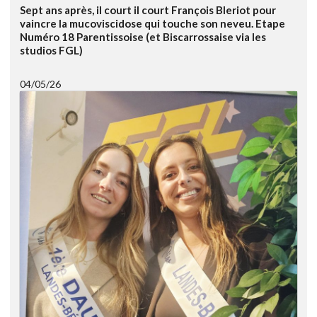
Sept ans après, il court il court François Bleriot pour
vaincre la mucoviscidose qui touche son neveu. Etape
Numéro 18 Parentissoise (et Biscarrossaise via les
studios FGL)
04/05/26