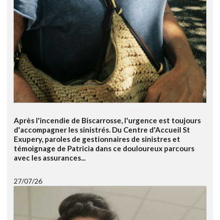
Après l'incendie de Biscarrosse, l'urgence est toujours
d'accompagner les sinistrés. Du Centre d'Accueil St
Exupery, paroles de gestionnaires de sinistres et
témoignage de Patricia dans ce douloureux parcours
avec les assurances...
27/07/26