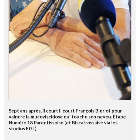
Sept ans après, il court il court François Bleriot pour
vaincre la mucoviscidose qui touche son neveu. Etape
Numéro 18 Parentissoise (et Biscarrossaise via les
studios FGL)