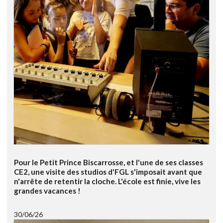
Pour le Petit Prince Biscarrosse, et l'une de ses classes
CE2, une visite des studios d'FGL s'imposait avant que
n'arrête de retentir la cloche. L'école est finie, vive les
grandes vacances !
30/06/26