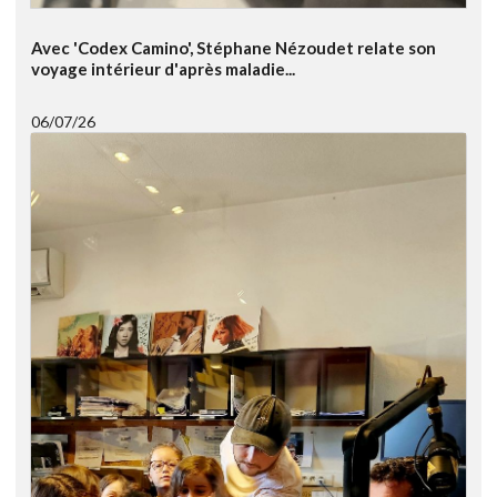
Avec 'Codex Camino', Stéphane Nézoudet relate son
voyage intérieur d'après maladie...
06/07/26