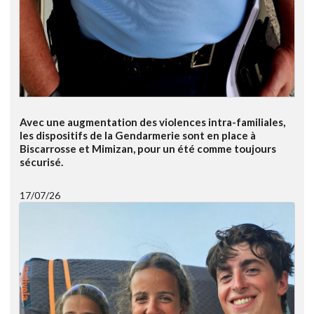
Avec une augmentation des violences intra-familiales,
les dispositifs de la Gendarmerie sont en place à
Biscarrosse et Mimizan, pour un été comme toujours
sécurisé.
17/07/26