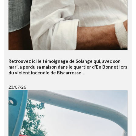
Retrouvez ici le témoignage de Solange qui, avec son
mari, a perdu sa maison dans le quartier d'En Bonnet lors
du violent incendie de Biscarrosse...
23/07/26