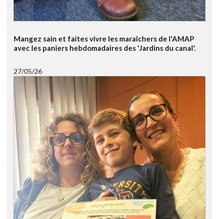
Mangez sain et faites vivre les maraîchers de l'AMAP
avec les paniers hebdomadaires des 'Jardins du canal'.
27/05/26