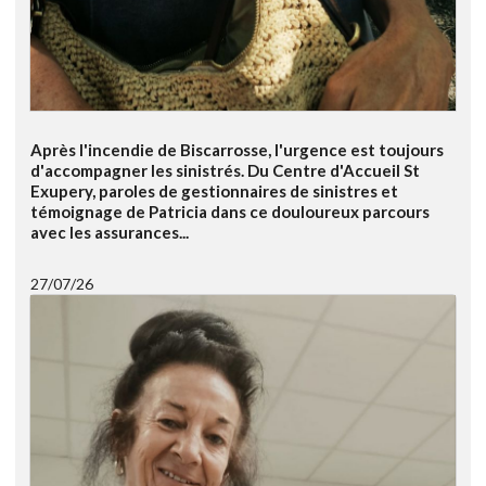
Après l'incendie de Biscarrosse, l'urgence est toujours
d'accompagner les sinistrés. Du Centre d'Accueil St
Exupery, paroles de gestionnaires de sinistres et
témoignage de Patricia dans ce douloureux parcours
avec les assurances...
27/07/26