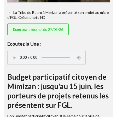
La Tribu du Bourg à Mimizan a présenté son projet au micro
d'FGL. Crédit photo HD
Ecoutez
le journal du 27/05/26
Ecoutez la Une :
Budget participatif citoyen de
Mimizan : jusqu'au 15 juin, les
porteurs de projets retenus les
présentent sur FGL.
Bon Budget participatif citoyen, # le 4ème pour la ville de