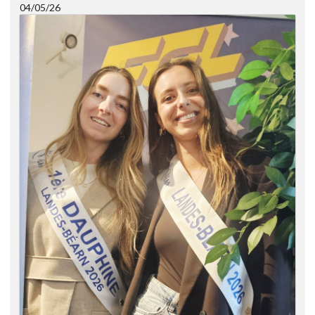
04/05/26