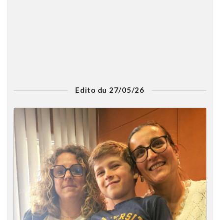
Edito du 27/05/26