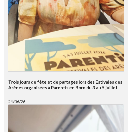
Trois jours de fête et de partages lors des Estivales des
Arènes organisées à Parentis en Born du 3 au 5 juillet.
24/06/26