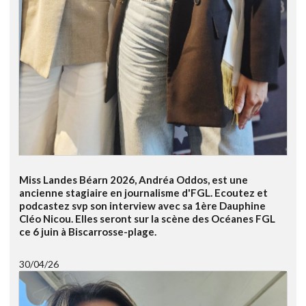
Miss Landes Béarn 2026, Andréa Oddos, est une
ancienne stagiaire en journalisme d'FGL. Ecoutez et
podcastez svp son interview avec sa 1ère Dauphine
Cléo Nicou. Elles seront sur la scène des Océanes FGL
ce 6 juin à Biscarrosse-plage.
30/04/26