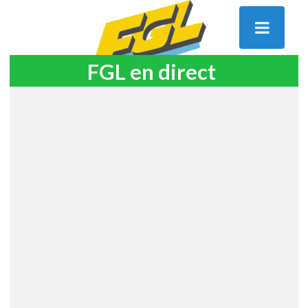
FGL en direct