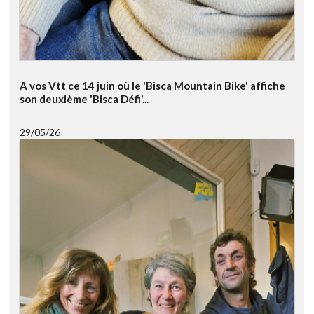
A vos Vtt ce 14 juin où le 'Bisca Mountain Bike' affiche
son deuxième 'Bisca Défi'...
29/05/26