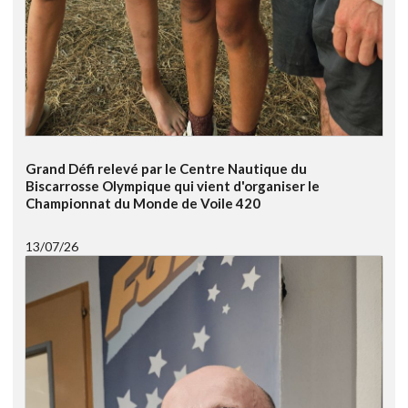
Grand Défi relevé par le Centre Nautique du
Biscarrosse Olympique qui vient d'organiser le
Championnat du Monde de Voile 420
13/07/26