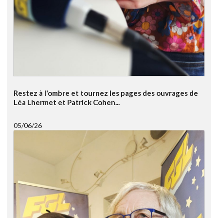
Restez à l'ombre et tournez les pages des ouvrages de
Léa Lhermet et Patrick Cohen...
05/06/26