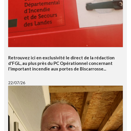
Retrouvez ici en exclusivité le direct de la rédaction
d'FGL, au plus près du PC Opérationnel concernant
l'important incendie aux portes de Biscarrosse...
22/07/26