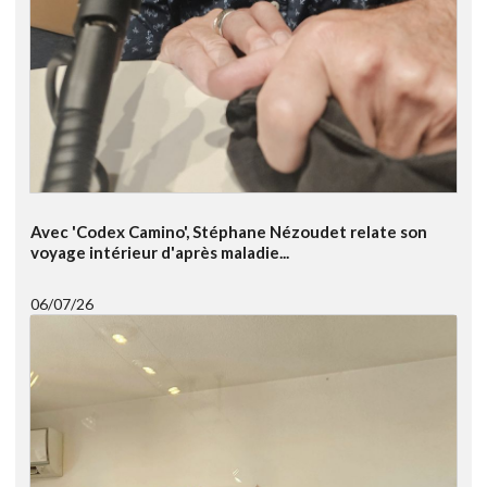
Avec 'Codex Camino', Stéphane Nézoudet relate son
voyage intérieur d'après maladie...
06/07/26