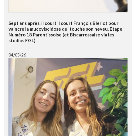
Sept ans après, il court il court François Bleriot pour
vaincre la mucoviscidose qui touche son neveu. Etape
Numéro 18 Parentissoise (et Biscarrossaise via les
studios FGL)
04/05/26