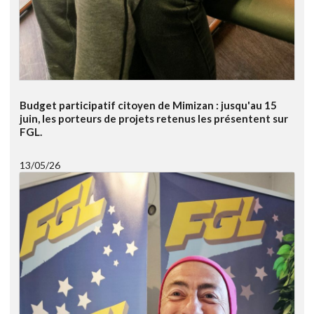
Budget participatif citoyen de Mimizan : jusqu'au 15
juin, les porteurs de projets retenus les présentent sur
FGL.
13/05/26