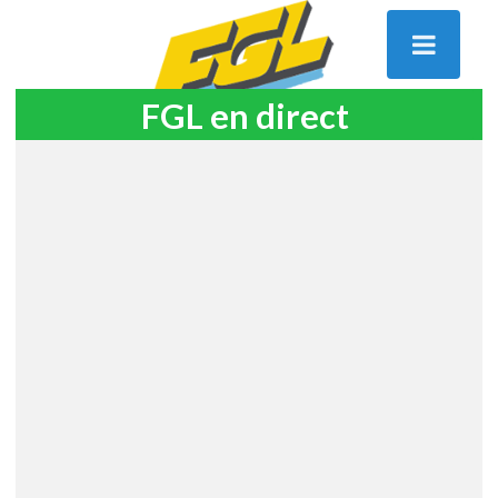
FGL en direct