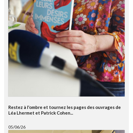
Restez à l'ombre et tournez les pages des ouvrages de
Léa Lhermet et Patrick Cohen...
05/06/26