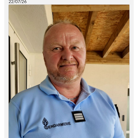
22/07/26