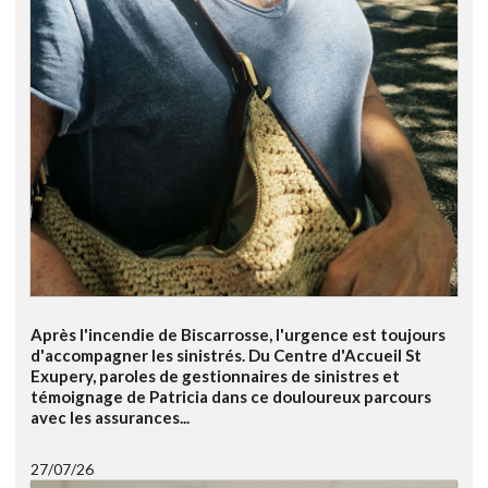
Après l'incendie de Biscarrosse, l'urgence est toujours
d'accompagner les sinistrés. Du Centre d'Accueil St
Exupery, paroles de gestionnaires de sinistres et
témoignage de Patricia dans ce douloureux parcours
avec les assurances...
27/07/26