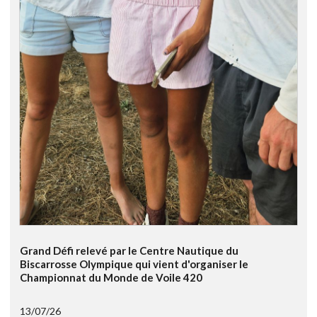
Grand Défi relevé par le Centre Nautique du
Biscarrosse Olympique qui vient d'organiser le
Championnat du Monde de Voile 420
13/07/26