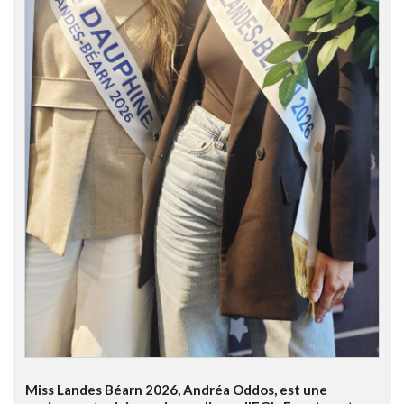
Miss Landes Béarn 2026, Andréa Oddos, est une