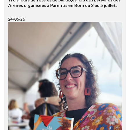
Arènes organisées à Parentis en Born du 3 au 5 juillet.
24/06/26