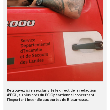
Retrouvez ici en exclusivité le direct de la rédaction
d'FGL, au plus près du PC Opérationnel concernant
l'important incendie aux portes de Biscarrosse...