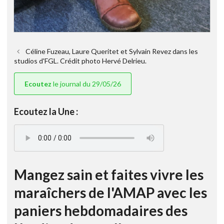
Céline Fuzeau, Laure Queritet et Sylvain Revez dans les
studios d'FGL. Crédit photo Hervé Delrieu.
Ecoutez
le journal du 29/05/26
Ecoutez la Une :
Mangez sain et faites vivre les
maraîchers de l'AMAP avec les
paniers hebdomadaires des