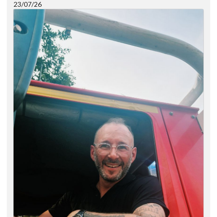
23/07/26