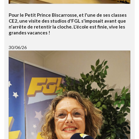
Pour le Petit Prince Biscarrosse, et l'une de ses classes
CE2, une visite des studios d'FGL s'imposait avant que
n'arrête de retentir la cloche. L'école est finie, vive les
grandes vacances !
30/06/26