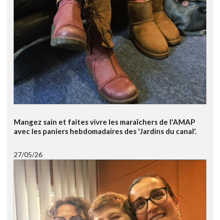
Mangez sain et faites vivre les maraîchers de l'AMAP
avec les paniers hebdomadaires des 'Jardins du canal'.
27/05/26