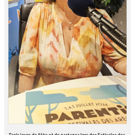
Trois jours de fête et de partages lors des Estivales des