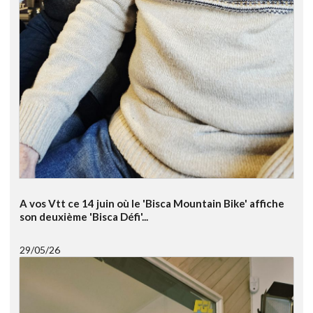
A vos Vtt ce 14 juin où le 'Bisca Mountain Bike' affiche
son deuxième 'Bisca Défi'...
29/05/26