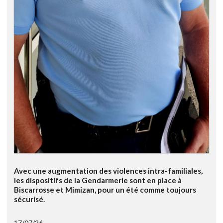
Avec une augmentation des violences intra-familiales,
les dispositifs de la Gendarmerie sont en place à
Biscarrosse et Mimizan, pour un été comme toujours
sécurisé.
17/07/26