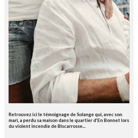
Retrouvez ici le témoignage de Solange qui, avec son
mari, a perdu sa maison dans le quartier d'En Bonnet lors
du violent incendie de Biscarrosse...