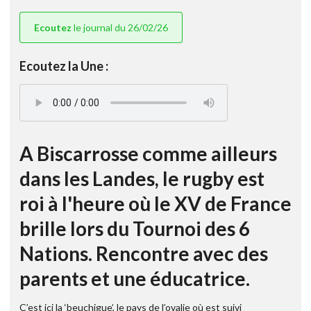
Ecoutez
le journal du 26/02/26
Ecoutez la Une :
A Biscarrosse comme ailleurs
dans les Landes, le rugby est
roi à l'heure où le XV de France
brille lors du Tournoi des 6
Nations. Rencontre avec des
parents et une éducatrice.
C’est ici la ‘beuchigue’, le pays de l’ovalie où est suivi