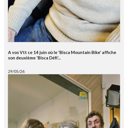
A vos Vtt ce 14 juin où le 'Bisca Mountain Bike' affiche
son deuxième 'Bisca Défi'...
29/05/26