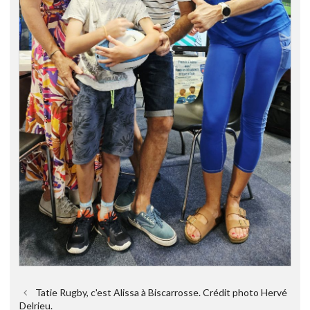
Tatie Rugby, c'est Alissa à Biscarrosse. Crédit photo Hervé
Delrieu.