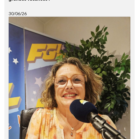
30/06/26