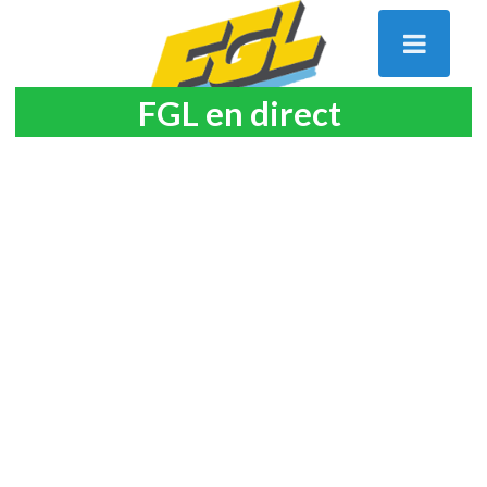
FGL en direct