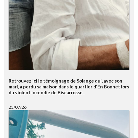
Retrouvez ici le témoignage de Solange qui, avec son
mari, a perdu sa maison dans le quartier d'En Bonnet lors
du violent incendie de Biscarrosse...
23/07/26