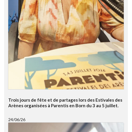
Trois jours de fête et de partages lors des Estivales des
Arènes organisées à Parentis en Born du 3 au 5 juillet.
24/06/26