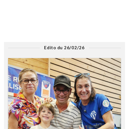
Edito du 26/02/26