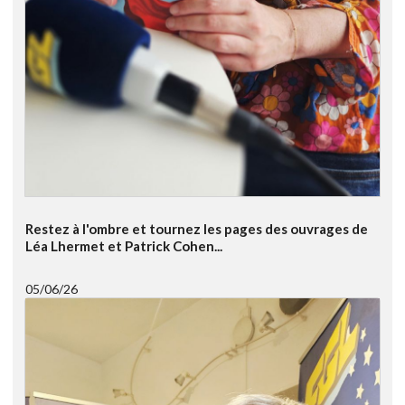
Restez à l'ombre et tournez les pages des ouvrages de
Léa Lhermet et Patrick Cohen...
05/06/26