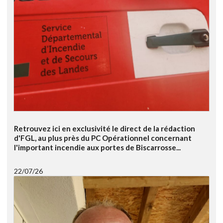
Retrouvez ici en exclusivité le direct de la rédaction
d'FGL, au plus près du PC Opérationnel concernant
l'important incendie aux portes de Biscarrosse...
22/07/26