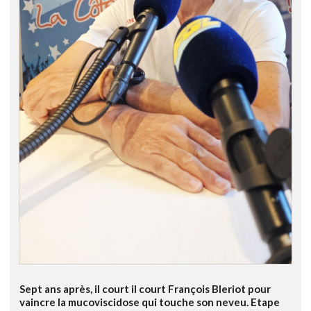
Sept ans après, il court il court François Bleriot pour
vaincre la mucoviscidose qui touche son neveu. Etape