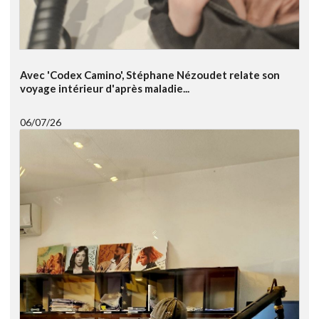
Avec 'Codex Camino', Stéphane Nézoudet relate son
voyage intérieur d'après maladie...
06/07/26