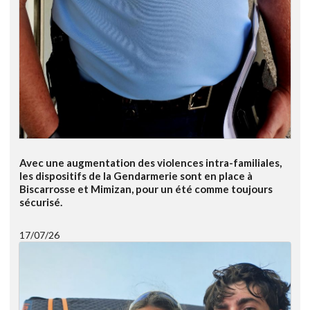
Avec une augmentation des violences intra-familiales,
les dispositifs de la Gendarmerie sont en place à
Biscarrosse et Mimizan, pour un été comme toujours
sécurisé.
17/07/26