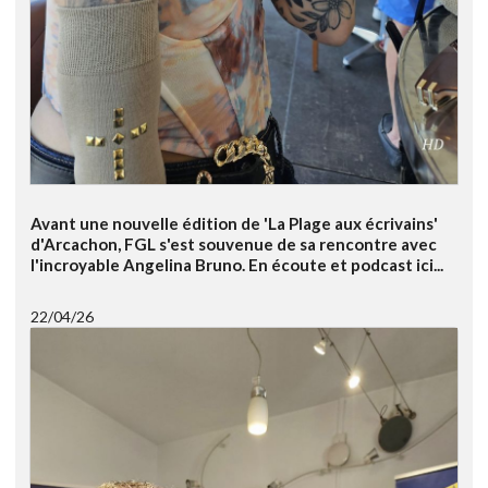
Avant une nouvelle édition de 'La Plage aux écrivains'
d'Arcachon, FGL s'est souvenue de sa rencontre avec
l'incroyable Angelina Bruno. En écoute et podcast ici...
22/04/26