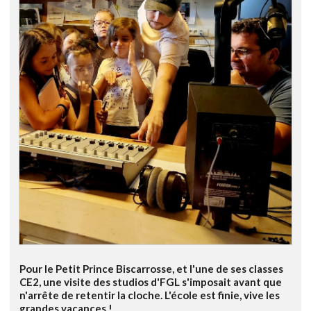
Pour le Petit Prince Biscarrosse, et l'une de ses classes
CE2, une visite des studios d'FGL s'imposait avant que
n'arrête de retentir la cloche. L'école est finie, vive les
grandes vacances !