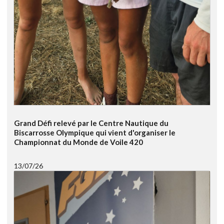
Grand Défi relevé par le Centre Nautique du
Biscarrosse Olympique qui vient d'organiser le
Championnat du Monde de Voile 420
13/07/26