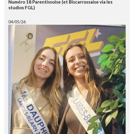
Numéro 18 Parentissoise (et Biscarrossaise via les
studios FGL)
04/05/26