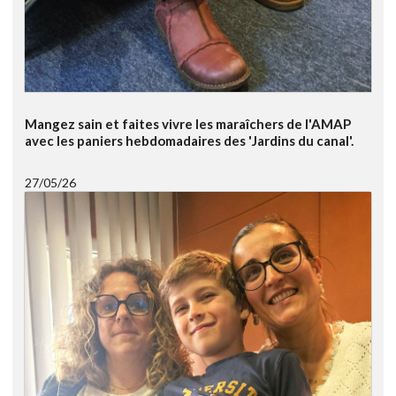
Mangez sain et faites vivre les maraîchers de l'AMAP
avec les paniers hebdomadaires des 'Jardins du canal'.
27/05/26