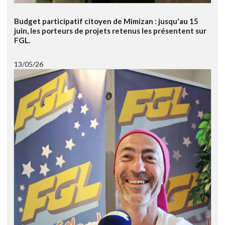
Budget participatif citoyen de Mimizan : jusqu'au 15
juin, les porteurs de projets retenus les présentent sur
FGL.
13/05/26