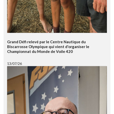
Grand Défi relevé par le Centre Nautique du
Biscarrosse Olympique qui vient d'organiser le
Championnat du Monde de Voile 420
13/07/26