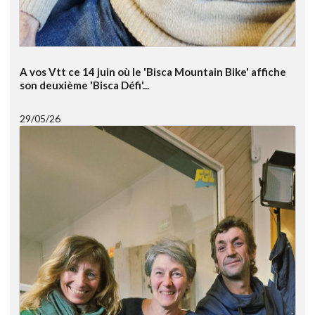
A vos Vtt ce 14 juin où le 'Bisca Mountain Bike' affiche
son deuxième 'Bisca Défi'...
29/05/26