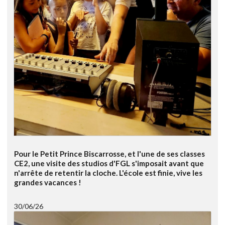
Pour le Petit Prince Biscarrosse, et l'une de ses classes
CE2, une visite des studios d'FGL s'imposait avant que
n'arrête de retentir la cloche. L'école est finie, vive les
grandes vacances !
30/06/26