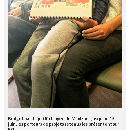
Budget participatif citoyen de Mimizan : jusqu'au 15
juin, les porteurs de projets retenus les présentent sur
FGL.