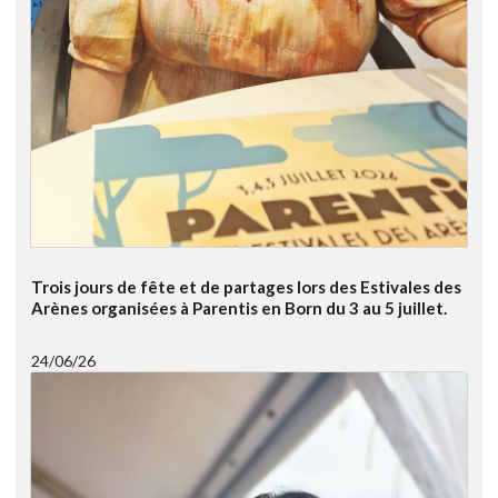
Trois jours de fête et de partages lors des Estivales des
Arènes organisées à Parentis en Born du 3 au 5 juillet.
24/06/26