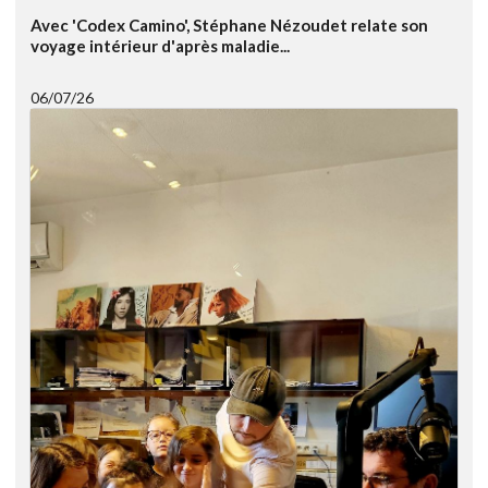
Avec 'Codex Camino', Stéphane Nézoudet relate son
voyage intérieur d'après maladie...
06/07/26