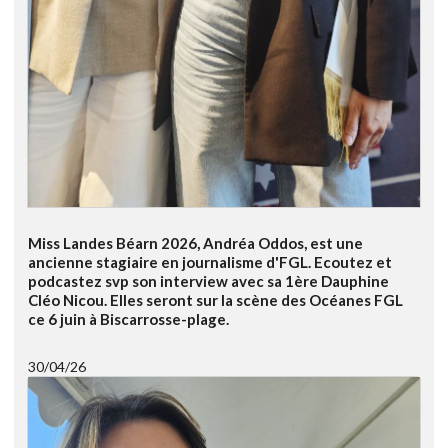
Miss Landes Béarn 2026, Andréa Oddos, est une
ancienne stagiaire en journalisme d'FGL. Ecoutez et
podcastez svp son interview avec sa 1ère Dauphine
Cléo Nicou. Elles seront sur la scène des Océanes FGL
ce 6 juin à Biscarrosse-plage.
30/04/26