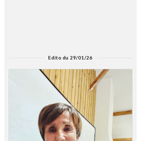
Edito du 29/01/26