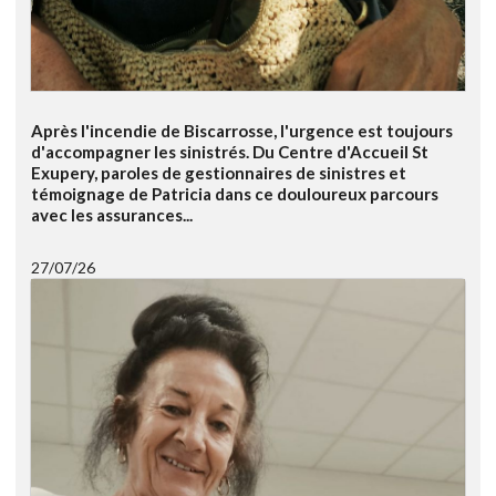
Après l'incendie de Biscarrosse, l'urgence est toujours
d'accompagner les sinistrés. Du Centre d'Accueil St
Exupery, paroles de gestionnaires de sinistres et
témoignage de Patricia dans ce douloureux parcours
avec les assurances...
27/07/26