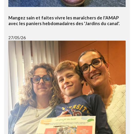
Mangez sain et faites vivre les maraîchers de l'AMAP
avec les paniers hebdomadaires des 'Jardins du canal'.
27/05/26