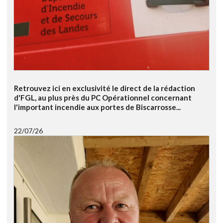
Retrouvez ici en exclusivité le direct de la rédaction
d'FGL, au plus près du PC Opérationnel concernant
l'important incendie aux portes de Biscarrosse...
22/07/26