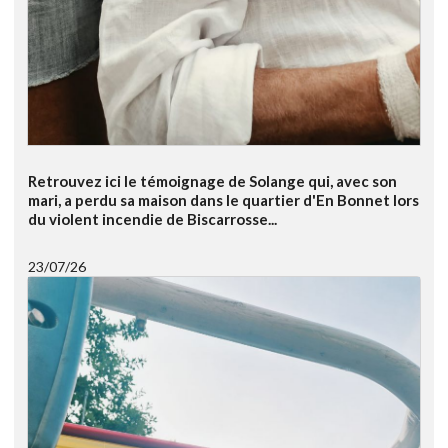
Retrouvez ici le témoignage de Solange qui, avec son
mari, a perdu sa maison dans le quartier d'En Bonnet lors
du violent incendie de Biscarrosse...
23/07/26