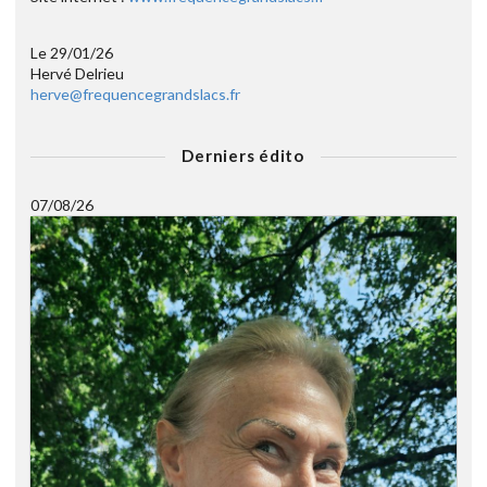
Le 29/01/26
Hervé Delrieu
herve@frequencegrandslacs.fr
Derniers édito
07/08/26