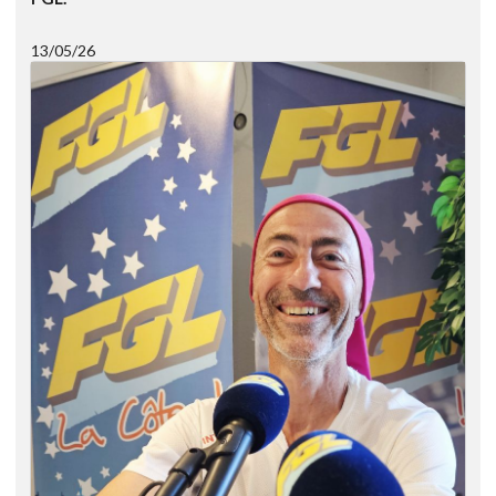
13/05/26