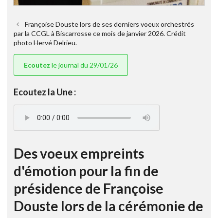
Françoise Douste lors de ses derniers voeux orchestrés
par la CCGL à Biscarrosse ce mois de janvier 2026. Crédit
photo Hervé Delrieu.
Ecoutez
le journal du 29/01/26
Ecoutez la Une :
Des voeux empreints
d'émotion pour la fin de
présidence de Françoise
Douste lors de la cérémonie de