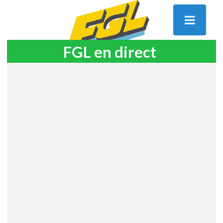
FGL en direct