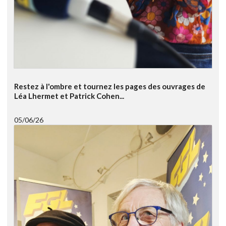
Restez à l'ombre et tournez les pages des ouvrages de
Léa Lhermet et Patrick Cohen...
05/06/26