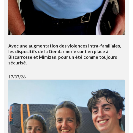
Avec une augmentation des violences intra-familiales,
les dispositifs de la Gendarmerie sont en place à
Biscarrosse et Mimizan, pour un été comme toujours
sécurisé.
17/07/26