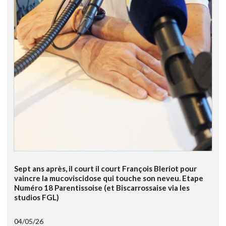
Sept ans après, il court il court François Bleriot pour
vaincre la mucoviscidose qui touche son neveu. Etape
Numéro 18 Parentissoise (et Biscarrossaise via les
studios FGL)
04/05/26