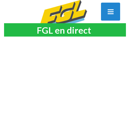
FGL en direct