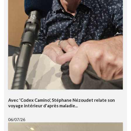
Avec 'Codex Camino', Stéphane Nézoudet relate son
voyage intérieur d'après maladie...
06/07/26