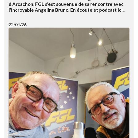
d'Arcachon, FGL s'est souvenue de sa rencontre avec
l'incroyable Angelina Bruno. En écoute et podcast ici...
22/04/26