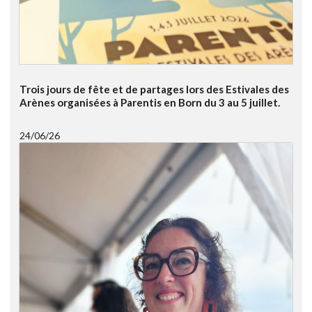
Trois jours de fête et de partages lors des Estivales des
Arènes organisées à Parentis en Born du 3 au 5 juillet.
24/06/26