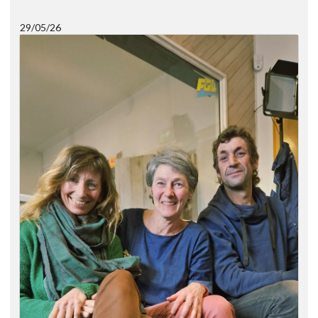
29/05/26