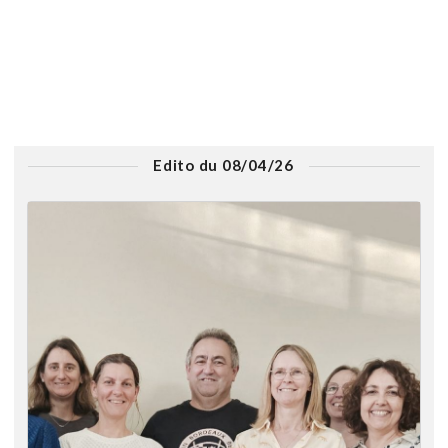
Edito du 08/04/26