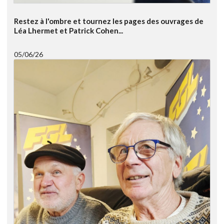
Restez à l'ombre et tournez les pages des ouvrages de
Léa Lhermet et Patrick Cohen...
05/06/26