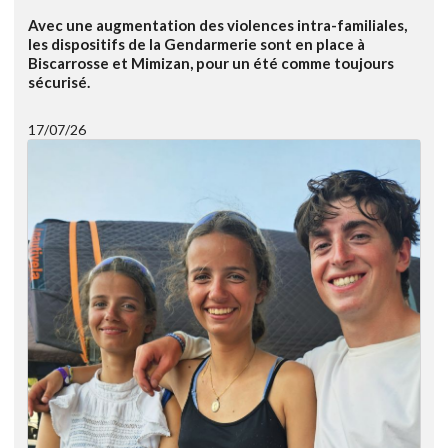
Avec une augmentation des violences intra-familiales,
les dispositifs de la Gendarmerie sont en place à
Biscarrosse et Mimizan, pour un été comme toujours
sécurisé.
17/07/26