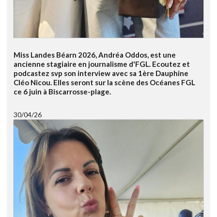
Miss Landes Béarn 2026, Andréa Oddos, est une
ancienne stagiaire en journalisme d'FGL. Ecoutez et
podcastez svp son interview avec sa 1ère Dauphine
Cléo Nicou. Elles seront sur la scène des Océanes FGL
ce 6 juin à Biscarrosse-plage.
30/04/26