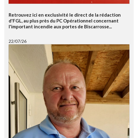
Retrouvez ici en exclusivité le direct de la rédaction
d'FGL, au plus près du PC Opérationnel concernant
l'important incendie aux portes de Biscarrosse...
22/07/26