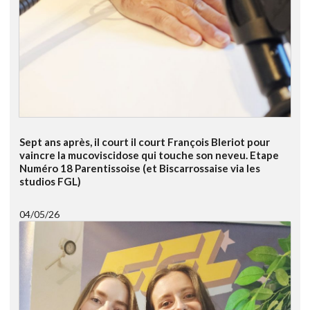
Sept ans après, il court il court François Bleriot pour
vaincre la mucoviscidose qui touche son neveu. Etape
Numéro 18 Parentissoise (et Biscarrossaise via les
studios FGL)
04/05/26