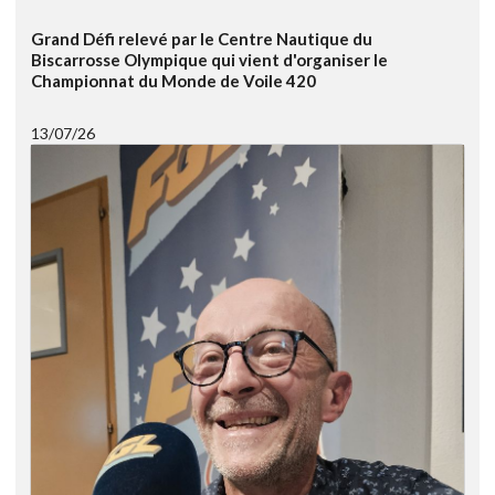
Grand Défi relevé par le Centre Nautique du
Biscarrosse Olympique qui vient d'organiser le
Championnat du Monde de Voile 420
13/07/26