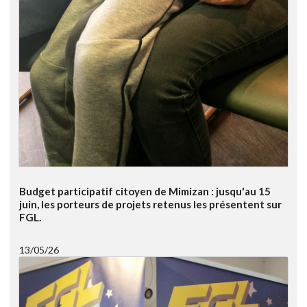
Budget participatif citoyen de Mimizan : jusqu'au 15
juin, les porteurs de projets retenus les présentent sur
FGL.
13/05/26