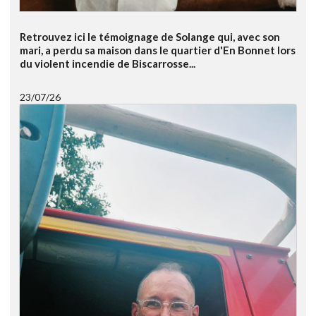
Retrouvez ici le témoignage de Solange qui, avec son
mari, a perdu sa maison dans le quartier d'En Bonnet lors
du violent incendie de Biscarrosse...
23/07/26