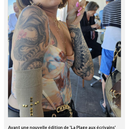
Avant une nouvelle édition de 'La Plage aux écrivains'