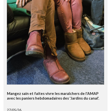
Mangez sain et faites vivre les maraîchers de l'AMAP
avec les paniers hebdomadaires des 'Jardins du canal'.
27/05/26