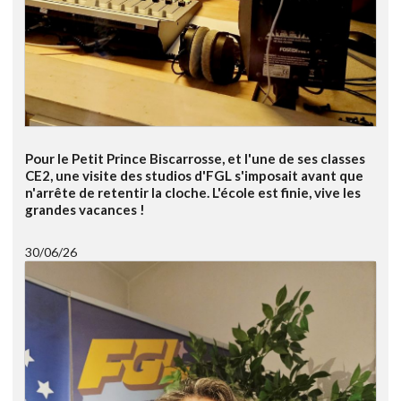
Pour le Petit Prince Biscarrosse, et l'une de ses classes
CE2, une visite des studios d'FGL s'imposait avant que
n'arrête de retentir la cloche. L'école est finie, vive les
grandes vacances !
30/06/26