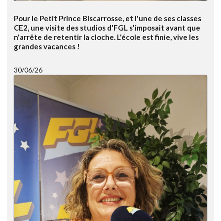
Pour le Petit Prince Biscarrosse, et l'une de ses classes
CE2, une visite des studios d'FGL s'imposait avant que
n'arrête de retentir la cloche. L'école est finie, vive les
grandes vacances !
30/06/26