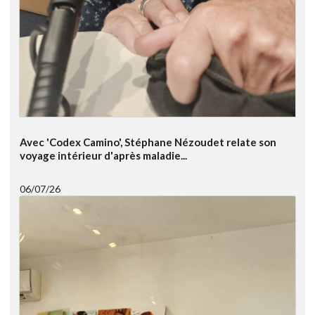
Avec 'Codex Camino', Stéphane Nézoudet relate son
voyage intérieur d'après maladie...
06/07/26