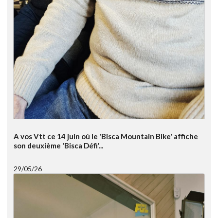
A vos Vtt ce 14 juin où le 'Bisca Mountain Bike' affiche
son deuxième 'Bisca Défi'...
29/05/26