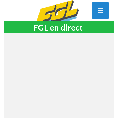
FGL en direct