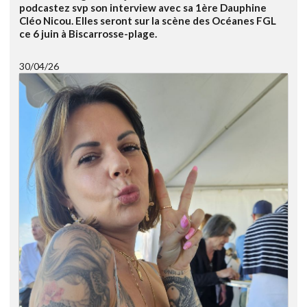
podcastez svp son interview avec sa 1ère Dauphine
Cléo Nicou. Elles seront sur la scène des Océanes FGL
ce 6 juin à Biscarrosse-plage.
30/04/26