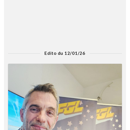
Edito du 12/01/26