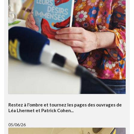
Restez à l'ombre et tournez les pages des ouvrages de
Léa Lhermet et Patrick Cohen...
05/06/26