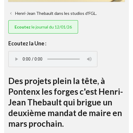
Henri-Jean Thebault dans les studios d'FGL.
Ecoutez
le journal du 12/01/26
Ecoutez la Une :
Des projets plein la tête, à
Pontenx les forges c'est Henri-
Jean Thebault qui brigue un
deuxième mandat de maire en
mars prochain.