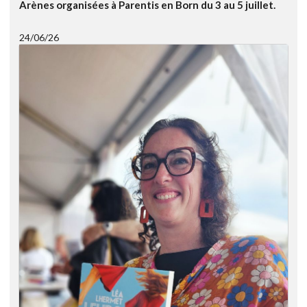
Arènes organisées à Parentis en Born du 3 au 5 juillet.
24/06/26