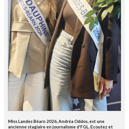
Miss Landes Béarn 2026, Andréa Oddos, est une
ancienne stagiaire en journalisme d'FGL. Ecoutez et