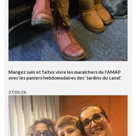
Mangez sain et faites vivre les maraîchers de l'AMAP
avec les paniers hebdomadaires des 'Jardins du canal'.
27/05/26