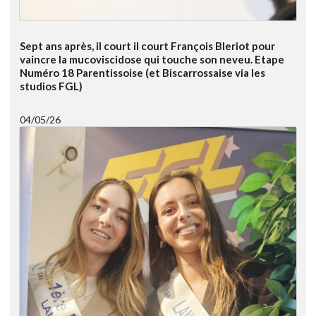
Sept ans après, il court il court François Bleriot pour
vaincre la mucoviscidose qui touche son neveu. Etape
Numéro 18 Parentissoise (et Biscarrossaise via les
studios FGL)
04/05/26