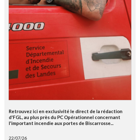
Retrouvez ici en exclusivité le direct de la rédaction
d'FGL, au plus près du PC Opérationnel concernant
l'important incendie aux portes de Biscarrosse...
22/07/26