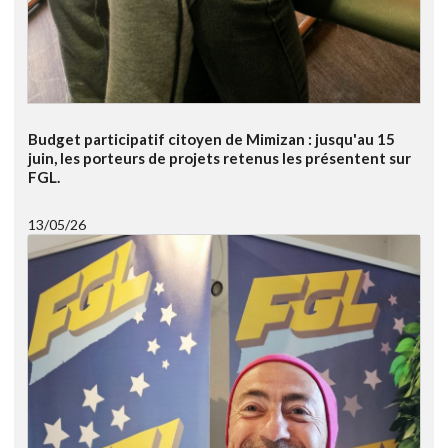
Budget participatif citoyen de Mimizan : jusqu'au 15
juin, les porteurs de projets retenus les présentent sur
FGL.
13/05/26