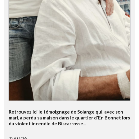
Retrouvez ici le témoignage de Solange qui, avec son
mari, a perdu sa maison dans le quartier d'En Bonnet lors
du violent incendie de Biscarrosse...
23/07/26