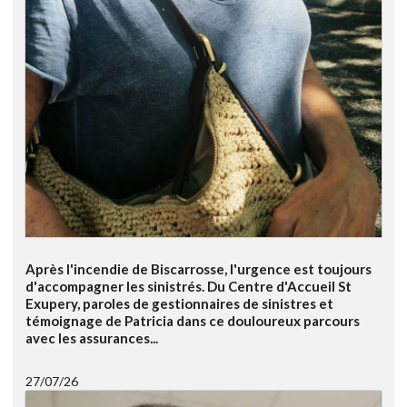
Après l'incendie de Biscarrosse, l'urgence est toujours
d'accompagner les sinistrés. Du Centre d'Accueil St
Exupery, paroles de gestionnaires de sinistres et
témoignage de Patricia dans ce douloureux parcours
avec les assurances...
27/07/26