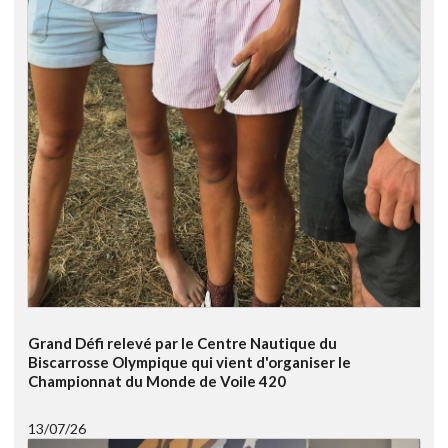
Grand Défi relevé par le Centre Nautique du
Biscarrosse Olympique qui vient d'organiser le
Championnat du Monde de Voile 420
13/07/26