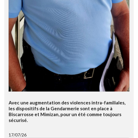
Avec une augmentation des violences intra-familiales,
les dispositifs de la Gendarmerie sont en place à
Biscarrosse et Mimizan, pour un été comme toujours
sécurisé.
17/07/26