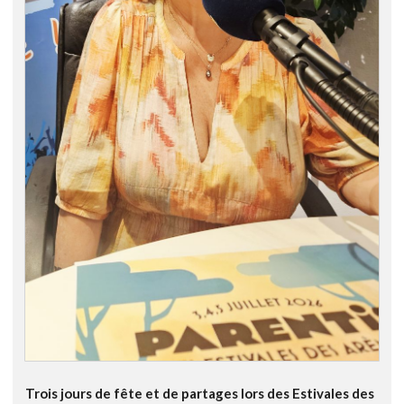
Trois jours de fête et de partages lors des Estivales des