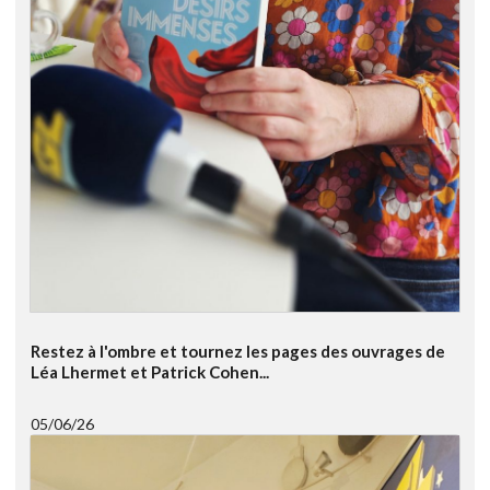
Restez à l'ombre et tournez les pages des ouvrages de
Léa Lhermet et Patrick Cohen...
05/06/26