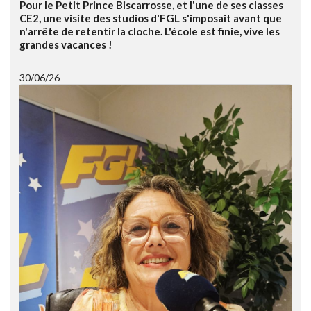
Pour le Petit Prince Biscarrosse, et l'une de ses classes
CE2, une visite des studios d'FGL s'imposait avant que
n'arrête de retentir la cloche. L'école est finie, vive les
grandes vacances !
30/06/26