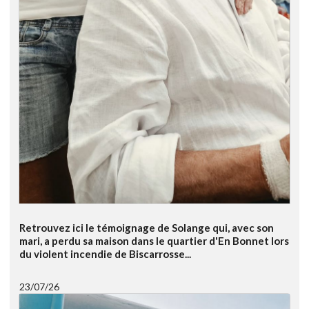
Retrouvez ici le témoignage de Solange qui, avec son
mari, a perdu sa maison dans le quartier d'En Bonnet lors
du violent incendie de Biscarrosse...
23/07/26