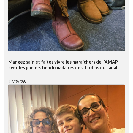
Mangez sain et faites vivre les maraîchers de l'AMAP
avec les paniers hebdomadaires des 'Jardins du canal'.
27/05/26