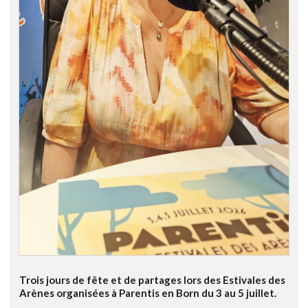
Trois jours de fête et de partages lors des Estivales des
Arènes organisées à Parentis en Born du 3 au 5 juillet.