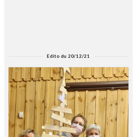
Edito du 20/12/21