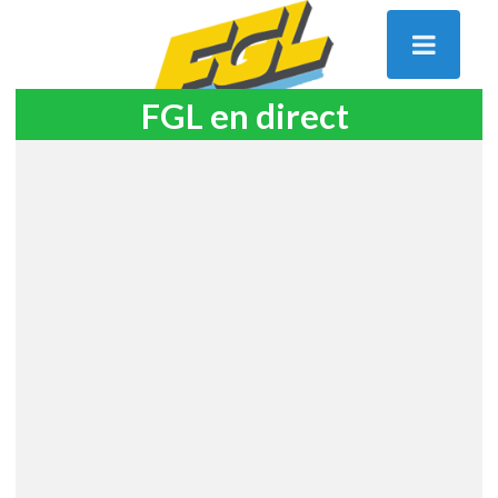
FGL en direct