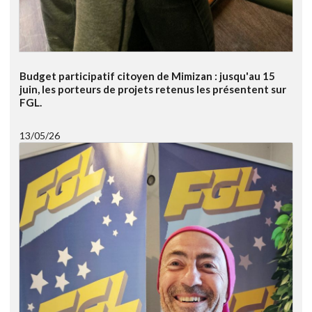
Budget participatif citoyen de Mimizan : jusqu'au 15
juin, les porteurs de projets retenus les présentent sur
FGL.
13/05/26