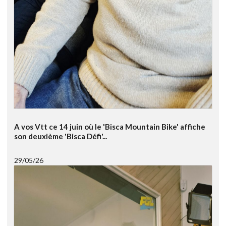
A vos Vtt ce 14 juin où le 'Bisca Mountain Bike' affiche
son deuxième 'Bisca Défi'...
29/05/26