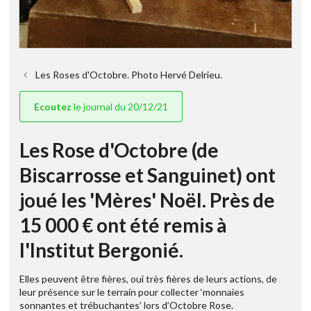
Les Roses d'Octobre. Photo Hervé Delrieu.
Ecoutez
le journal du 20/12/21
Les Rose d'Octobre (de
Biscarrosse et Sanguinet) ont
joué les 'Mères' Noël. Près de
15 000 € ont été remis à
l'Institut Bergonié.
Elles peuvent être fières, oui très fières de leurs actions, de
leur présence sur le terrain pour collecter ‘monnaies
sonnantes et trébuchantes’ lors d’Octobre Rose.