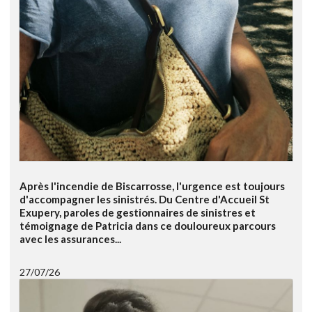
Après l'incendie de Biscarrosse, l'urgence est toujours
d'accompagner les sinistrés. Du Centre d'Accueil St
Exupery, paroles de gestionnaires de sinistres et
témoignage de Patricia dans ce douloureux parcours
avec les assurances...
27/07/26