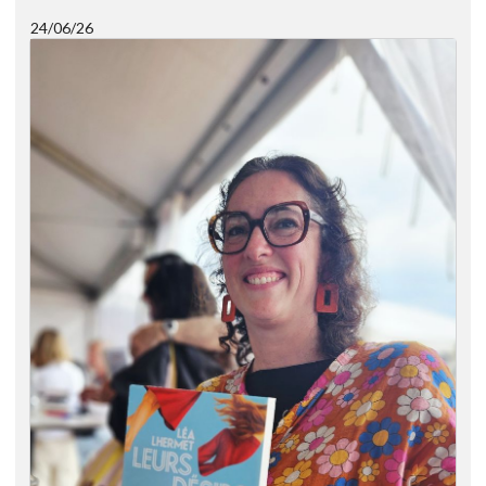
24/06/26