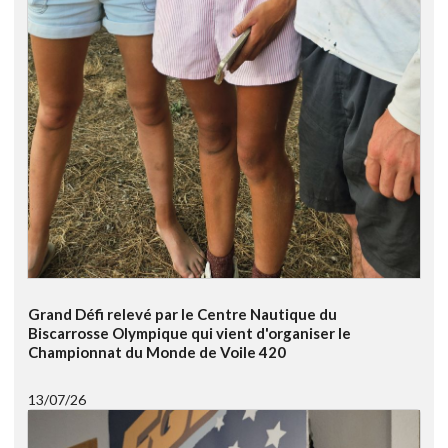
Grand Défi relevé par le Centre Nautique du
Biscarrosse Olympique qui vient d'organiser le
Championnat du Monde de Voile 420
13/07/26