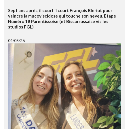
Sept ans après, il court il court François Bleriot pour
vaincre la mucoviscidose qui touche son neveu. Etape
Numéro 18 Parentissoise (et Biscarrossaise via les
studios FGL)
04/05/26