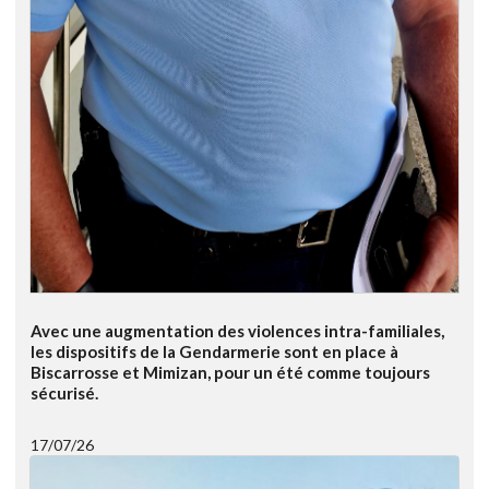
Avec une augmentation des violences intra-familiales,
les dispositifs de la Gendarmerie sont en place à
Biscarrosse et Mimizan, pour un été comme toujours
sécurisé.
17/07/26