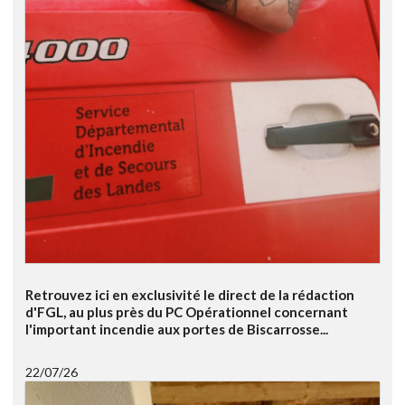
Retrouvez ici en exclusivité le direct de la rédaction
d'FGL, au plus près du PC Opérationnel concernant
l'important incendie aux portes de Biscarrosse...
22/07/26