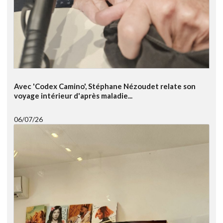
Avec 'Codex Camino', Stéphane Nézoudet relate son
voyage intérieur d'après maladie...
06/07/26