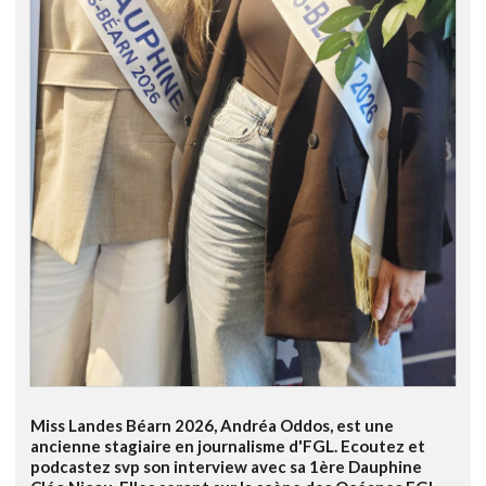
Miss Landes Béarn 2026, Andréa Oddos, est une
ancienne stagiaire en journalisme d'FGL. Ecoutez et
podcastez svp son interview avec sa 1ère Dauphine