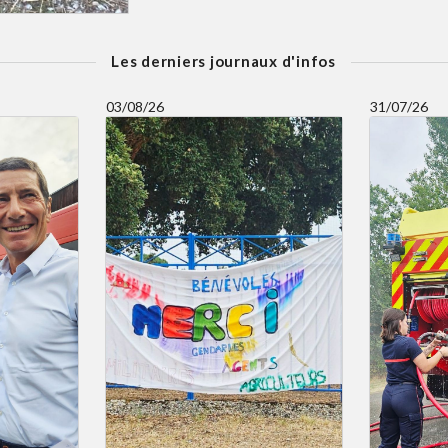
Les derniers journaux d'infos
03/08/26
31/07/26