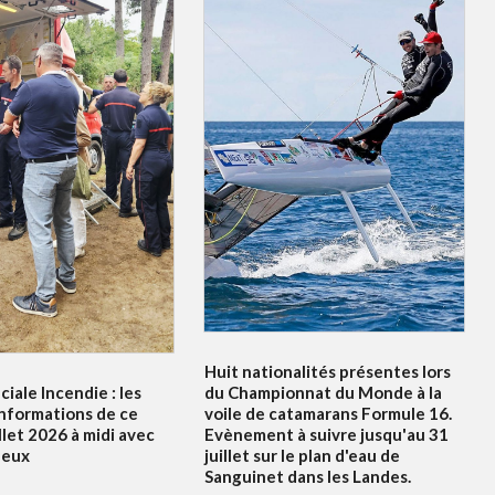
Huit nationalités présentes lors
ciale Incendie : les
du Championnat du Monde à la
informations de ce
voile de catamarans Formule 16.
illet 2026 à midi avec
Evènement à suivre jusqu'au 31
leux
juillet sur le plan d'eau de
Sanguinet dans les Landes.