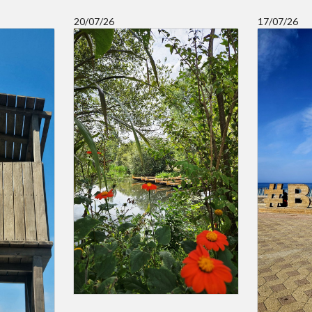
20/07/26
17/07/26