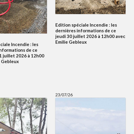
Edition spéciale Incendie : les
dernières informations de ce
jeudi 30 juillet 2026 à 12h00 avec
Emilie Gebleux
ciale Incendie : les
informations de ce
 juillet 2026 à 12h00
e Gebleux
23/07/26