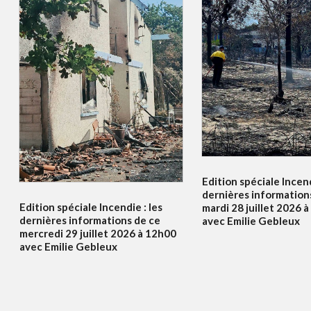
Edition spéciale Incend
dernières information
Edition spéciale Incendie : les
mardi 28 juillet 2026 
dernières informations de ce
avec Emilie Gebleux
mercredi 29 juillet 2026 à 12h00
avec Emilie Gebleux