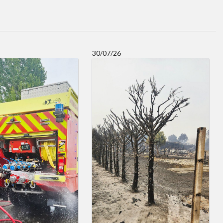
30/07/26