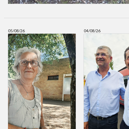
05/08/26
04/08/26