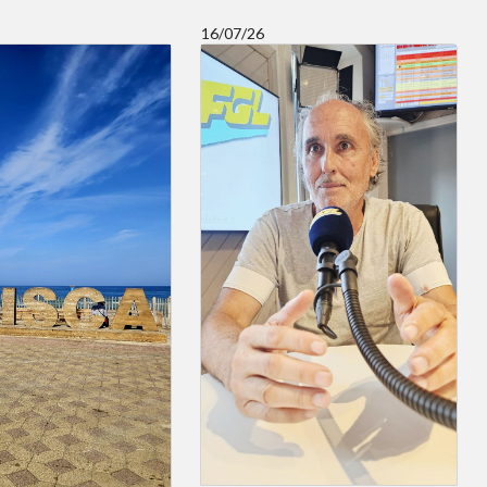
16/07/26