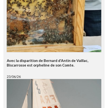
Avec la disparition de Bernard d'Antin de Vaillac,
Biscarrosse est orpheline de son Comte.
23/06/26