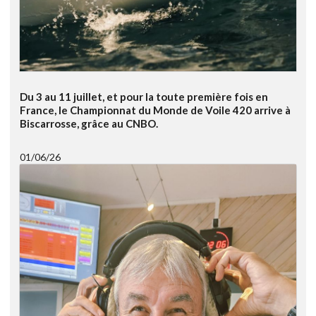
Du 3 au 11 juillet, et pour la toute première fois en
France, le Championnat du Monde de Voile 420 arrive à
Biscarrosse, grâce au CNBO.
01/06/26