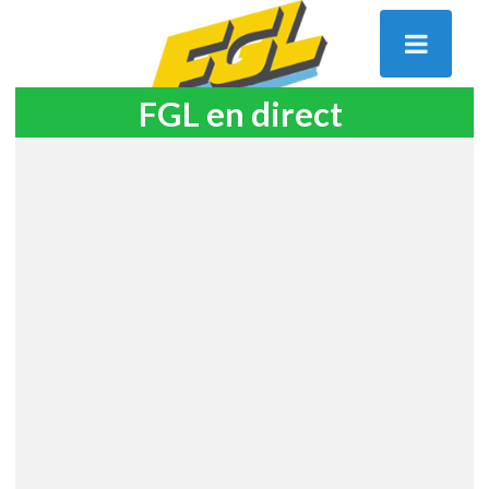
FGL en direct