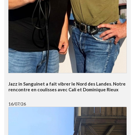
Jazz in Sanguinet a fait vibrer le Nord des Landes. Notre
rencontre en coulisses avec Cali et Dominique Rieux
16/07/26