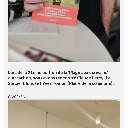
Lors de la 21ème édition de la 'Plage aux écrivains'
d'Arcachon, nous avons rencontré Claude Leroy (Le
Sorcier blond) et Yves Foulon (Maire de la commune)...
06/05/26