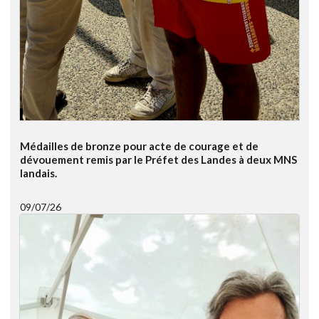
Médailles de bronze pour acte de courage et de
dévouement remis par le Préfet des Landes à deux MNS
landais.
09/07/26