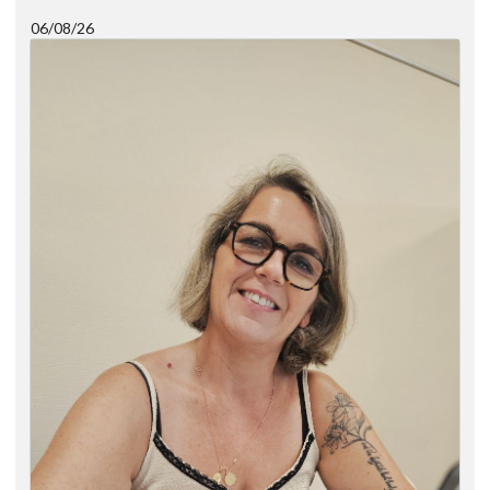
06/08/26