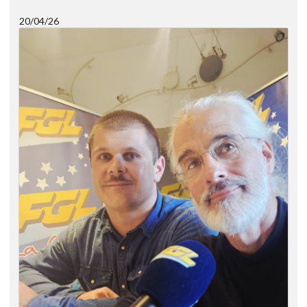
20/04/26