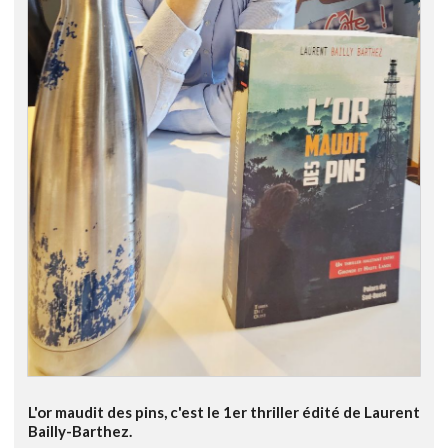
L'or maudit des pins, c'est le 1er thriller édité de Laurent
Bailly-Barthez.