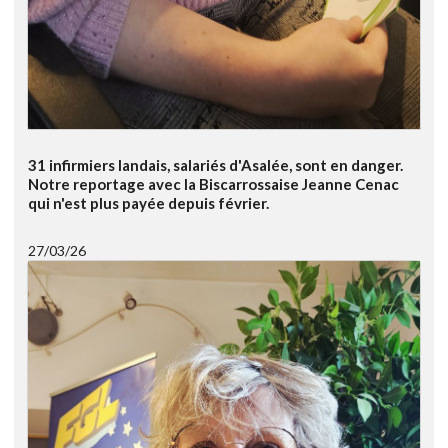
31 infirmiers landais, salariés d'Asalée, sont en danger.
Notre reportage avec la Biscarrossaise Jeanne Cenac
qui n'est plus payée depuis février.
27/03/26