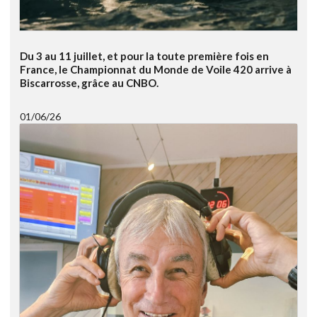
Du 3 au 11 juillet, et pour la toute première fois en
France, le Championnat du Monde de Voile 420 arrive à
Biscarrosse, grâce au CNBO.
01/06/26