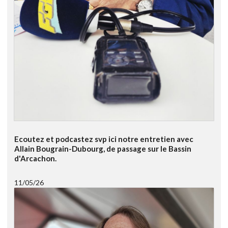
Ecoutez et podcastez svp ici notre entretien avec
Allain Bougrain-Dubourg, de passage sur le Bassin
d'Arcachon.
11/05/26