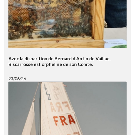
Avec la disparition de Bernard d'Antin de Vaillac,
Biscarrosse est orpheline de son Comte.
23/06/26