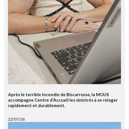
Après le terrible incendie de Biscarrosse, la MOUS
accompagne Centre d'Accueil les sinistrés à se reloger
rapidement et durablement.
22/07/26