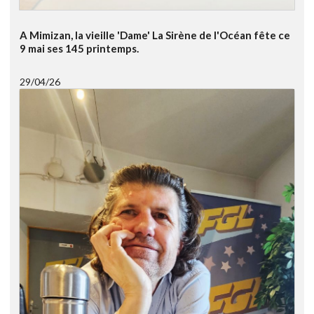
A Mimizan, la vieille 'Dame' La Sirène de l'Océan fête ce
9 mai ses 145 printemps.
29/04/26