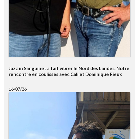
Jazz in Sanguinet a fait vibrer le Nord des Landes. Notre
rencontre en coulisses avec Cali et Dominique Rieux
16/07/26