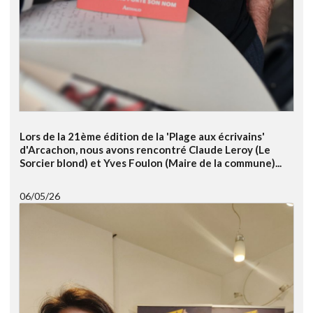
Lors de la 21ème édition de la 'Plage aux écrivains'
d'Arcachon, nous avons rencontré Claude Leroy (Le
Sorcier blond) et Yves Foulon (Maire de la commune)...
06/05/26