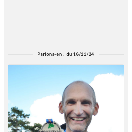
Parlons-en ! du 18/11/24