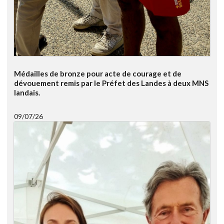
Médailles de bronze pour acte de courage et de
dévouement remis par le Préfet des Landes à deux MNS
landais.
09/07/26