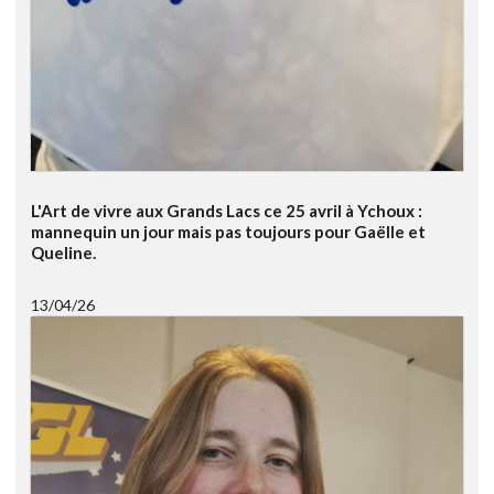
L'Art de vivre aux Grands Lacs ce 25 avril à Ychoux :
mannequin un jour mais pas toujours pour Gaëlle et
Queline.
13/04/26