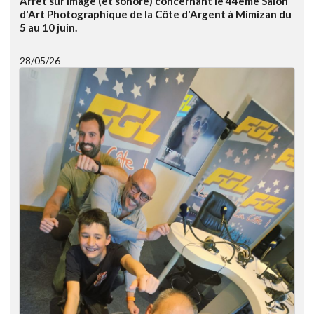
Arrêt sur image (et sonore) concernant le 44ème Salon
d'Art Photographique de la Côte d'Argent à Mimizan du
5 au 10 juin.
28/05/26