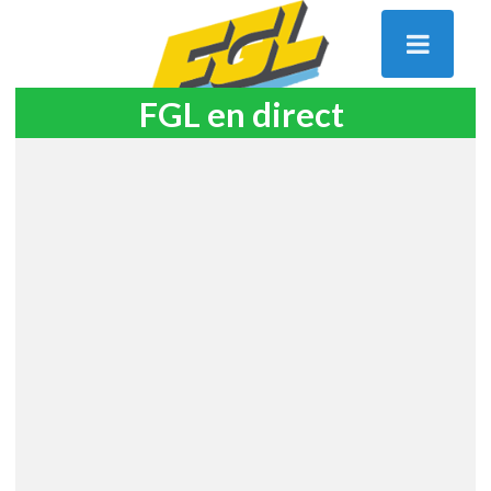
FGL en direct