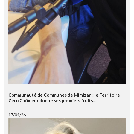
Communauté de Communes de Mimizan : le Territoire
Zéro Chômeur donne ses premiers fruits...
17/04/26