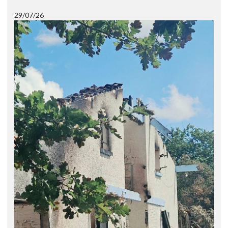
29/07/26