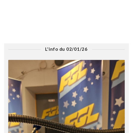
L'info du 02/01/26