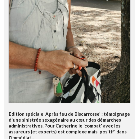
Edition spéciale 'Après feu de Biscarrosse' : témoignage
d'une sinistrée sexagénaire au cœur des démarches
administratives. Pour Catherine le 'combat' avec les
assureurs (et experts) est complexe mais 'positif' dans
l'immédiat...