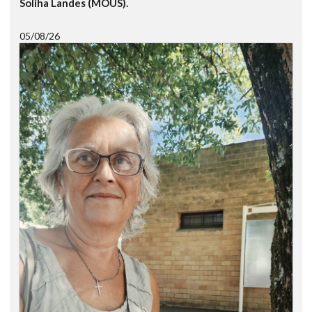
Soliha Landes (MOUS).
05/08/26