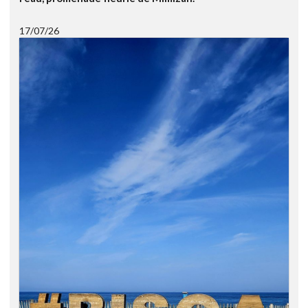
17/07/26