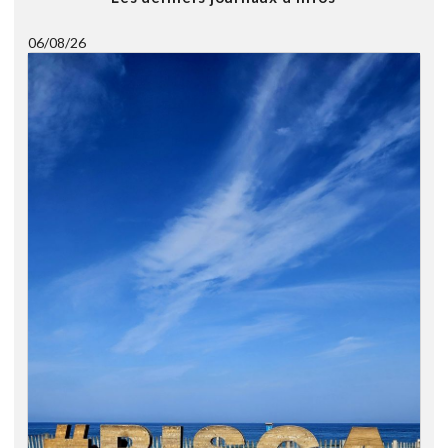
06/08/26