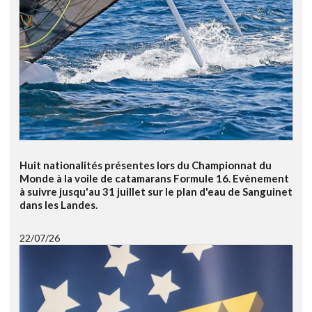
Huit nationalités présentes lors du Championnat du
Monde à la voile de catamarans Formule 16. Evènement
à suivre jusqu'au 31 juillet sur le plan d'eau de Sanguinet
dans les Landes.
22/07/26