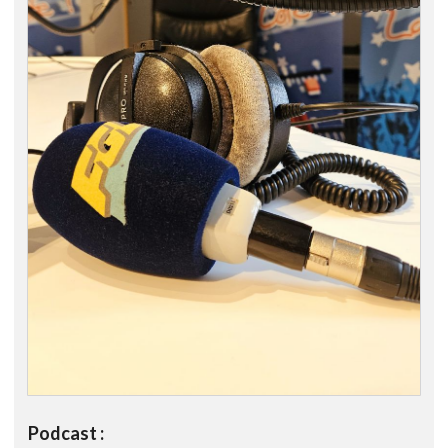
Podcast :