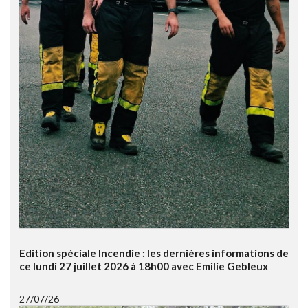
Edition spéciale Incendie : les dernières informations de
ce lundi 27 juillet 2026 à 18h00 avec Emilie Gebleux
27/07/26