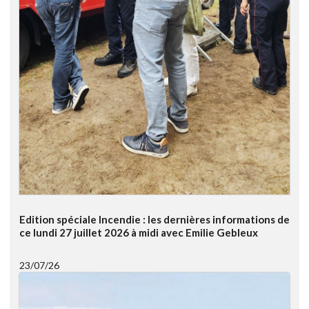
Edition spéciale Incendie : les dernières informations de
ce lundi 27 juillet 2026 à midi avec Emilie Gebleux
23/07/26