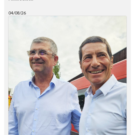
04/08/26