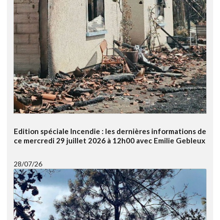
Edition spéciale Incendie : les dernières informations de
ce mercredi 29 juillet 2026 à 12h00 avec Emilie Gebleux
28/07/26