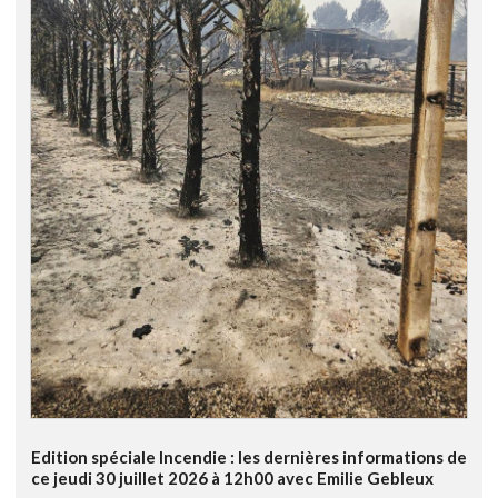
Edition spéciale Incendie : les dernières informations de
ce jeudi 30 juillet 2026 à 12h00 avec Emilie Gebleux