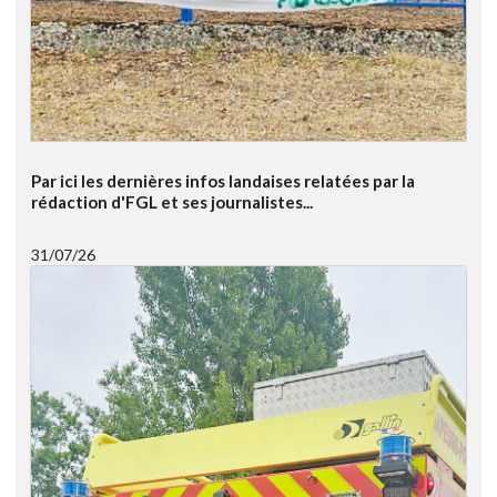
Par ici les dernières infos landaises relatées par la
rédaction d'FGL et ses journalistes...
31/07/26