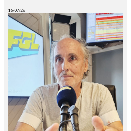
16/07/26