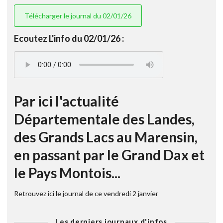
Télécharger le journal du 02/01/26
Ecoutez L'info du 02/01/26 :
Par ici l'actualité
Départementale des Landes,
des Grands Lacs au Marensin,
en passant par le Grand Dax et
le Pays Montois...
Retrouvez ici le journal de ce vendredi 2 janvier
Les derniers journaux d'infos