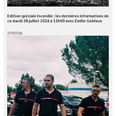
Edition spéciale Incendie : les dernières informations de
ce mardi 28 juillet 2026 à 12h00 avec Emilie Gebleux
27/07/26