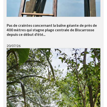
Pas de craintes concernant la baïne géante de près de
400 mètres qui stagne plage centrale de Biscarrosse
depuis ce début d'été...
20/07/26