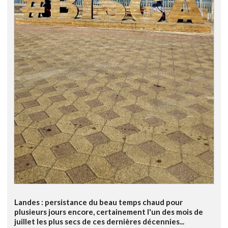
Landes : persistance du beau temps chaud pour
plusieurs jours encore, certainement l'un des mois de
juillet les plus secs de ces dernières décennies...