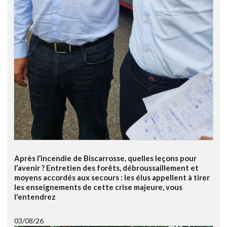
Après l’incendie de Biscarrosse, quelles leçons pour
l’avenir ? Entretien des forêts, débroussaillement et
moyens accordés aux secours : les élus appellent à tirer
les enseignements de cette crise majeure, vous
l'entendrez
03/08/26