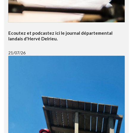
Ecoutez et podcastez ici le journal départemental
landais d'Hervé Delrieu.
21/07/26