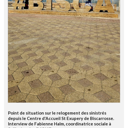
Point de situation sur le relogement des sinistrés
depuis le Centre d'Accueil St Exupery de Biscarrosse.
Interview de Fabienne Halm, coordinatrice sociale à