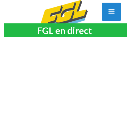
FGL en direct