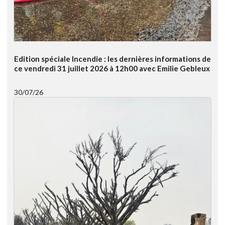
Edition spéciale Incendie : les dernières informations de
ce vendredi 31 juillet 2026 à 12h00 avec Emilie Gebleux
30/07/26